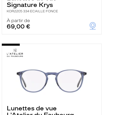
Signature Krys
KOR2205 334 ECAILLE FONCE
À partir de
69,00 €
Lunettes de vue
L'Atelier du Faubourg