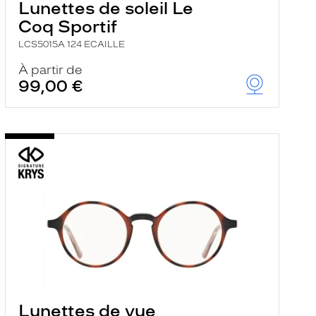
Lunettes de soleil Le
Coq Sportif
LCS5015A 124 ECAILLE
À partir de
99,00 €
Lunettes de vue