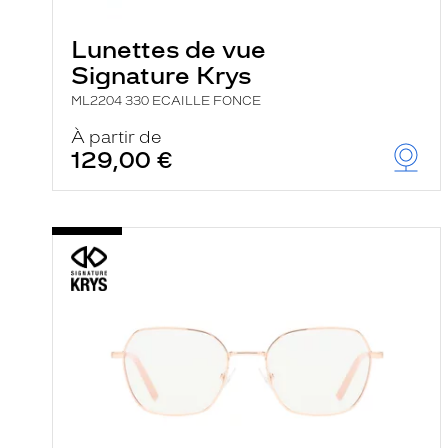
Lunettes de vue
Signature Krys
ML2204 330 ECAILLE FONCE
À partir de
129,00 €