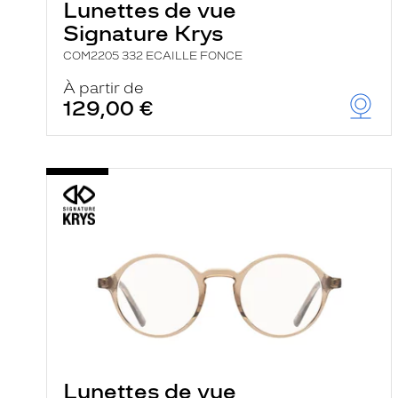
Lunettes de vue
Signature Krys
COM2205 332 ECAILLE FONCE
À partir de
129,00 €
Lunettes de vue