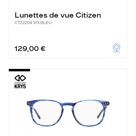
Lunettes de vue Citizen
CTZ2204 315 BLEU
129,00 €