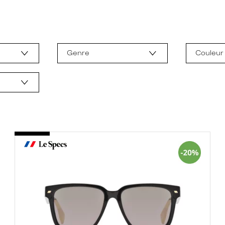
Genre
Couleur