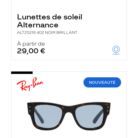
Lunettes de soleil
Alternance
ALT25216 402 NOIR BRILLANT
À partir de
29,00 €
NOUVEAUTÉ