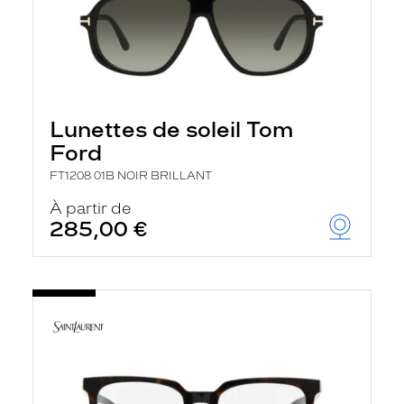
Lunettes de soleil Tom
Ford
FT1208 01B NOIR BRILLANT
À partir de
285,00 €