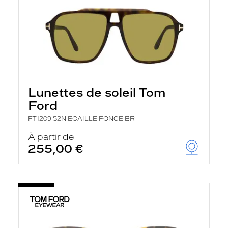
Lunettes de soleil Tom
Ford
FT1209 52N ECAILLE FONCE BR
À partir de
255,00 €