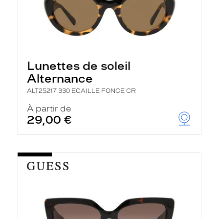
Lunettes de soleil
Alternance
ALT25217 330 ECAILLE FONCE CR
À partir de
29,00 €