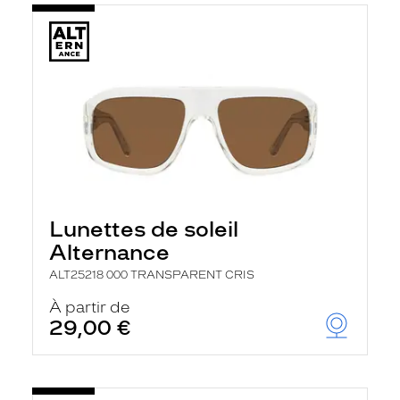
Lunettes de soleil
Alternance
ALT25218 000 TRANSPARENT CRIS
À partir de
29,00 €