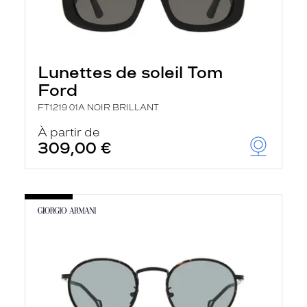
Lunettes de soleil Tom
Ford
FT1219 01A NOIR BRILLANT
À partir de
309,00 €