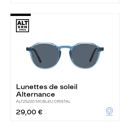
Lunettes de soleil
Alternance
ALT25220 510 BLEU CRISTAL
29,00 €