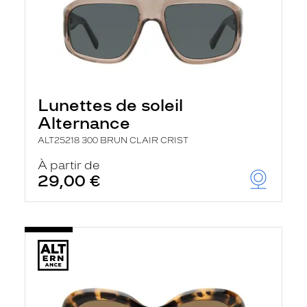
Lunettes de soleil
Alternance
ALT25218 300 BRUN CLAIR CRIST
À partir de
29,00 €