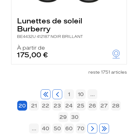
Lunettes de soleil
Burberry
BE4432U 412187 NOIR BRILLANT
À partir de
175,00 €
reste 1751 articles
1
10
...
20
21
22
23
24
25
26
27
28
29
30
...
40
50
60
70