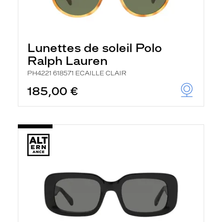
Lunettes de soleil Polo
Ralph Lauren
PH4221 618571 ECAILLE CLAIR
185,00 €