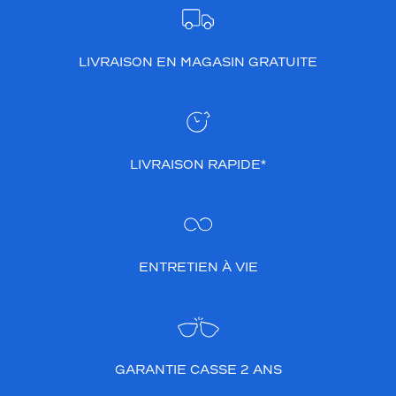
LIVRAISON EN MAGASIN GRATUITE
LIVRAISON RAPIDE*
ENTRETIEN À VIE
GARANTIE CASSE 2 ANS