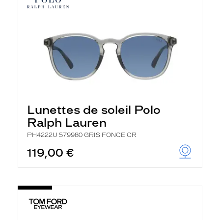
Lunettes de soleil Polo
Ralph Lauren
PH4222U 579980 GRIS FONCE CR
119,00 €