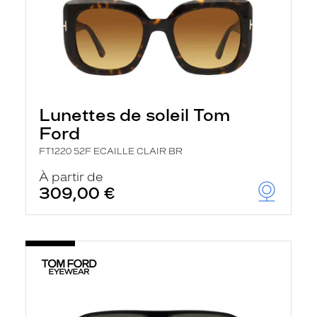
Lunettes de soleil Tom
Ford
FT1220 52F ECAILLE CLAIR BR
À partir de
309,00 €