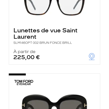
Lunettes de vue Saint
Laurent
SLM146OPT 002 BRUN FONCE BRILL
À partir de
225,00 €