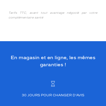
Tarifs TTC, avant tout avantage négocié par votre
complémentaire santé
En magasin et en ligne, les mêmes
garanties !
30 JOURS POUR CHANGER D’AVIS