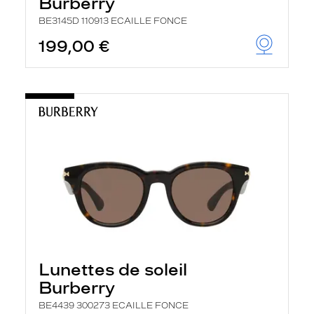
Burberry
BE3145D 110913 ECAILLE FONCE
199,00 €
Lunettes de soleil
Burberry
BE4439 300273 ECAILLE FONCE