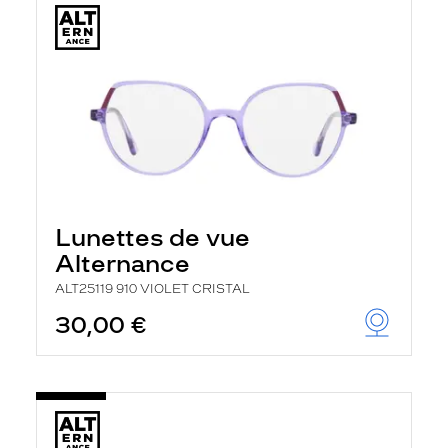
Lunettes de vue
Alternance
ALT25119 910 VIOLET CRISTAL
30,00 €