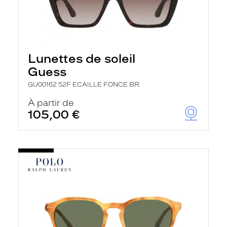
Lunettes de soleil
Guess
GU00162 52F ECAILLE FONCE BR
À partir de
105,00 €