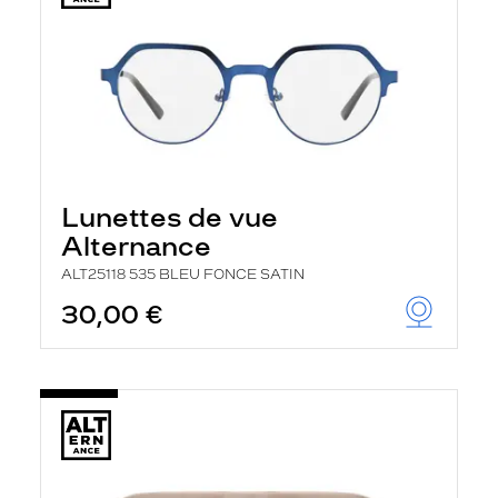
Lunettes de vue
Alternance
ALT25118 535 BLEU FONCE SATIN
30,00 €