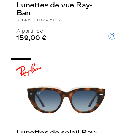
Lunettes de vue Ray-
Ban
RX6489 2500 AVIATOR
À partir de
159,00 €
Lunettes de soleil Ray-