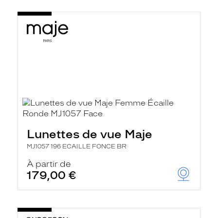
Lunettes de vue Maje
MJ1057 196 ECAILLE FONCE BR
À partir de
179,00 €