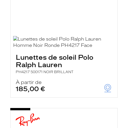
Lunettes de soleil Polo
Ralph Lauren
PH4217 500171 NOIR BRILLANT
À partir de
185,00 €