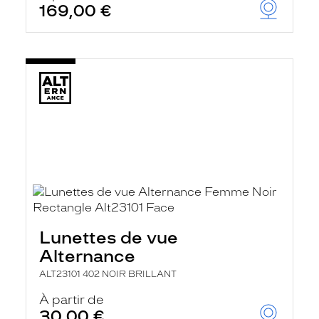
169,00 €
Lunettes de vue
Alternance
ALT23101 402 NOIR BRILLANT
À partir de
30,00 €