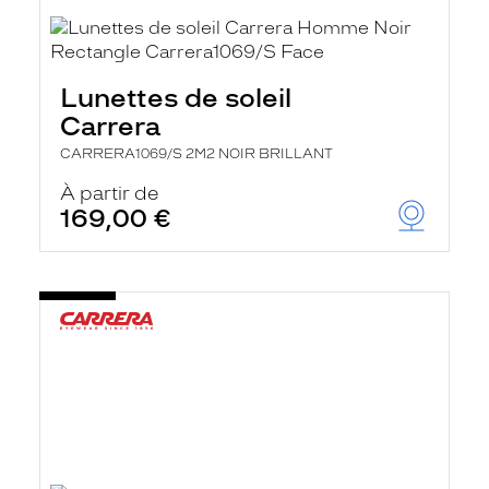
Lunettes de soleil
Carrera
CARRERA1069/S 2M2 NOIR BRILLANT
À partir de
169,00 €