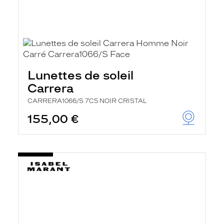
Lunettes de soleil
Carrera
CARRERA1066/S 7C5 NOIR CRISTAL
155,00 €