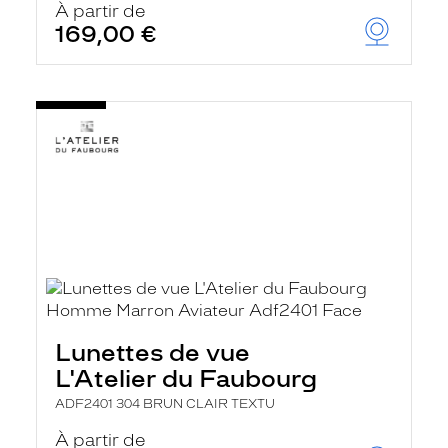
À partir de
169,00 €
Lunettes de vue
L'Atelier du Faubourg
ADF2401 304 BRUN CLAIR TEXTU
À partir de