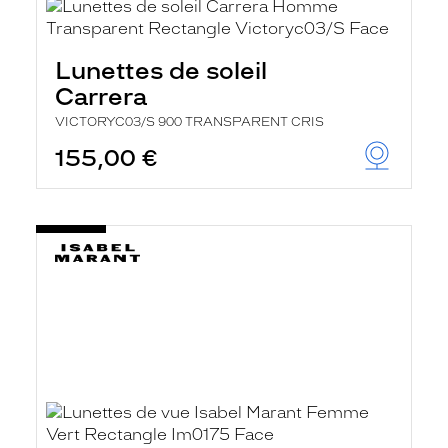
Lunettes de soleil
Carrera
VICTORYC03/S 900 TRANSPARENT CRIS
155,00 €