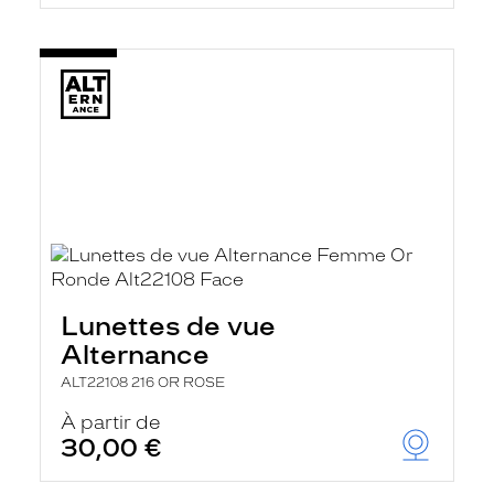
Lunettes de vue
Alternance
ALT22108 216 OR ROSE
À partir de
30,00 €