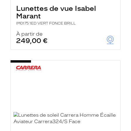
Lunettes de vue Isabel
Marant
IM0175 1ED VERT FONCE BRILL
À partir de
249,00 €