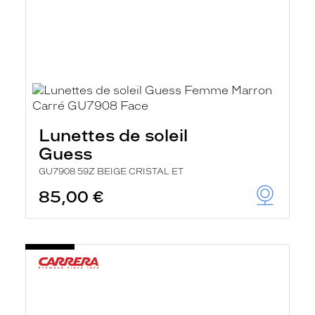
Lunettes de soleil
Guess
GU7908 59Z BEIGE CRISTAL ET
85,00 €