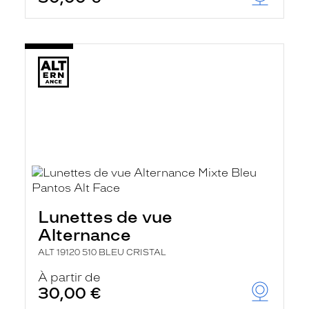
Lunettes de vue
Alternance
ALT 19120 510 BLEU CRISTAL
À partir de
30,00 €