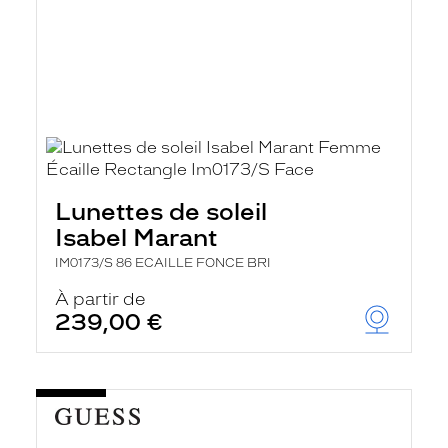
Lunettes de soleil
Isabel Marant
IM0173/S 86 ECAILLE FONCE BRI
À partir de
239,00 €