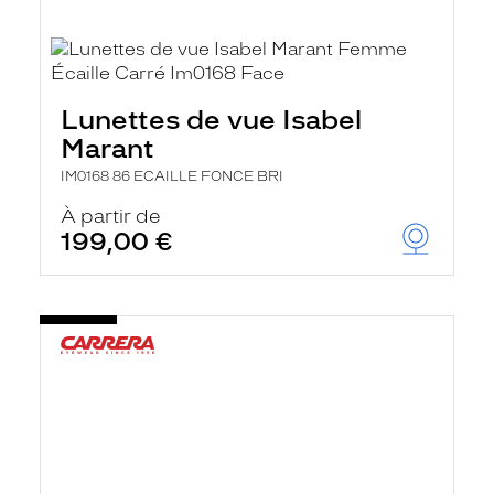
Lunettes de vue Isabel
Marant
IM0168 86 ECAILLE FONCE BRI
À partir de
199,00 €