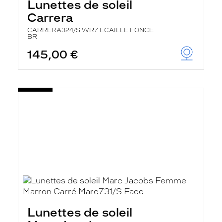
Lunettes de soleil
Carrera
CARRERA324/S WR7 ECAILLE FONCE
BR
145,00 €
Lunettes de soleil