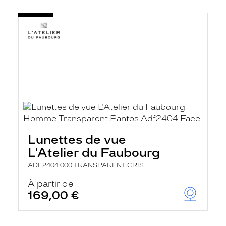
Lunettes de vue
L'Atelier du Faubourg
ADF2404 000 TRANSPARENT CRIS
À partir de
169,00 €