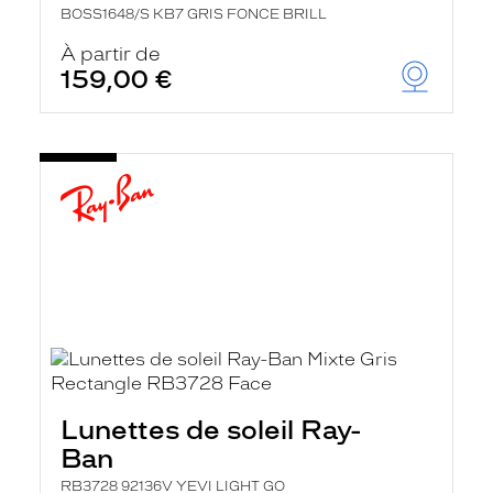
BOSS1648/S KB7 GRIS FONCE BRILL
À partir de
159,00 €
Lunettes de soleil Ray-
Ban
RB3728 92136V YEVI LIGHT GO