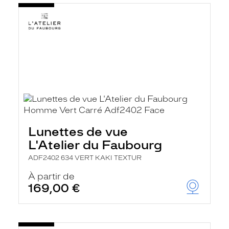
Lunettes de vue
L'Atelier du Faubourg
ADF2402 634 VERT KAKI TEXTUR
À partir de
169,00 €