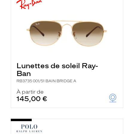
Lunettes de soleil Ray-
Ban
RB3735 001/51 BAIN BRIDGE A
À partir de
145,00 €