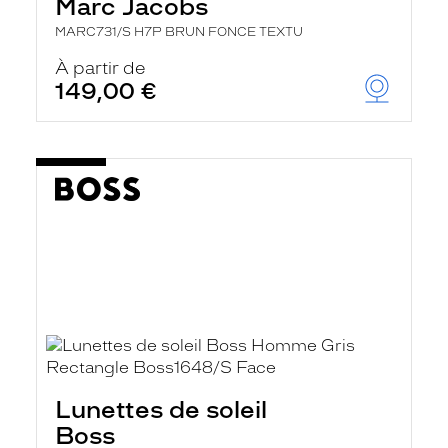
Marc Jacobs
MARC731/S H7P BRUN FONCE TEXTU
À partir de
149,00 €
Lunettes de soleil
Boss