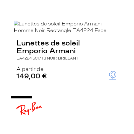
Lunettes de soleil
Emporio Armani
EA4224 5017T3 NOIR BRILLANT
À partir de
149,00 €