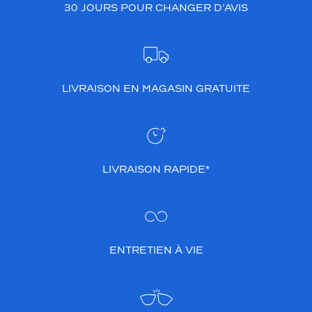
30 JOURS POUR CHANGER D’AVIS
LIVRAISON EN MAGASIN GRATUITE
LIVRAISON RAPIDE*
ENTRETIEN À VIE