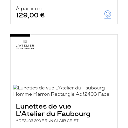
À partir de
129,00 €
Lunettes de vue
L'Atelier du Faubourg
ADF2403 300 BRUN CLAIR CRIST