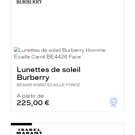
Lunettes de soleil
Burberry
BE4426 410687 ECAILLE FONCE
À partir de
225,00 €