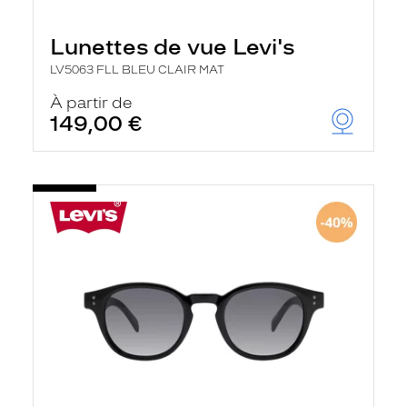
Lunettes de vue Levi's
LV5063 FLL BLEU CLAIR MAT
À partir de
149,00 €