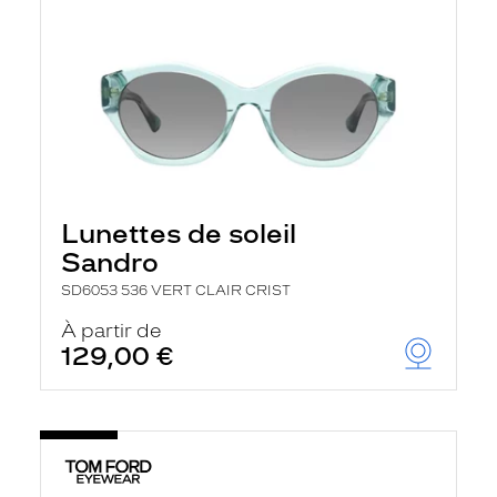
Lunettes de soleil
Sandro
SD6053 536 VERT CLAIR CRIST
À partir de
129,00 €