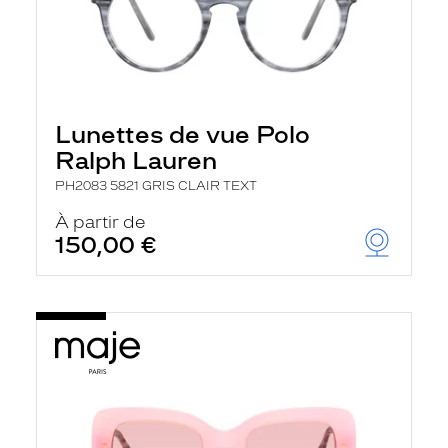
Lunettes de vue Polo
Ralph Lauren
PH2083 5821 GRIS CLAIR TEXT
À partir de
150,00 €