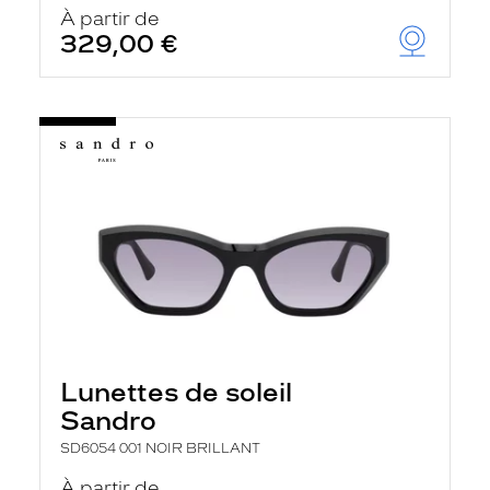
À partir de
329,00 €
Lunettes de soleil
Sandro
SD6054 001 NOIR BRILLANT
À partir de