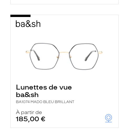
Lunettes de vue
ba&sh
BA1074 MADO BLEU BRILLANT
À partir de
185,00 €