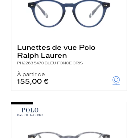
Lunettes de vue Polo
Ralph Lauren
PH2268 5470 BLEU FONCE CRIS
À partir de
155,00 €