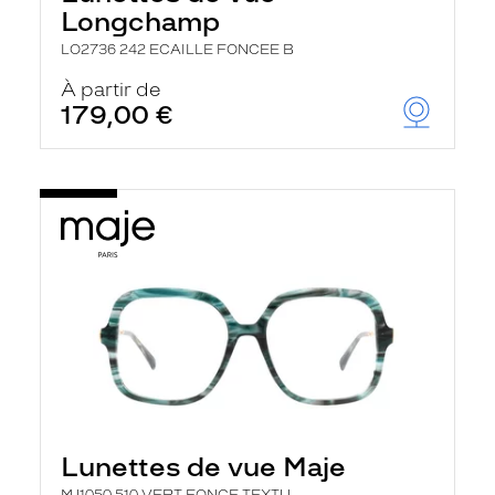
Longchamp
LO2736 242 ECAILLE FONCEE B
À partir de
179,00 €
Lunettes de vue Maje