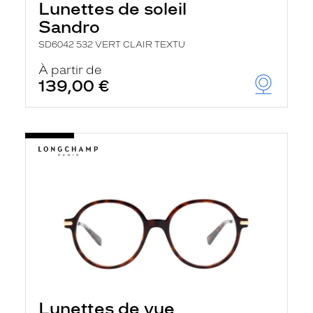
Lunettes de soleil
Sandro
SD6042 532 VERT CLAIR TEXTU
À partir de
139,00 €
Lunettes de vue