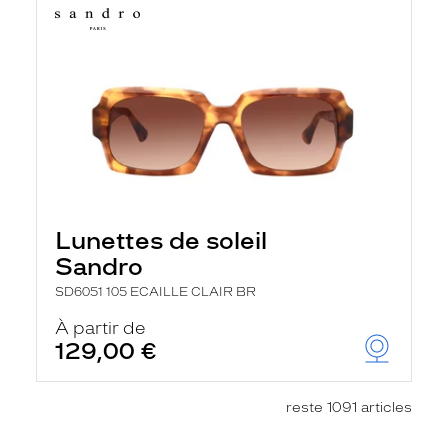
Lunettes de soleil
Sandro
SD6051 105 ECAILLE CLAIR BR
À partir de
129,00 €
reste 1091 articles