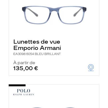
Lunettes de vue
Emporio Armani
EA3098 6054 BLEU BRILLANT
À partir de
135,00 €