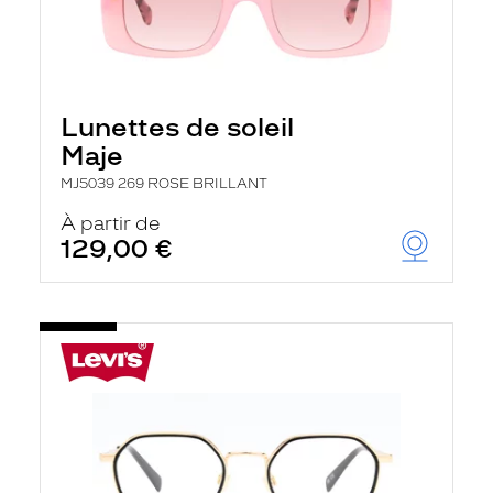
Lunettes de soleil
Maje
MJ5039 269 ROSE BRILLANT
À partir de
129,00 €