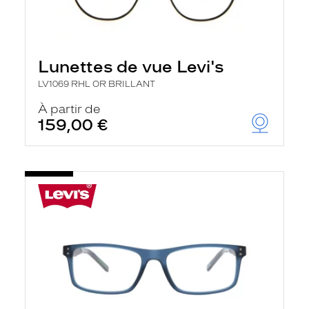
Lunettes de vue Levi's
LV1069 RHL OR BRILLANT
À partir de
159,00 €