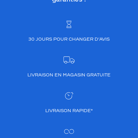
30 JOURS POUR CHANGER D’AVIS
LIVRAISON EN MAGASIN GRATUITE
LIVRAISON RAPIDE*