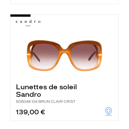
Lunettes de soleil
Sandro
SD6048 104 BRUN CLAIR CRIST
139,00 €