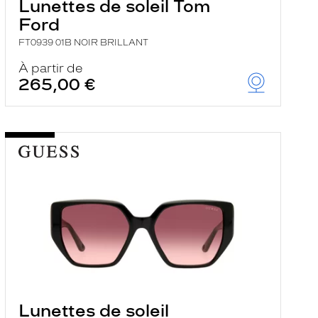
Lunettes de soleil Tom
Ford
FT0939 01B NOIR BRILLANT
À partir de
265,00 €
Lunettes de soleil