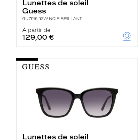
Lunettes de soleil
Guess
GU7916 92W NOIR BRILLANT
À partir de
129,00 €
Lunettes de soleil