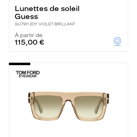
Lunettes de soleil
Guess
GU7911 20Y VIOLET BRILLANT
À partir de
115,00 €