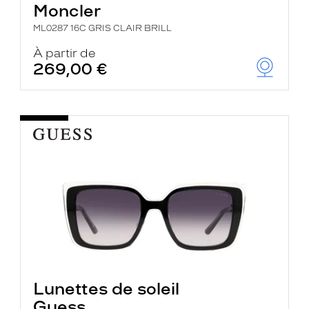
Moncler
ML0287 16C GRIS CLAIR BRILL
À partir de
269,00 €
Lunettes de soleil
Guess