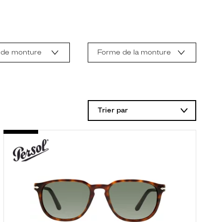
 de monture
Forme de la monture
Trier par