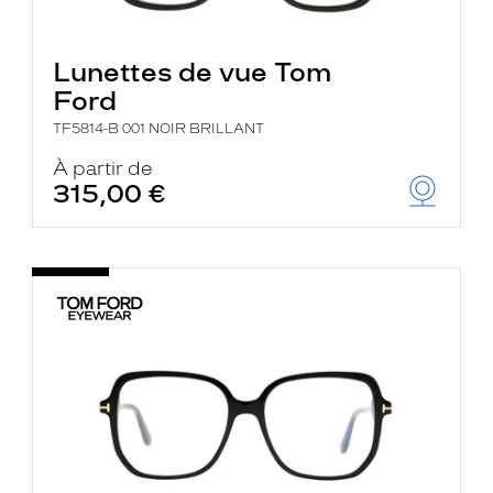
Lunettes de vue Tom
Ford
TF5814-B 001 NOIR BRILLANT
À partir de
315,00 €