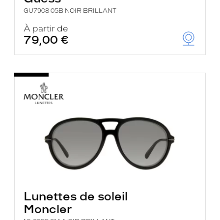
GU7908 05B NOIR BRILLANT
À partir de
79,00 €
Lunettes de soleil
Moncler