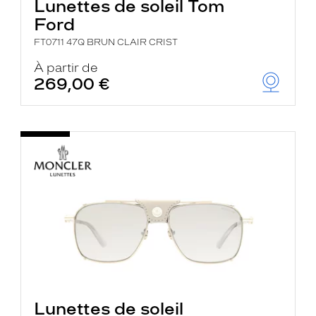
Lunettes de soleil Tom
Ford
FT0711 47Q BRUN CLAIR CRIST
À partir de
269,00 €
Lunettes de soleil