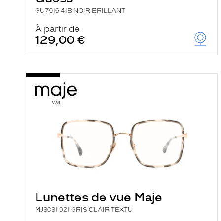
GU7916 41B NOIR BRILLANT
À partir de
129,00 €
Lunettes de vue Maje
MJ3031 921 GRIS CLAIR TEXTU