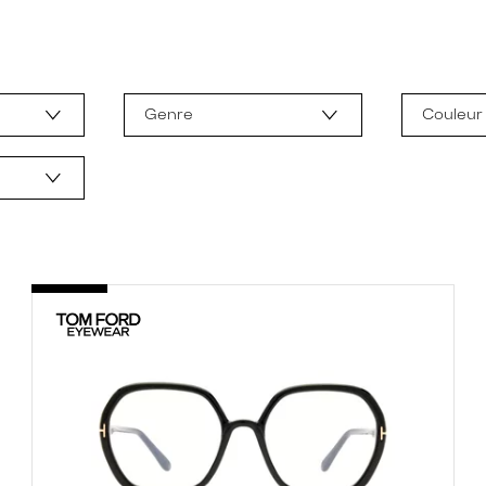
Genre
Couleur