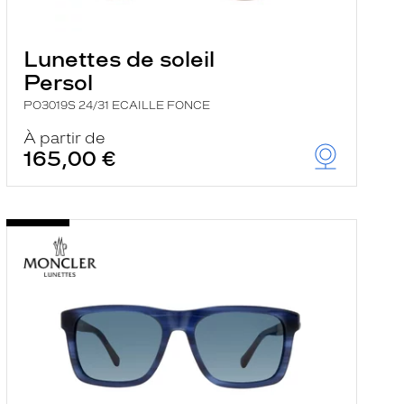
Lunettes de soleil
Persol
PO3019S 24/31 ECAILLE FONCE
À partir de
165,00 €