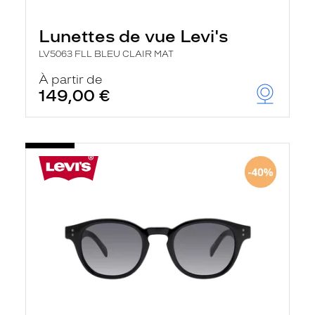
Lunettes de vue Levi's
LV5063 FLL BLEU CLAIR MAT
À partir de
149,00 €