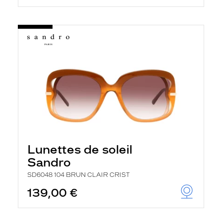
Lunettes de soleil
Sandro
SD6048 104 BRUN CLAIR CRIST
139,00 €