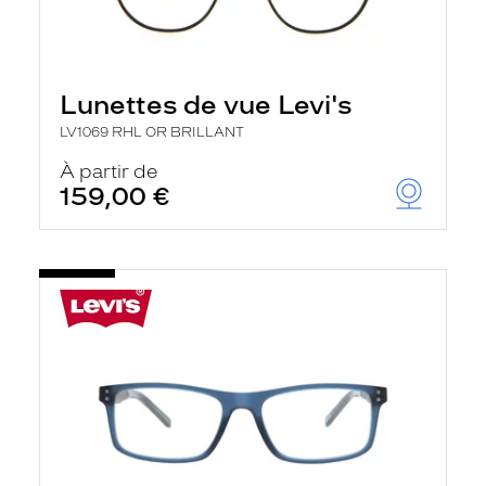
Lunettes de vue Levi's
LV1069 RHL OR BRILLANT
À partir de
159,00 €