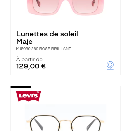
Lunettes de soleil
Maje
MJ5039 269 ROSE BRILLANT
À partir de
129,00 €