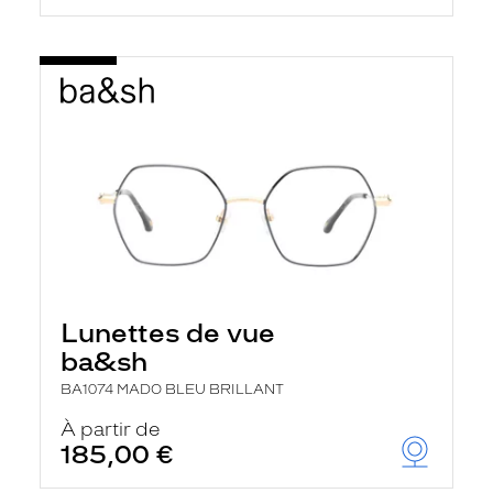
Lunettes de vue
ba&sh
BA1074 MADO BLEU BRILLANT
À partir de
185,00 €