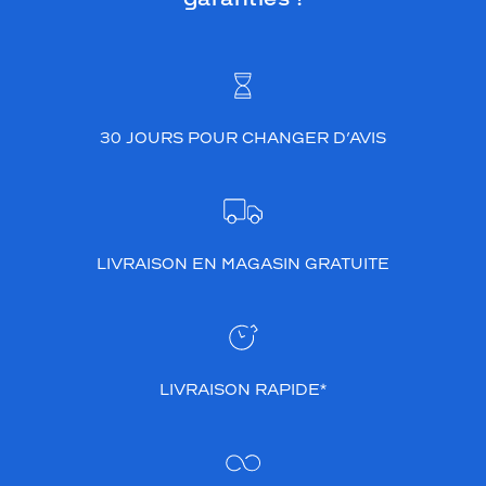
30 JOURS POUR CHANGER D’AVIS
LIVRAISON EN MAGASIN GRATUITE
LIVRAISON RAPIDE*