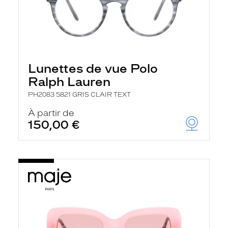
Lunettes de vue Polo
Ralph Lauren
PH2083 5821 GRIS CLAIR TEXT
À partir de
150,00 €