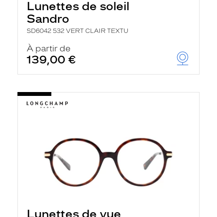
Lunettes de soleil
Sandro
SD6042 532 VERT CLAIR TEXTU
À partir de
139,00 €
Lunettes de vue