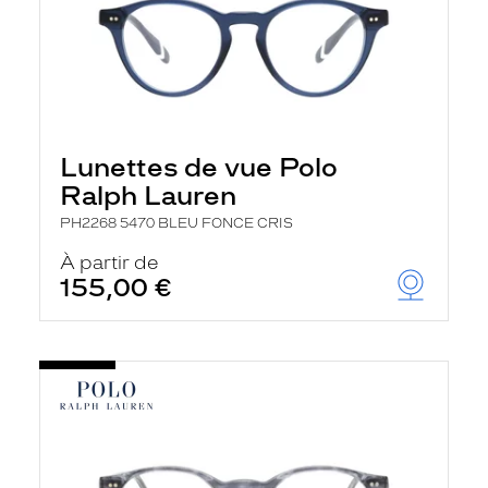
Lunettes de vue Polo
Ralph Lauren
PH2268 5470 BLEU FONCE CRIS
À partir de
155,00 €