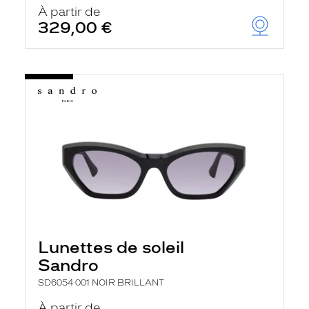
À partir de
329,00 €
Lunettes de soleil
Sandro
SD6054 001 NOIR BRILLANT
À partir de