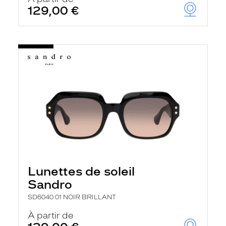
129,00 €
Lunettes de soleil
Sandro
SD6040 01 NOIR BRILLANT
À partir de