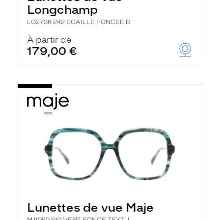
Longchamp
LO2736 242 ECAILLE FONCEE B
À partir de
179,00 €
Lunettes de vue Maje