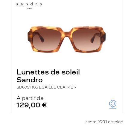
Lunettes de soleil
Sandro
SD6051 105 ECAILLE CLAIR BR
À partir de
129,00 €
reste 1091 articles