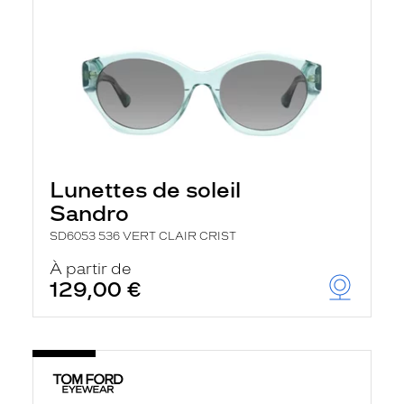
Lunettes de soleil
Sandro
SD6053 536 VERT CLAIR CRIST
À partir de
129,00 €