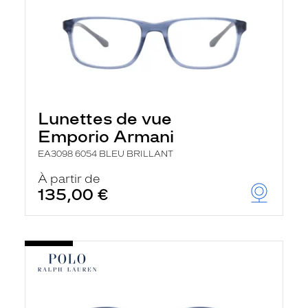
Lunettes de vue
Emporio Armani
EA3098 6054 BLEU BRILLANT
À partir de
135,00 €