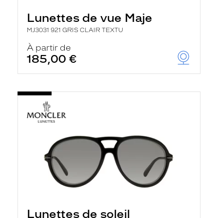
Lunettes de vue Maje
MJ3031 921 GRIS CLAIR TEXTU
À partir de
185,00 €
Lunettes de soleil