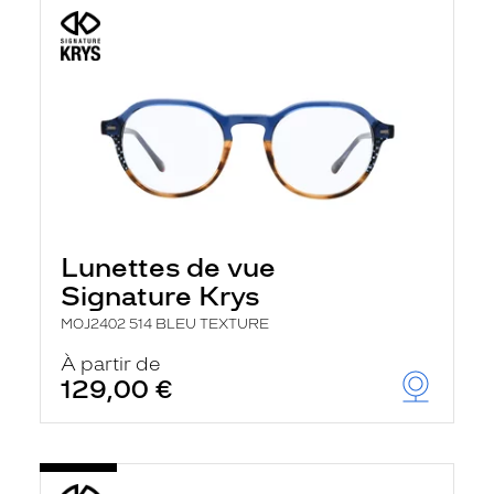
Lunettes de vue
Signature Krys
MOJ2402 514 BLEU TEXTURE
À partir de
129,00 €