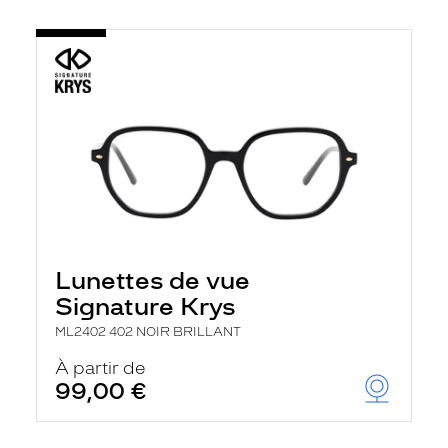
Lunettes de vue
Signature Krys
ML2402 402 NOIR BRILLANT
À partir de
99,00 €