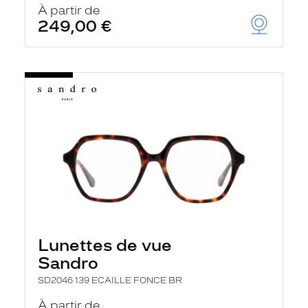
À partir de
249,00 €
Lunettes de vue
Sandro
SD2046 139 ECAILLE FONCE BR
À partir de