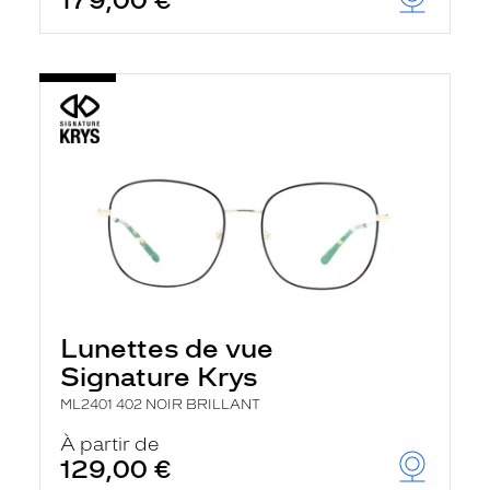
179,00 €
Lunettes de vue
Signature Krys
ML2401 402 NOIR BRILLANT
À partir de
129,00 €