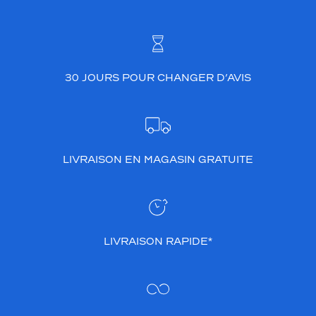
30 JOURS POUR CHANGER D’AVIS
LIVRAISON EN MAGASIN GRATUITE
LIVRAISON RAPIDE*