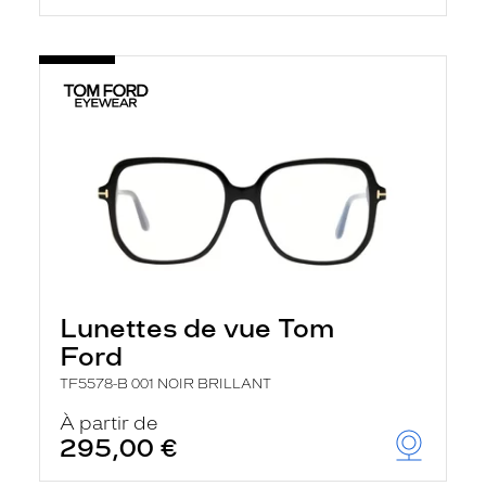
Lunettes de vue Tom
Ford
TF5578-B 001 NOIR BRILLANT
À partir de
295,00 €