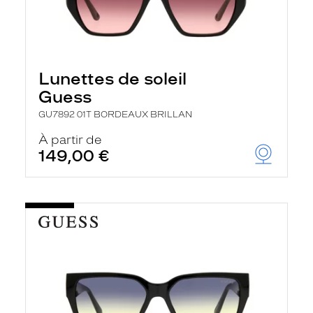
Lunettes de soleil
Guess
GU7892 01T BORDEAUX BRILLAN
À partir de
149,00 €