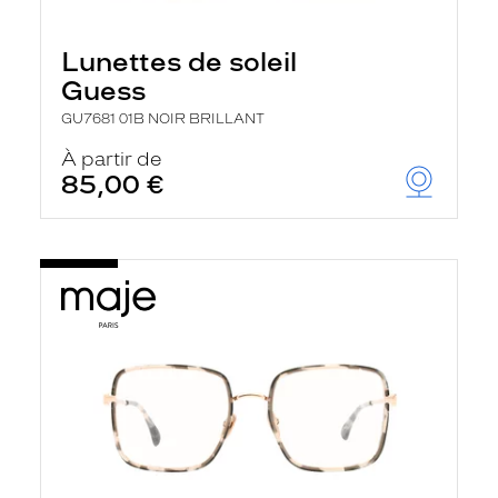
Lunettes de soleil
Guess
GU7681 01B NOIR BRILLANT
À partir de
85,00 €