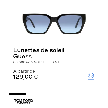
Lunettes de soleil
Guess
GU7916 92W NOIR BRILLANT
À partir de
129,00 €