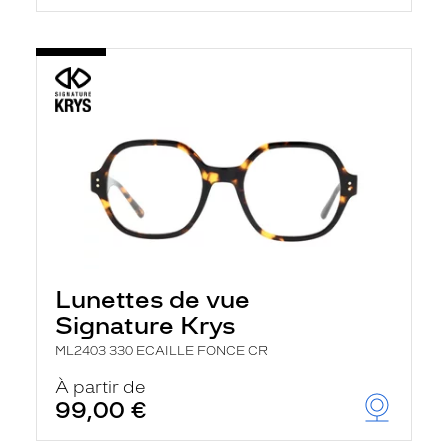
Lunettes de vue
Signature Krys
ML2403 330 ECAILLE FONCE CR
À partir de
99,00 €