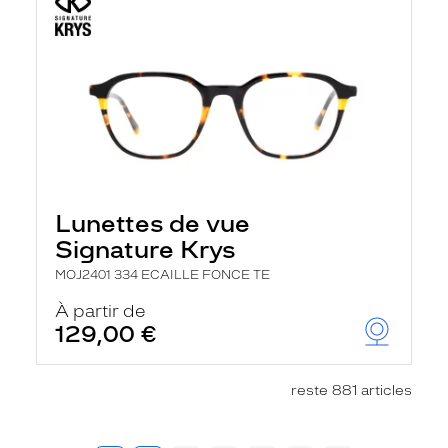
Lunettes de vue
Signature Krys
MOJ2401 334 ECAILLE FONCE TE
À partir de
129,00 €
reste 881 articles