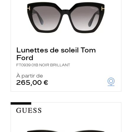
Lunettes de soleil Tom
Ford
FT0939 01B NOIR BRILLANT
À partir de
265,00 €