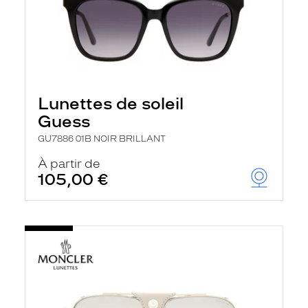
Lunettes de soleil
Guess
GU7886 01B NOIR BRILLANT
À partir de
105,00 €