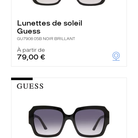
Lunettes de soleil
Guess
GU7908 05B NOIR BRILLANT
À partir de
79,00 €