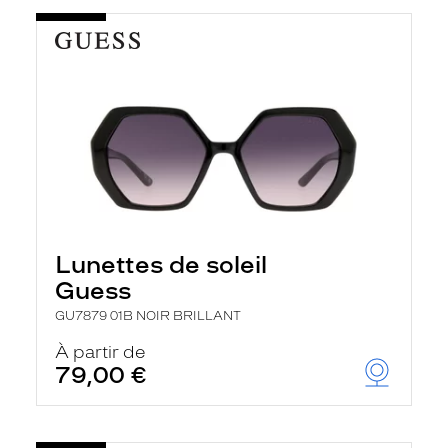
Lunettes de soleil
Guess
GU7879 01B NOIR BRILLANT
À partir de
79,00 €