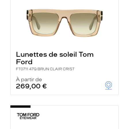
Lunettes de soleil Tom
Ford
FT0711 47Q BRUN CLAIR CRIST
À partir de
269,00 €