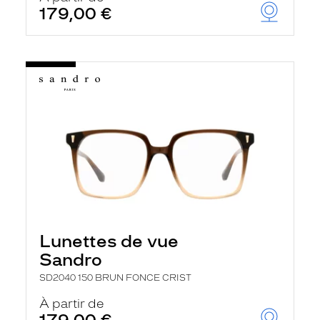
179,00 €
Lunettes de vue
Sandro
SD2040 150 BRUN FONCE CRIST
À partir de