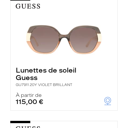
Lunettes de soleil
Guess
GU7911 20Y VIOLET BRILLANT
À partir de
115,00 €