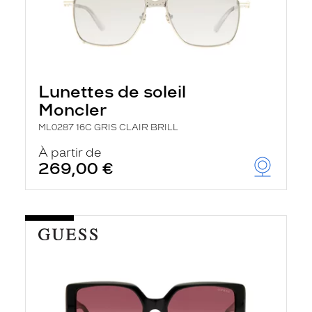
Lunettes de soleil
Moncler
ML0287 16C GRIS CLAIR BRILL
À partir de
269,00 €