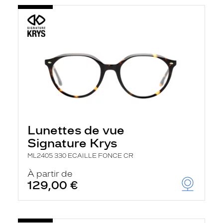
Lunettes de vue
Signature Krys
ML2405 330 ECAILLE FONCE CR
À partir de
129,00 €