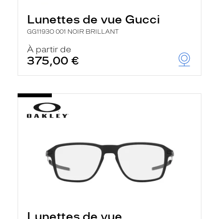
Lunettes de vue Gucci
GG1193O 001 NOIR BRILLANT
À partir de
375,00 €
Lunettes de vue