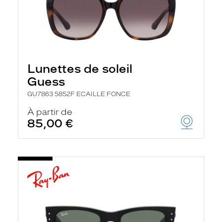
Lunettes de soleil
Guess
GU7863 5852F ECAILLE FONCE
À partir de
85,00 €