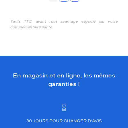
Tarifs TTC, avant tout avantage négocié par votre
complémentaire santé
En magasin et en ligne, les mêmes
garanties !
30 JOURS POUR CHANGER D’AVIS