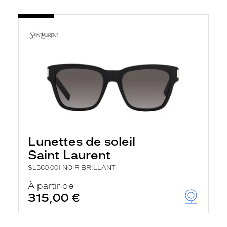
Lunettes de soleil
Saint Laurent
SL560 001 NOIR BRILLANT
À partir de
315,00 €