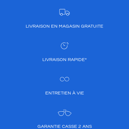
LIVRAISON EN MAGASIN GRATUITE
LIVRAISON RAPIDE*
ENTRETIEN À VIE
GARANTIE CASSE 2 ANS