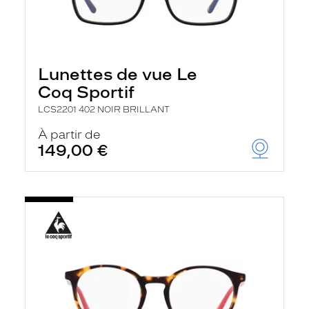
Lunettes de vue Le
Coq Sportif
LCS2201 402 NOIR BRILLANT
À partir de
149,00 €