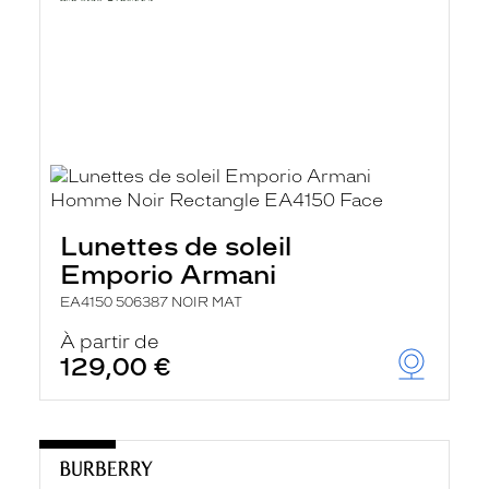
Lunettes de soleil
Emporio Armani
EA4150 506387 NOIR MAT
À partir de
129,00 €