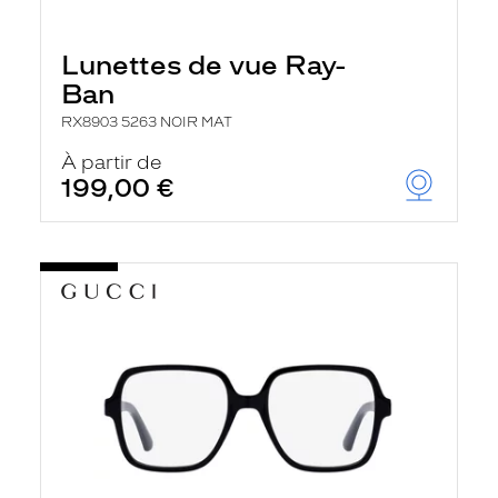
Lunettes de vue Ray-
Ban
RX8903 5263 NOIR MAT
À partir de
199,00 €