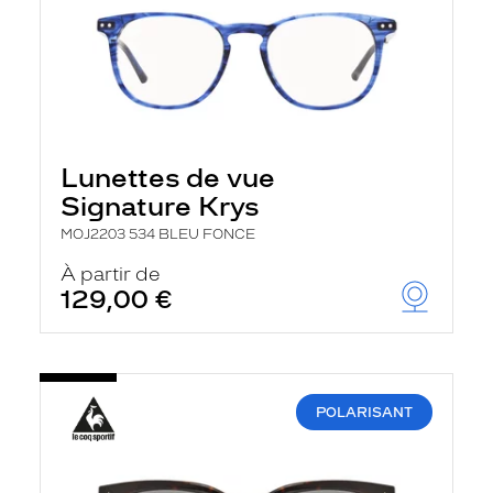
Lunettes de vue
Signature Krys
MOJ2203 534 BLEU FONCE
À partir de
129,00 €
POLARISANT