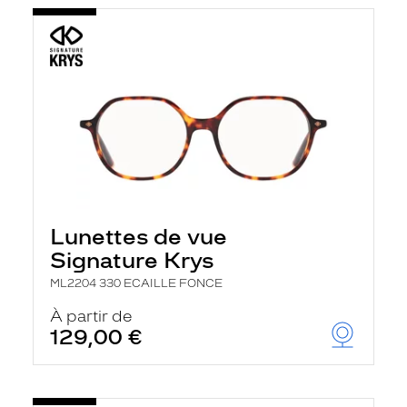
Lunettes de vue
Signature Krys
ML2204 330 ECAILLE FONCE
À partir de
129,00 €