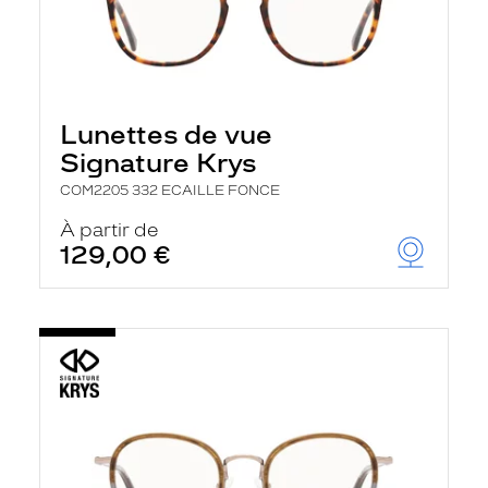
Lunettes de vue
Signature Krys
COM2205 332 ECAILLE FONCE
À partir de
129,00 €