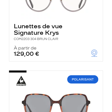
Lunettes de vue
Signature Krys
COM2203 304 BRUN CLAIR
À partir de
129,00 €
POLARISANT