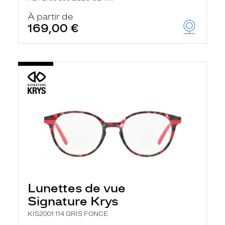
À partir de
169,00 €
Lunettes de vue
Signature Krys
KIS2001 114 GRIS FONCE