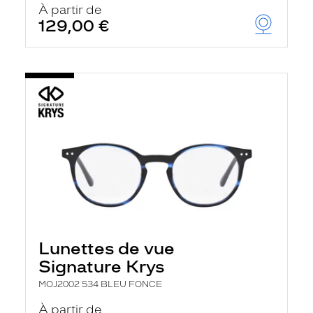
À partir de
129,00 €
Lunettes de vue
Signature Krys
MOJ2002 534 BLEU FONCE
À partir de