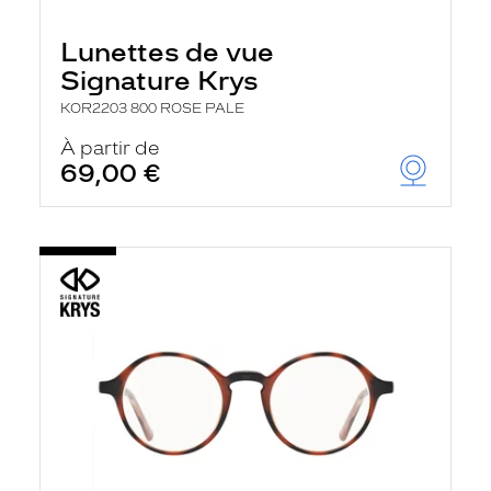
Lunettes de vue
Signature Krys
KOR2203 800 ROSE PALE
À partir de
69,00 €