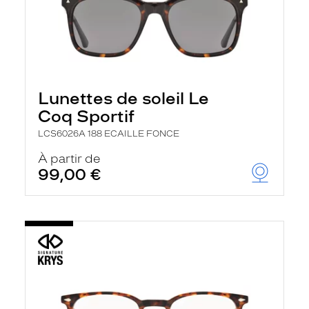
Lunettes de soleil Le
Coq Sportif
LCS6026A 188 ECAILLE FONCE
À partir de
99,00 €