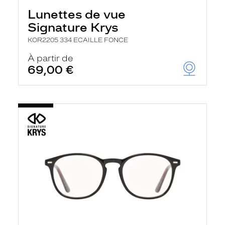
Lunettes de vue
Signature Krys
KOR2205 334 ECAILLE FONCE
À partir de
69,00 €