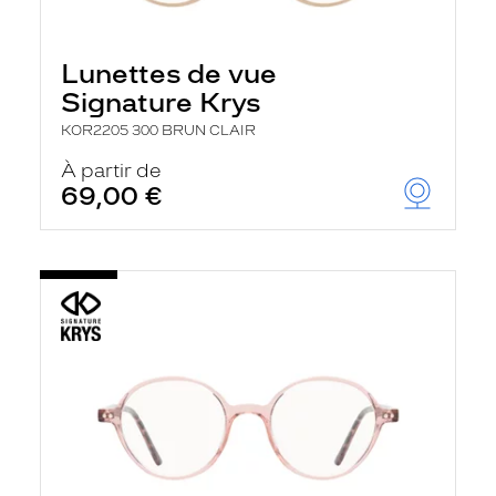
Lunettes de vue
Signature Krys
KOR2205 300 BRUN CLAIR
À partir de
69,00 €