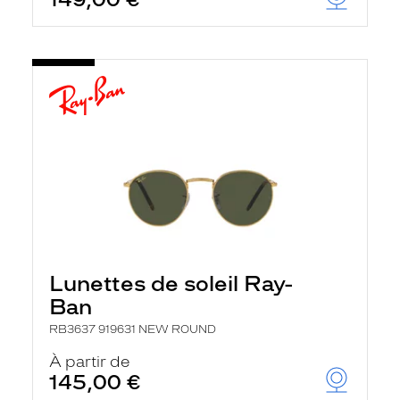
Lunettes de soleil Ray-
Ban
RB3637 919631 NEW ROUND
À partir de
145,00 €