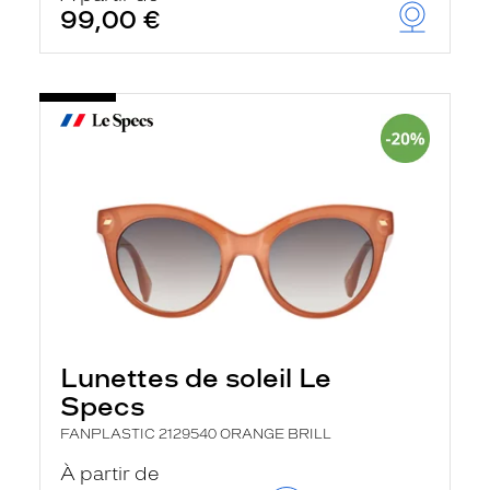
99,00 €
Lunettes de soleil Le
Specs
FANPLASTIC 2129540 ORANGE BRILL
À partir de