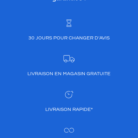
30 JOURS POUR CHANGER D’AVIS
LIVRAISON EN MAGASIN GRATUITE
LIVRAISON RAPIDE*