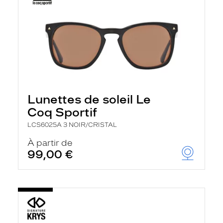
Lunettes de soleil Le
Coq Sportif
LCS6025A 3 NOIR/CRISTAL
À partir de
99,00 €