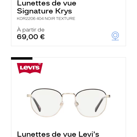
Lunettes de vue
Signature Krys
KOR2206 404 NOIR TEXTURE
À partir de
69,00 €
Lunettes de vue Levi's