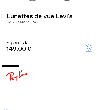
Lunettes de vue Levi's
LV1007 2M2 NOIR/OR
À partir de
149,00 €