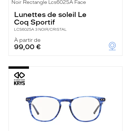
Lunettes de soleil Le
Coq Sportif
LCS6025A 3 NOIR/CRISTAL
À partir de
99,00 €