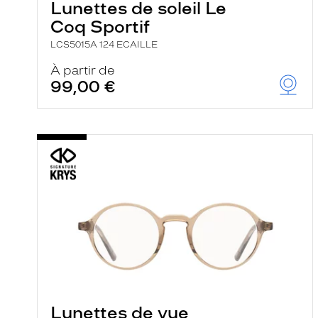
Lunettes de soleil Le
Coq Sportif
LCS5015A 124 ECAILLE
À partir de
99,00 €
Lunettes de vue