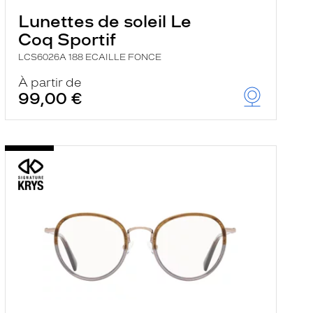
Lunettes de soleil Le
Coq Sportif
LCS6026A 188 ECAILLE FONCE
À partir de
99,00 €