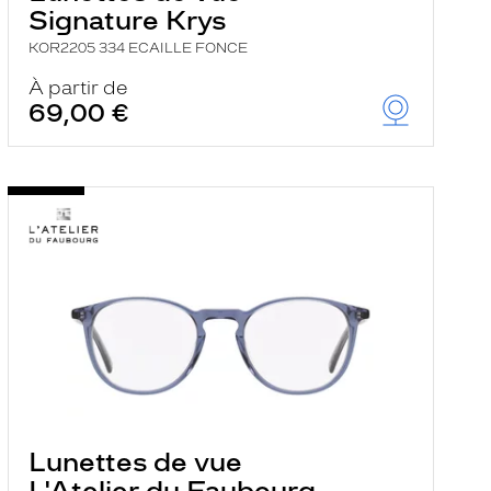
Signature Krys
KOR2205 334 ECAILLE FONCE
À partir de
69,00 €
Lunettes de vue
L'Atelier du Faubourg