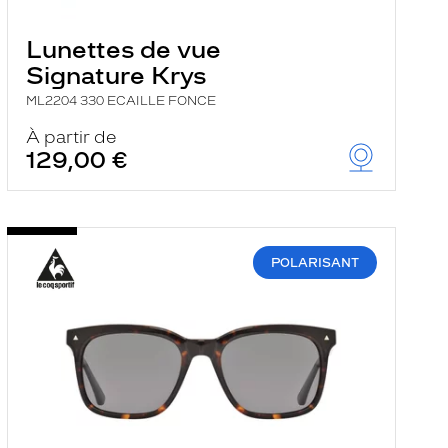
Lunettes de vue
Signature Krys
ML2204 330 ECAILLE FONCE
À partir de
129,00 €
POLARISANT