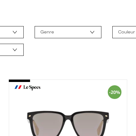
Genre
Couleur