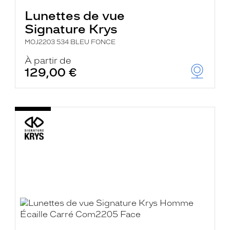
Lunettes de vue
Signature Krys
MOJ2203 534 BLEU FONCE
À partir de
129,00 €