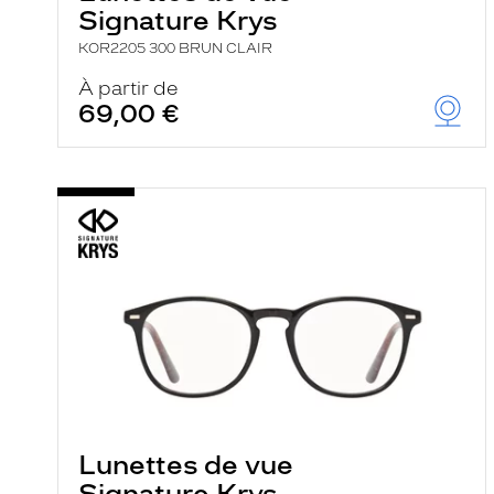
Signature Krys
KOR2205 300 BRUN CLAIR
À partir de
69,00 €
Lunettes de vue
Signature Krys