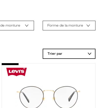
 de monture
Forme de la monture
Trier par