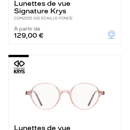
Lunettes de vue
Signature Krys
COM2205 332 ECAILLE FONCE
À partir de
129,00 €
Lunettes de vue