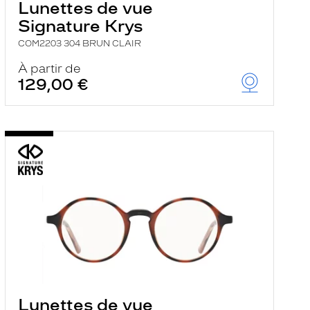
Lunettes de vue
Signature Krys
COM2203 304 BRUN CLAIR
À partir de
129,00 €
Lunettes de vue