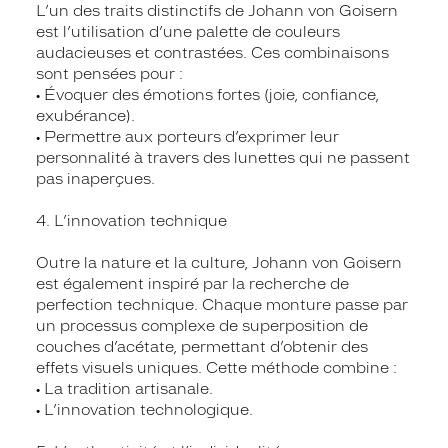
L’un des traits distinctifs de Johann von Goisern
est l’utilisation d’une palette de couleurs
audacieuses et contrastées. Ces combinaisons
sont pensées pour :
• Évoquer des émotions fortes (joie, confiance,
exubérance).
• Permettre aux porteurs d’exprimer leur
personnalité à travers des lunettes qui ne passent
pas inaperçues.
4. L’innovation technique
Outre la nature et la culture, Johann von Goisern
est également inspiré par la recherche de
perfection technique. Chaque monture passe par
un processus complexe de superposition de
couches d’acétate, permettant d’obtenir des
effets visuels uniques. Cette méthode combine :
• La tradition artisanale.
• L’innovation technologique.