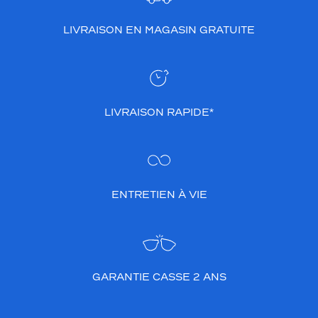
LIVRAISON EN MAGASIN GRATUITE
LIVRAISON RAPIDE*
ENTRETIEN À VIE
GARANTIE CASSE 2 ANS