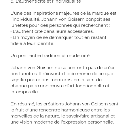
5. L’authenticité et l’individualité
L’une des inspirations majeures de la marque est
l’individualité. Johann von Goisern conçoit ses
lunettes pour des personnes qui recherchent :
• L’authenticité dans leurs accessoires.
• Un moyen de se démarquer tout en restant
fidèle à leur identité.
Un pont entre tradition et modernité
Johann von Goisern ne se contente pas de créer
des lunettes. Il réinvente l’idée même de ce que
signifie porter des montures, en faisant de
chaque paire une œuvre d’art fonctionnelle et
intemporelle.
En résumé, les créations Johann von Goisern sont
le fruit d’une rencontre harmonieuse entre les
merveilles de la nature, le savoir-faire artisanal et
une vision moderne de l’expression personnelle.