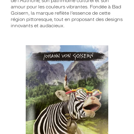
de l’Autriche, son patrimoine culturel et son
amour pour les couleurs vibrantes. Fondée à Bad
Goisern, la marque reflète l’essence de cette
région pittoresque, tout en proposant des designs
innovants et audacieux.