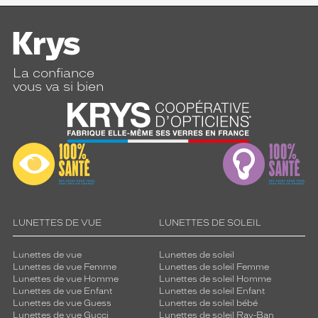
La confiance
vous va si bien
LUNETTES DE VUE
LUNETTES DE SOLEIL
Lunettes de vue
Lunettes de soleil
Lunettes de vue Femme
Lunettes de soleil Femme
Lunettes de vue Homme
Lunettes de soleil Homme
Lunettes de vue Enfant
Lunettes de soleil Enfant
Lunettes de vue Guess
Lunettes de soleil bébé
Lunettes de vue Gucci
Lunettes de soleil Ray-Ban