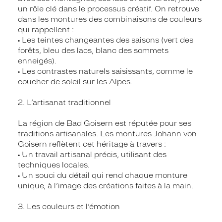
un rôle clé dans le processus créatif. On retrouve
dans les montures des combinaisons de couleurs
qui rappellent :
• Les teintes changeantes des saisons (vert des
forêts, bleu des lacs, blanc des sommets
enneigés).
• Les contrastes naturels saisissants, comme le
coucher de soleil sur les Alpes.
2. L’artisanat traditionnel
La région de Bad Goisern est réputée pour ses
traditions artisanales. Les montures Johann von
Goisern reflètent cet héritage à travers :
• Un travail artisanal précis, utilisant des
techniques locales.
• Un souci du détail qui rend chaque monture
unique, à l’image des créations faites à la main.
3. Les couleurs et l’émotion