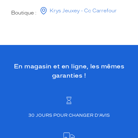
Krys Jeuxey - Cc Carrefour
Boutique :
En magasin et en ligne, les mêmes
garanties !
30 JOURS POUR CHANGER D’AVIS