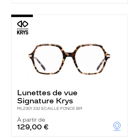
Lunettes de vue
Signature Krys
ML2301 332 ECAILLE FONCE BR
À partir de
129,00 €