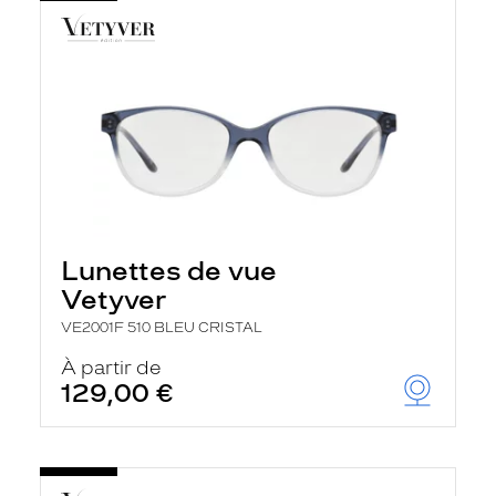
Lunettes de vue
Vetyver
VE2001F 510 BLEU CRISTAL
À partir de
129,00 €