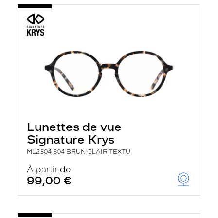
Lunettes de vue
Signature Krys
ML2304 304 BRUN CLAIR TEXTU
À partir de
99,00 €