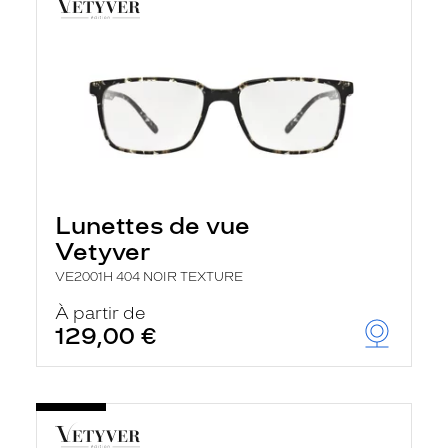
Lunettes de vue
Vetyver
VE2001H 404 NOIR TEXTURE
À partir de
129,00 €