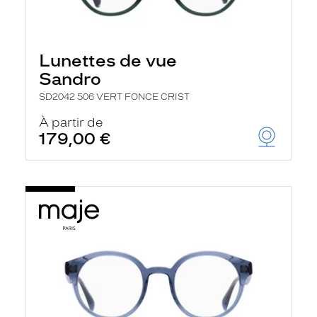
Lunettes de vue
Sandro
SD2042 506 VERT FONCE CRIST
À partir de
179,00 €