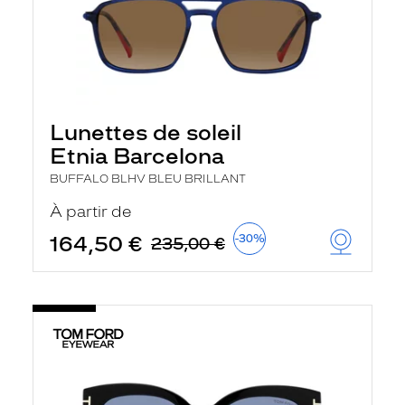
Lunettes de soleil
Etnia Barcelona
BUFFALO BLHV BLEU BRILLANT
À partir de
164,50 €
-30%
235,00 €