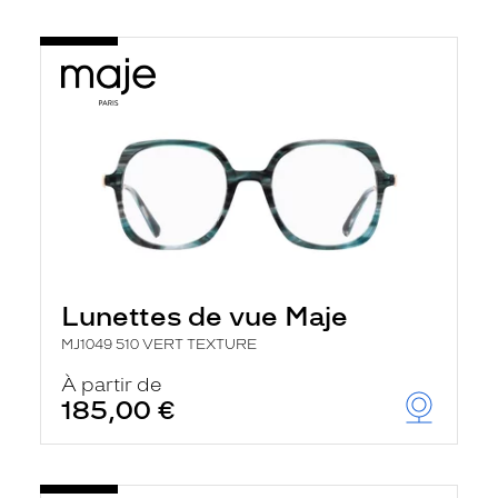
Lunettes de vue Maje
MJ1049 510 VERT TEXTURE
À partir de
185,00 €