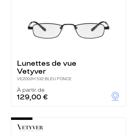
Lunettes de vue
Vetyver
VE2002H 532 BLEU FONCE
À partir de
129,00 €