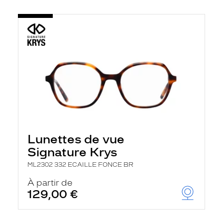
Lunettes de vue
Signature Krys
ML2302 332 ECAILLE FONCE BR
À partir de
129,00 €