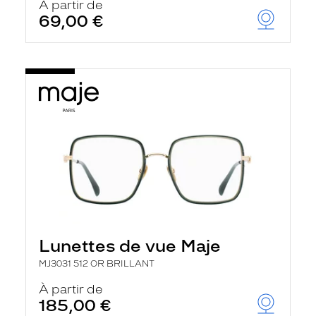
À partir de
69,00 €
Lunettes de vue Maje
MJ3031 512 OR BRILLANT
À partir de
185,00 €