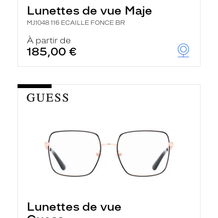
Lunettes de vue Maje
MJ1048 116 ECAILLE FONCE BR
À partir de
185,00 €
Lunettes de vue