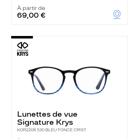
À partir de
69,00 €
Lunettes de vue
Signature Krys
KOR2206 530 BLEU FONCE CRIST