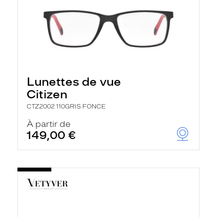
Lunettes de vue
Citizen
CTZ2002 110GRIS FONCE
À partir de
149,00 €