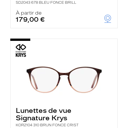
SD2043 678 BLEU FONCE BRILL
À partir de
179,00 €
Lunettes de vue
Signature Krys
KOR2104 310 BRUN FONCE CRIST