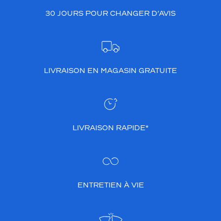
30 JOURS POUR CHANGER D’AVIS
LIVRAISON EN MAGASIN GRATUITE
LIVRAISON RAPIDE*
ENTRETIEN À VIE