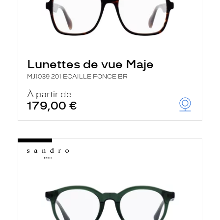
Lunettes de vue Maje
MJ1039 201 ECAILLE FONCE BR
À partir de
179,00 €