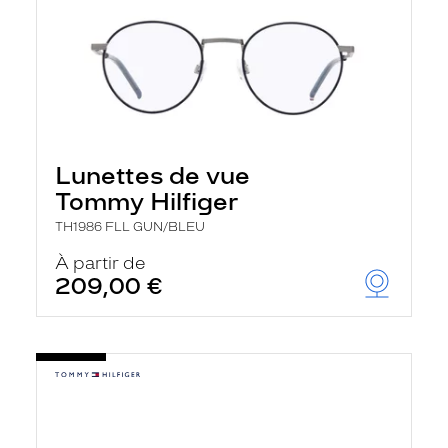
Lunettes de vue
Tommy Hilfiger
TH1986 FLL GUN/BLEU
À partir de
209,00 €