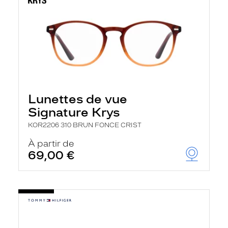
Lunettes de vue
Signature Krys
KOR2206 310 BRUN FONCE CRIST
À partir de
69,00 €