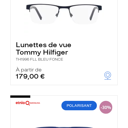
Lunettes de vue
Tommy Hilfiger
TH1996 FLL BLEU FONCE
À partir de
179,00 €
POLARISANT