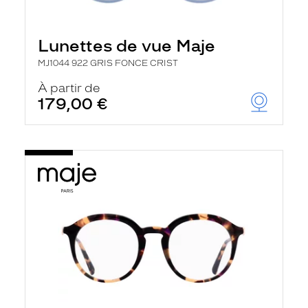
Lunettes de vue Maje
MJ1044 922 GRIS FONCE CRIST
À partir de
179,00 €