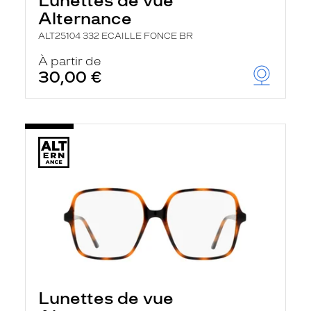
Lunettes de vue
Alternance
ALT25104 332 ECAILLE FONCE BR
À partir de
30,00 €
Lunettes de vue