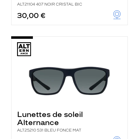
ALT21104 407 NOIR CRISTAL BIC
30,00 €
Lunettes de soleil
Alternance
ALT25210 531 BLEU FONCE MAT