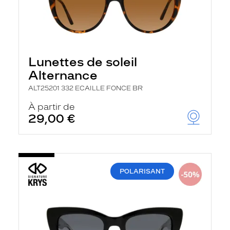
Lunettes de soleil
Alternance
ALT25201 332 ECAILLE FONCE BR
À partir de
29,00 €
POLARISANT