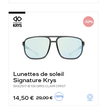
Lunettes de soleil
Signature Krys
SKE2517-B 100 GRIS CLAIR CRIST
14,50 €
-50%
29,00 €