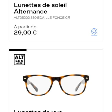
Lunettes de soleil
Alternance
ALT25202 330 ECAILLE FONCE CR
À partir de
29,00 €