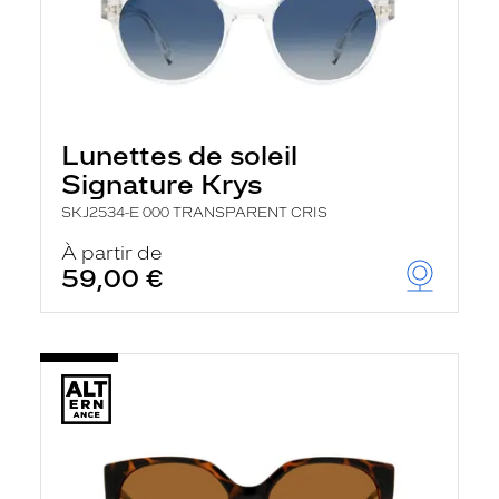
Lunettes de soleil
Signature Krys
SKJ2534-E 000 TRANSPARENT CRIS
À partir de
59,00 €