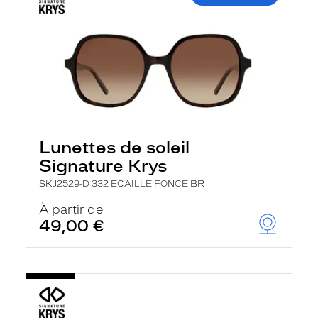
Lunettes de soleil
Signature Krys
SKJ2529-D 332 ECAILLE FONCE BR
À partir de
49,00 €