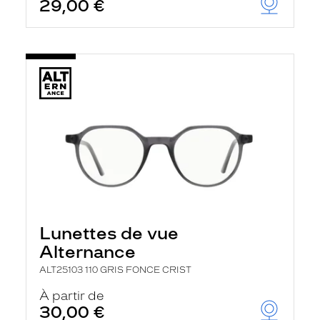
29,00 €
Lunettes de vue
Alternance
ALT25103 110 GRIS FONCE CRIST
À partir de
30,00 €