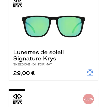
Lunettes de soleil
Signature Krys
SKE2516-B 401 NOIR MAT
29,00 €