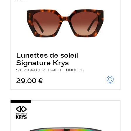
Lunettes de soleil
Signature Krys
SKJ2504-B 332 ECAILLE FONCE BR
29,00 €