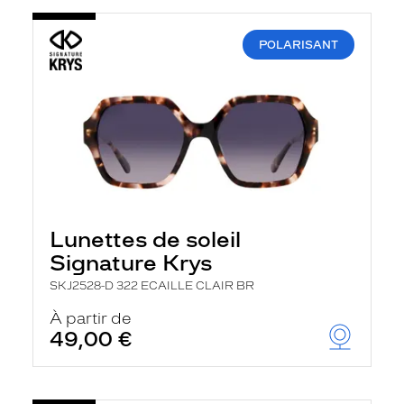
POLARISANT
Lunettes de soleil
Signature Krys
SKJ2528-D 322 ECAILLE CLAIR BR
À partir de
49,00 €