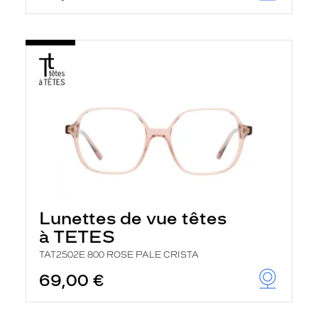
Lunettes de vue têtes
à TETES
TAT2502E 800 ROSE PALE CRISTA
69,00 €