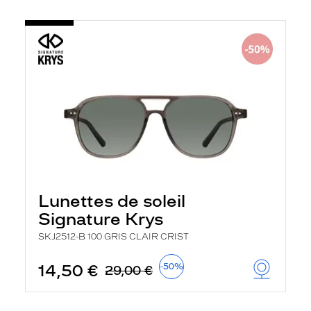
Lunettes de soleil
Signature Krys
SKJ2512-B 100 GRIS CLAIR CRIST
14,50 €
-50%
29,00 €