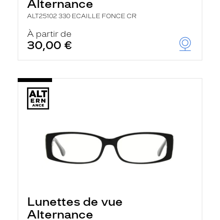
Alternance
ALT25102 330 ECAILLE FONCE CR
À partir de
30,00 €
Lunettes de vue
Alternance