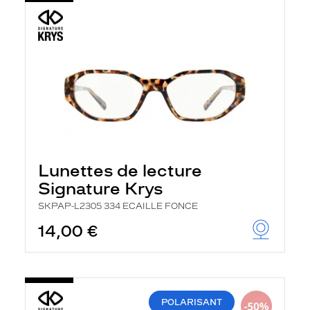
Lunettes de lecture
Signature Krys
SKPAP-L2305 334 ECAILLE FONCE
14,00 €
POLARISANT