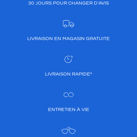
30 JOURS POUR CHANGER D’AVIS
LIVRAISON EN MAGASIN GRATUITE
LIVRAISON RAPIDE*
ENTRETIEN À VIE