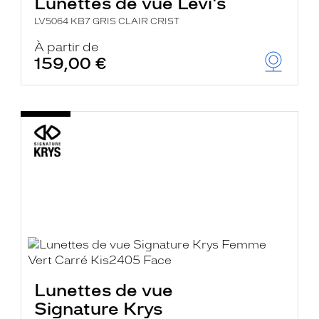
Lunettes de vue Levi's
LV5064 KB7 GRIS CLAIR CRIST
À partir de
159,00 €
Lunettes de vue
Signature Krys