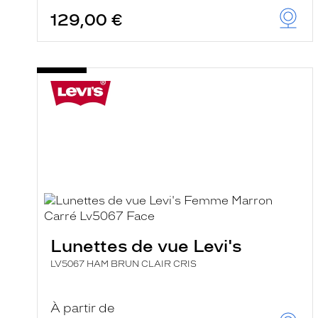
129,00 €
Lunettes de vue Levi's
LV5067 HAM BRUN CLAIR CRIS
À partir de