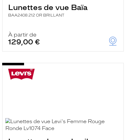
Lunettes de vue Baïa
BAA2408 212 OR BRILLANT
À partir de
129,00 €