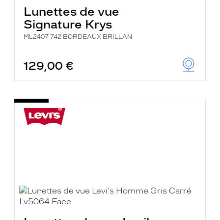
Lunettes de vue
Signature Krys
ML2407 742 BORDEAUX BRILLAN
129,00 €