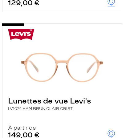
129,00 €
Lunettes de vue Levi's
LV1074 HAM BRUN CLAIR CRIST
À partir de
149,00 €