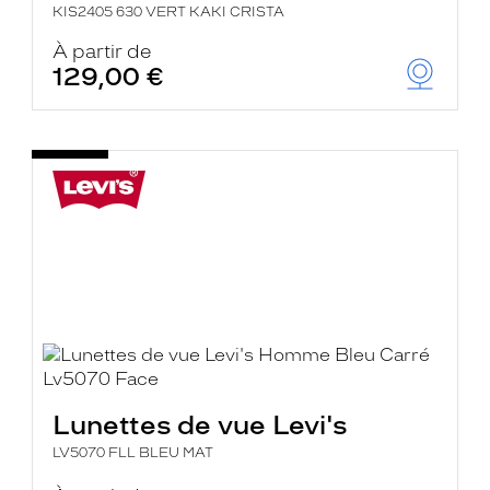
KIS2405 630 VERT KAKI CRISTA
À partir de
129,00 €
Lunettes de vue Levi's
LV5070 FLL BLEU MAT