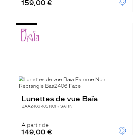
159,00 €
Lunettes de vue Baïa
BAA2406 405 NOIR SATIN
À partir de
149,00 €