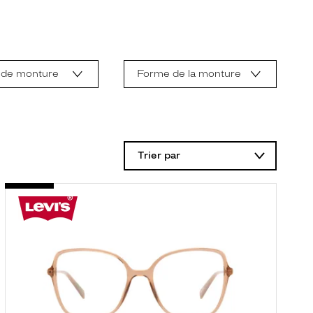
 de monture
Forme de la monture
Trier par