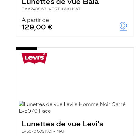
Lunettes de vue Baïa
BAA2408 631 VERT KAKI MAT
À partir de
129,00 €
Lunettes de vue Levi's
LV5070 003 NOIR MAT