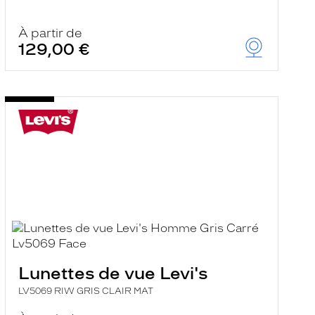
À partir de
129,00 €
Lunettes de vue Levi's
LV5069 RIW GRIS CLAIR MAT