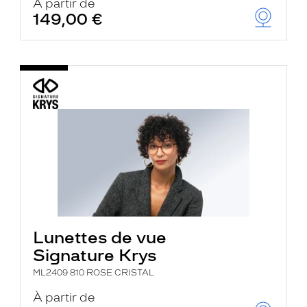
À partir de
149,00 €
Lunettes de vue
Signature Krys
ML2409 810 ROSE CRISTAL
À partir de