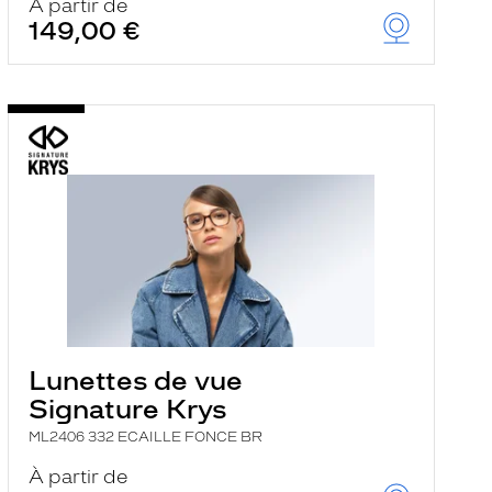
À partir de
149,00 €
Lunettes de vue
Signature Krys
ML2406 332 ECAILLE FONCE BR
À partir de