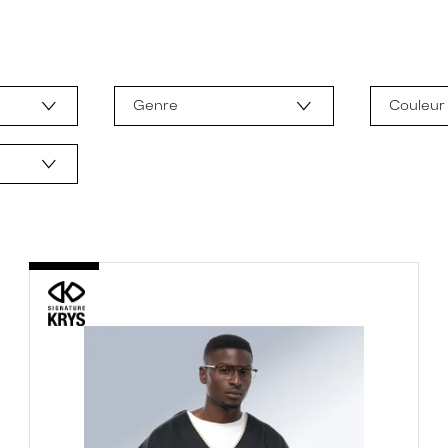
Genre
Couleur