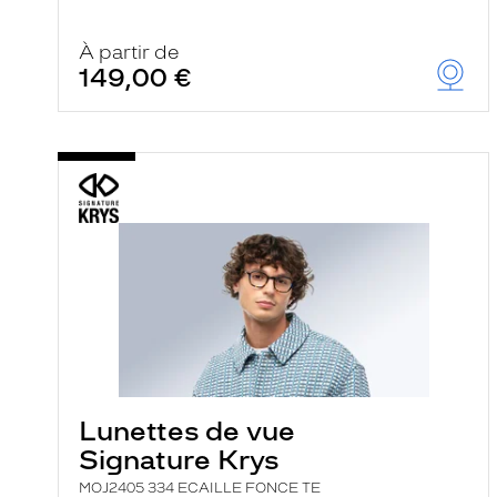
À partir de
149,00 €
Lunettes de vue
Signature Krys
MOJ2405 334 ECAILLE FONCE TE