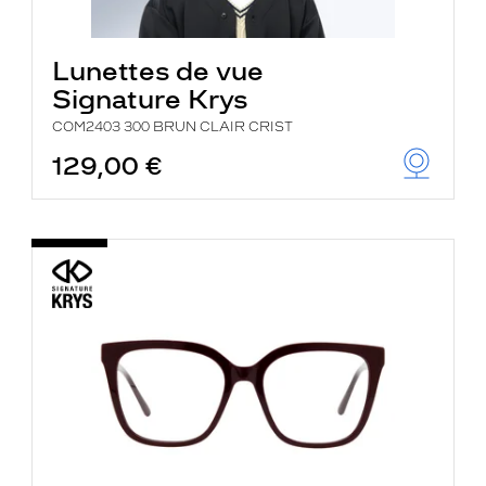
Lunettes de vue
Signature Krys
COM2403 300 BRUN CLAIR CRIST
129,00 €