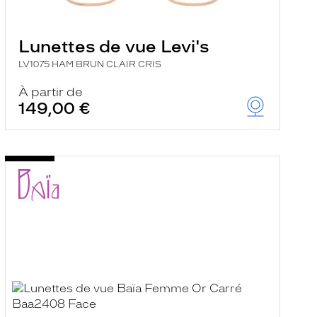
Lunettes de vue Levi's
LV1075 HAM BRUN CLAIR CRIS
À partir de
149,00 €