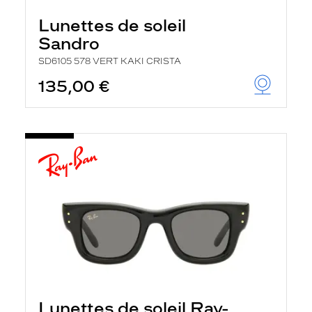
Lunettes de soleil
Sandro
SD6105 578 VERT KAKI CRISTA
135,00 €
Lunettes de soleil Ray-