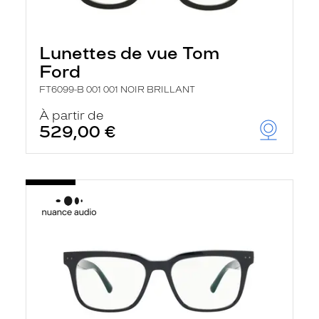
Lunettes de vue Tom
Ford
FT6099-B 001 001 NOIR BRILLANT
À partir de
529,00 €