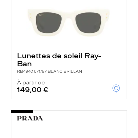
Lunettes de soleil Ray-
Ban
RB4940 671/87 BLANC BRILLAN
À partir de
149,00 €