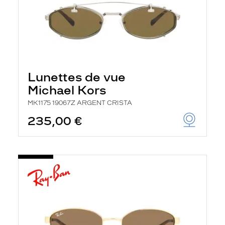
Lunettes de vue
Michael Kors
MK1175 19067Z ARGENT CRISTA
235,00 €