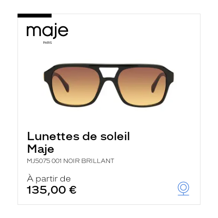
Lunettes de soleil
Maje
MJ5075 001 NOIR BRILLANT
À partir de
135,00 €