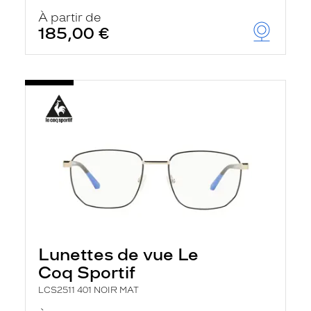
À partir de
185,00 €
Lunettes de vue Le
Coq Sportif
LCS2511 401 NOIR MAT