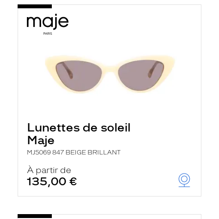
Lunettes de soleil
Maje
MJ5069 847 BEIGE BRILLANT
À partir de
135,00 €