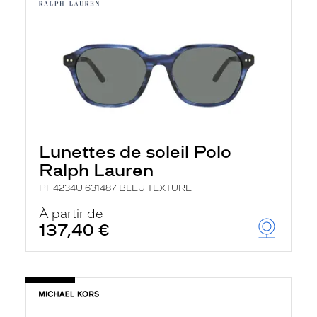
Lunettes de soleil Polo
Ralph Lauren
PH4234U 631487 BLEU TEXTURE
À partir de
137,40 €