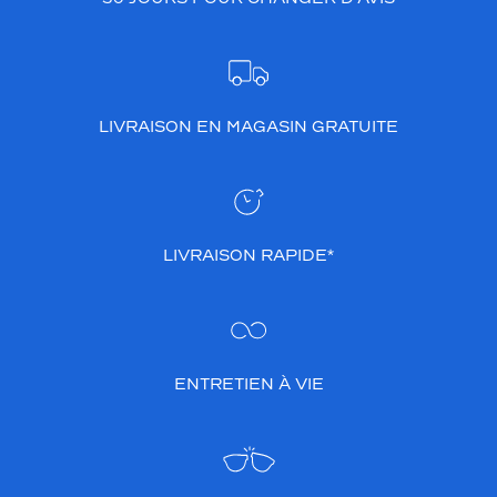
LIVRAISON EN MAGASIN GRATUITE
LIVRAISON RAPIDE*
ENTRETIEN À VIE