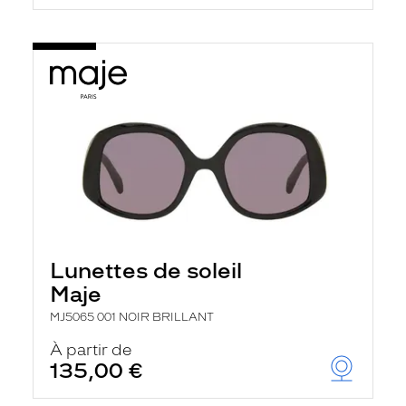
Lunettes de soleil
Maje
MJ5065 001 NOIR BRILLANT
À partir de
135,00 €