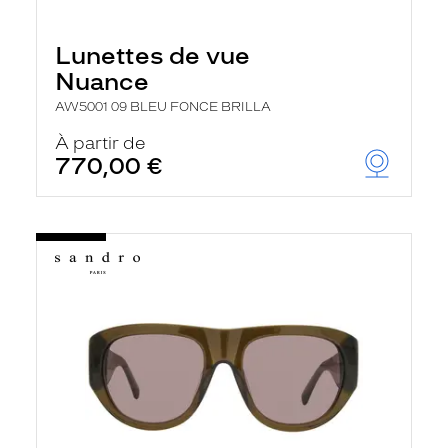
Lunettes de vue
Nuance
AW5001 09 BLEU FONCE BRILLA
À partir de
770,00 €