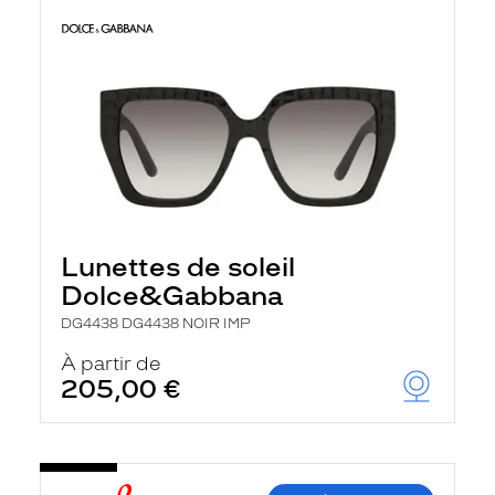
Lunettes de soleil
Dolce&Gabbana
DG4438 DG4438 NOIR IMP
À partir de
205,00 €