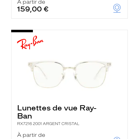
À partir de
159,00 €
Lunettes de vue Ray-
Ban
RX7216 2001 ARGENT CRISTAL
À partir de