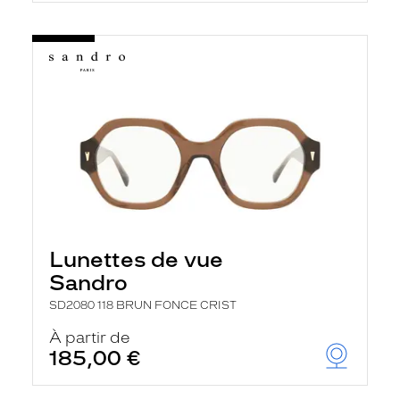
Lunettes de vue
Sandro
SD2080 118 BRUN FONCE CRIST
À partir de
185,00 €