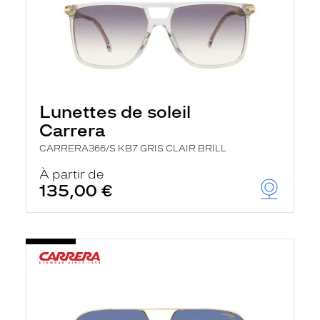
Lunettes de soleil
Carrera
CARRERA366/S KB7 GRIS CLAIR BRILL
À partir de
135,00 €