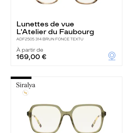
Lunettes de vue
L'Atelier du Faubourg
ADF2505 314 BRUN FONCE TEXTU
À partir de
169,00 €