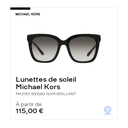
Lunettes de soleil
Michael Kors
MK2163 30058G NOIR BRILLANT
À partir de
115,00 €