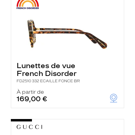
Lunettes de vue
French Disorder
FD2510 332 ECAILLE FONCE BR
À partir de
169,00 €