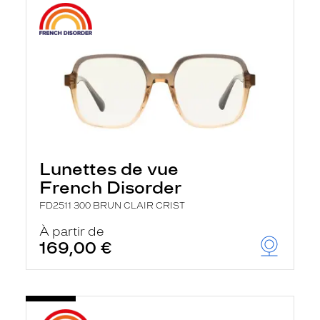
Lunettes de vue
French Disorder
FD2511 300 BRUN CLAIR CRIST
À partir de
169,00 €