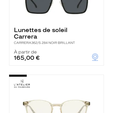
Lunettes de soleil
Carrera
CARRERA362/S 284 NOIR BRILLANT
À partir de
165,00 €