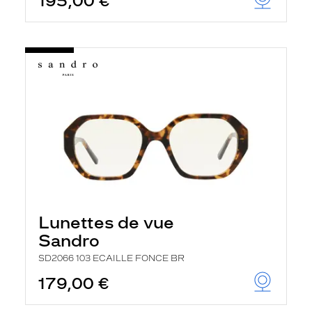
195,00 €
Lunettes de vue
Sandro
SD2066 103 ECAILLE FONCE BR
179,00 €