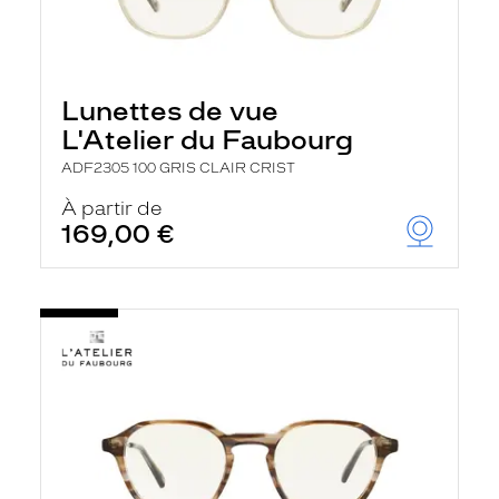
Lunettes de vue
L'Atelier du Faubourg
ADF2305 100 GRIS CLAIR CRIST
À partir de
169,00 €