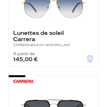
Lunettes de soleil
Carrera
CARRERA363/S OIT NOIR BRILLANT
À partir de
145,00 €