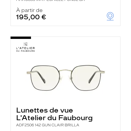
À partir de
195,00 €
Lunettes de vue
L'Atelier du Faubourg
ADF2506 142 GUN CLAIR BRILLA