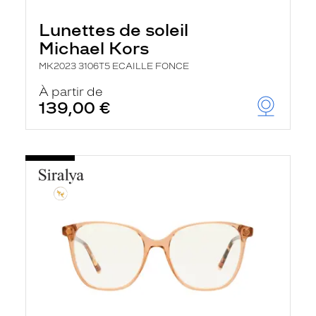
Lunettes de soleil
Michael Kors
MK2023 3106T5 ECAILLE FONCE
À partir de
139,00 €