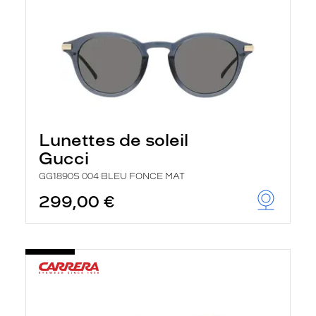
Lunettes de soleil
Gucci
GG1890S 004 BLEU FONCE MAT
299,00 €