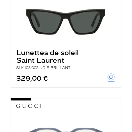
Lunettes de soleil
Saint Laurent
SLM103 005 NOIR BRILLANT
329,00 €