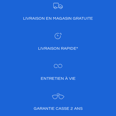
LIVRAISON EN MAGASIN GRATUITE
LIVRAISON RAPIDE*
ENTRETIEN À VIE
GARANTIE CASSE 2 ANS