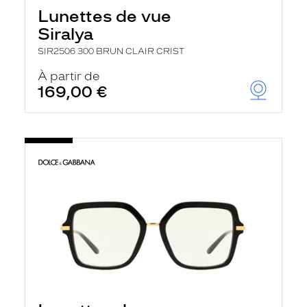
Lunettes de vue
Siralya
SIR2506 300 BRUN CLAIR CRIST
À partir de
169,00 €