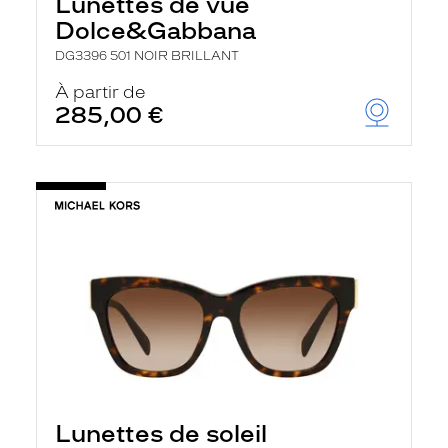
Lunettes de vue
Dolce&Gabbana
DG3396 501 NOIR BRILLANT
À partir de
285,00 €
Lunettes de soleil