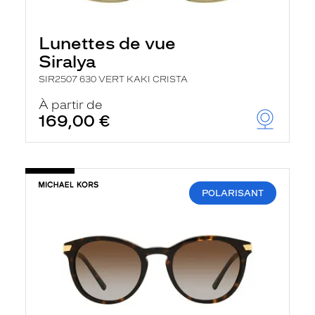
Lunettes de vue
Siralya
SIR2507 630 VERT KAKI CRISTA
À partir de
169,00 €
POLARISANT