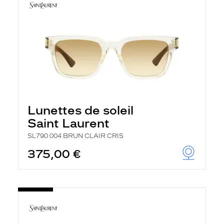
Lunettes de soleil
Saint Laurent
SL790 004 BRUN CLAIR CRIS
375,00 €