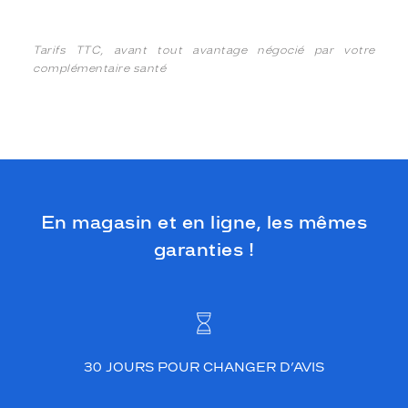
Tarifs TTC, avant tout avantage négocié par votre
complémentaire santé
En magasin et en ligne, les mêmes
garanties !
30 JOURS POUR CHANGER D’AVIS