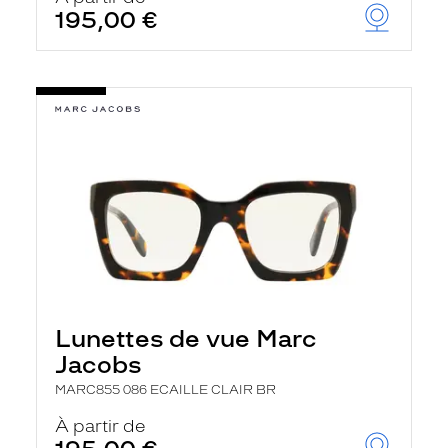
195,00 €
Lunettes de vue Marc
Jacobs
MARC855 086 ECAILLE CLAIR BR
À partir de