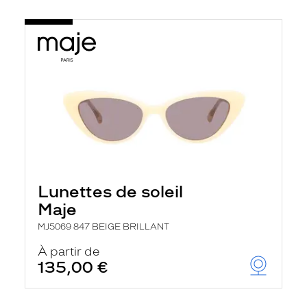
Lunettes de soleil
Maje
MJ5069 847 BEIGE BRILLANT
À partir de
135,00 €