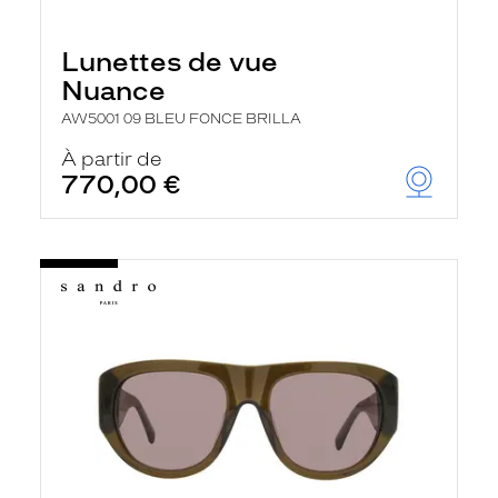
Lunettes de vue
Nuance
AW5001 09 BLEU FONCE BRILLA
À partir de
770,00 €