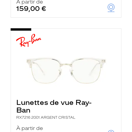
À partir de
159,00 €
Lunettes de vue Ray-
Ban
RX7216 2001 ARGENT CRISTAL
À partir de