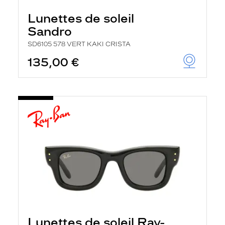
Lunettes de soleil
Sandro
SD6105 578 VERT KAKI CRISTA
135,00 €
Lunettes de soleil Ray-