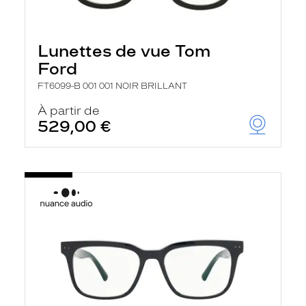
Lunettes de vue Tom
Ford
FT6099-B 001 001 NOIR BRILLANT
À partir de
529,00 €