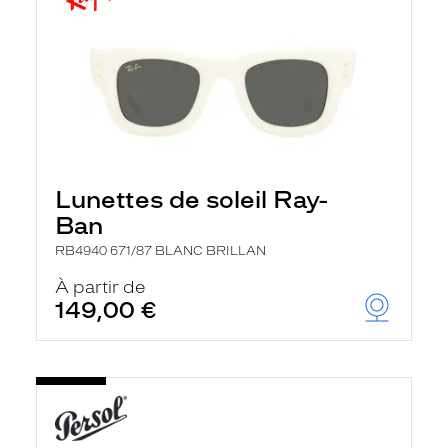
Lunettes de soleil Ray-
Ban
RB4940 671/87 BLANC BRILLAN
À partir de
149,00 €