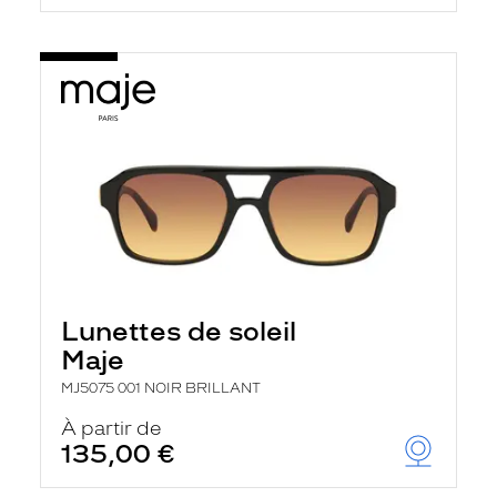
Lunettes de soleil
Maje
MJ5075 001 NOIR BRILLANT
À partir de
135,00 €