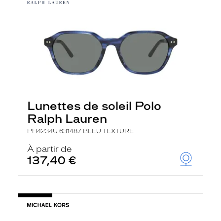
Lunettes de soleil Polo
Ralph Lauren
PH4234U 631487 BLEU TEXTURE
À partir de
137,40 €