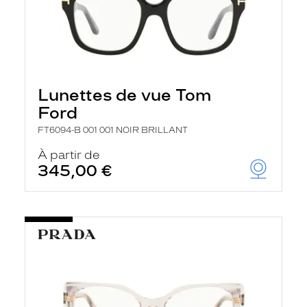
Lunettes de vue Tom
Ford
FT6094-B 001 001 NOIR BRILLANT
À partir de
345,00 €