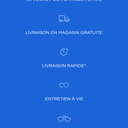
LIVRAISON EN MAGASIN GRATUITE
LIVRAISON RAPIDE*
ENTRETIEN À VIE