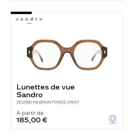
Lunettes de vue
Sandro
SD2080 118 BRUN FONCE CRIST
À partir de
185,00 €