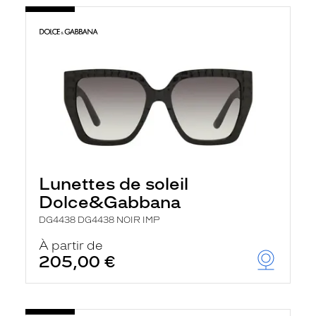
Lunettes de soleil
Dolce&Gabbana
DG4438 DG4438 NOIR IMP
À partir de
205,00 €