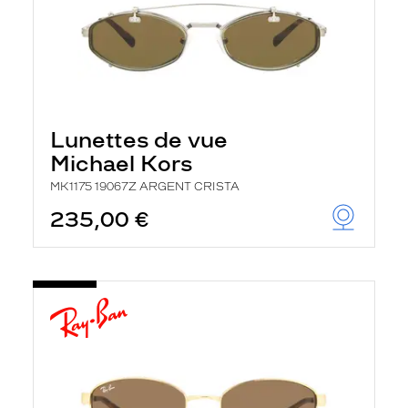
Lunettes de vue
Michael Kors
MK1175 19067Z ARGENT CRISTA
235,00 €