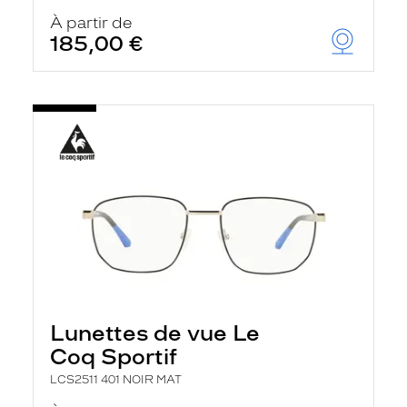
À partir de
185,00 €
Lunettes de vue Le
Coq Sportif
LCS2511 401 NOIR MAT