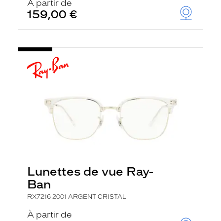
À partir de
159,00 €
Lunettes de vue Ray-
Ban
RX7216 2001 ARGENT CRISTAL
À partir de