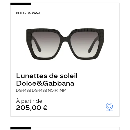
Lunettes de soleil
Dolce&Gabbana
DG4438 DG4438 NOIR IMP
À partir de
205,00 €