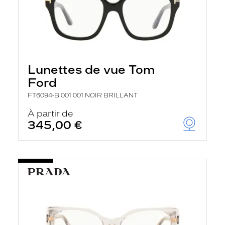
Lunettes de vue Tom
Ford
FT6094-B 001 001 NOIR BRILLANT
À partir de
345,00 €