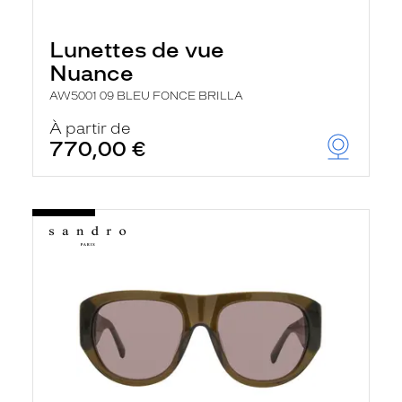
Lunettes de vue
Nuance
AW5001 09 BLEU FONCE BRILLA
À partir de
770,00 €