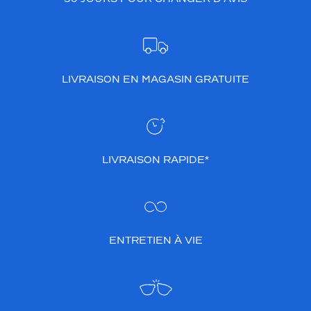
LIVRAISON EN MAGASIN GRATUITE
LIVRAISON RAPIDE*
ENTRETIEN À VIE