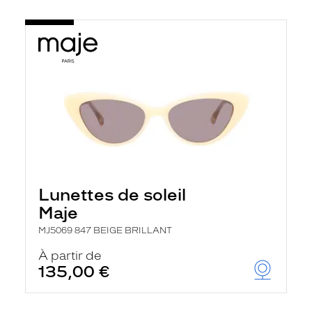
Lunettes de soleil
Maje
MJ5069 847 BEIGE BRILLANT
À partir de
135,00 €