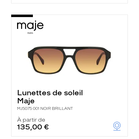
Lunettes de soleil
Maje
MJ5075 001 NOIR BRILLANT
À partir de
135,00 €