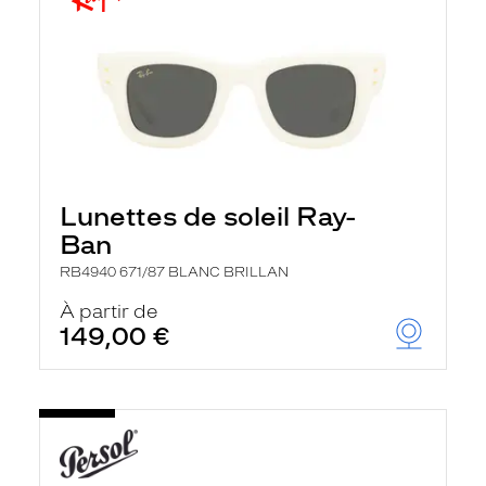
Lunettes de soleil Ray-
Ban
RB4940 671/87 BLANC BRILLAN
À partir de
149,00 €