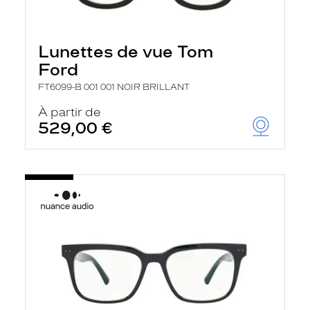
Lunettes de vue Tom
Ford
FT6099-B 001 001 NOIR BRILLANT
À partir de
529,00 €