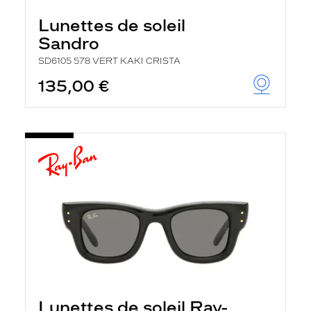
Lunettes de soleil
Sandro
SD6105 578 VERT KAKI CRISTA
135,00 €
Lunettes de soleil Ray-