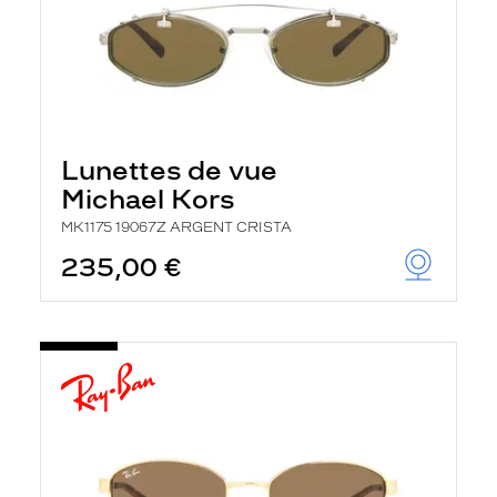
Lunettes de vue
Michael Kors
MK1175 19067Z ARGENT CRISTA
235,00 €