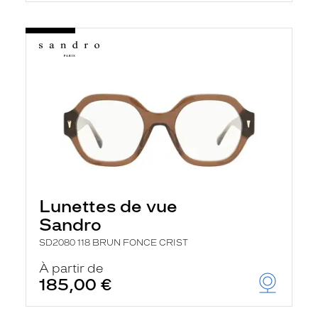
Lunettes de vue
Sandro
SD2080 118 BRUN FONCE CRIST
À partir de
185,00 €