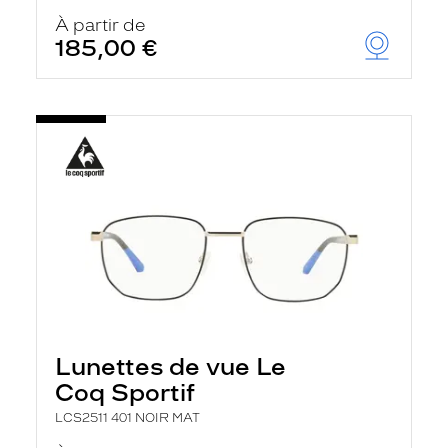
À partir de
185,00 €
Lunettes de vue Le
Coq Sportif
LCS2511 401 NOIR MAT