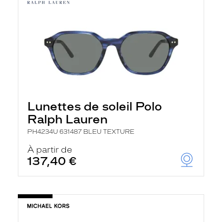
Lunettes de soleil Polo
Ralph Lauren
PH4234U 631487 BLEU TEXTURE
À partir de
137,40 €