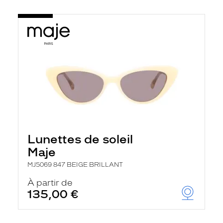
Lunettes de soleil
Maje
MJ5069 847 BEIGE BRILLANT
À partir de
135,00 €