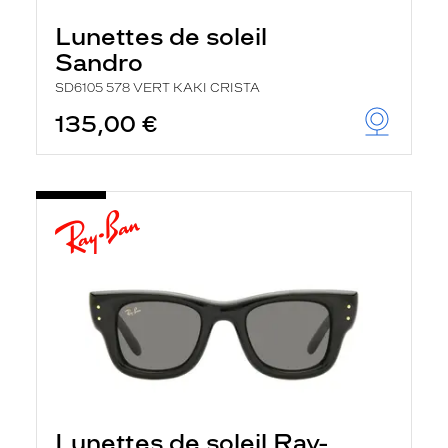
Lunettes de soleil
Sandro
SD6105 578 VERT KAKI CRISTA
135,00 €
Lunettes de soleil Ray-