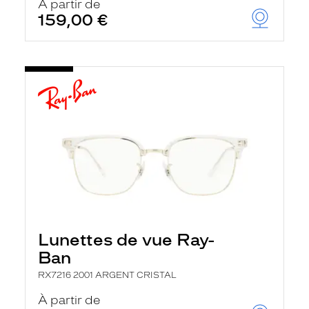
À partir de
159,00 €
Lunettes de vue Ray-
Ban
RX7216 2001 ARGENT CRISTAL
À partir de