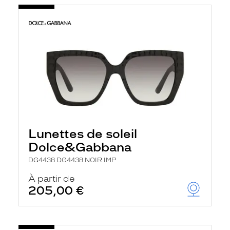
Lunettes de soleil
Dolce&Gabbana
DG4438 DG4438 NOIR IMP
À partir de
205,00 €