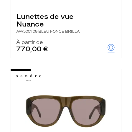
Lunettes de vue
Nuance
AW5001 09 BLEU FONCE BRILLA
À partir de
770,00 €