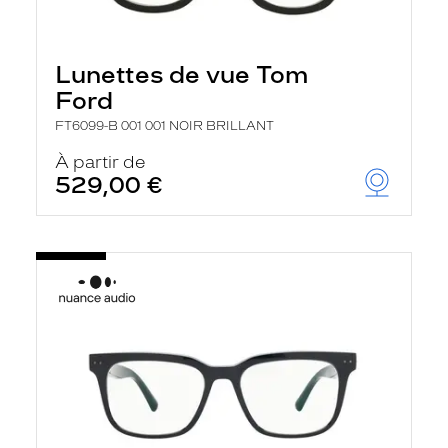
Lunettes de vue Tom
Ford
FT6099-B 001 001 NOIR BRILLANT
À partir de
529,00 €