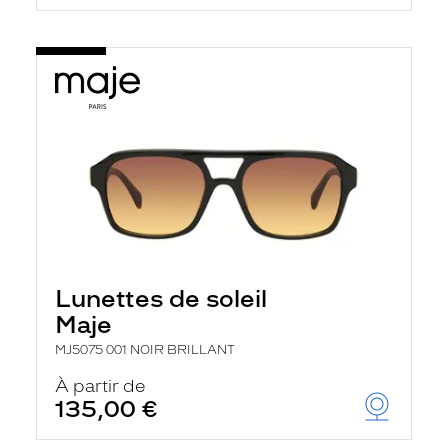
Lunettes de soleil
Maje
MJ5075 001 NOIR BRILLANT
À partir de
135,00 €