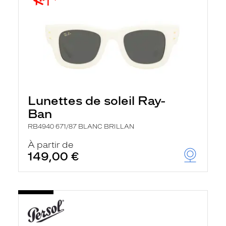
Lunettes de soleil Ray-
Ban
RB4940 671/87 BLANC BRILLAN
À partir de
149,00 €