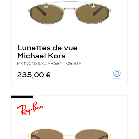
Lunettes de vue
Michael Kors
MK1175 19067Z ARGENT CRISTA
235,00 €