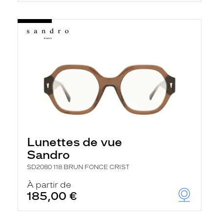
Lunettes de vue
Sandro
SD2080 118 BRUN FONCE CRIST
À partir de
185,00 €