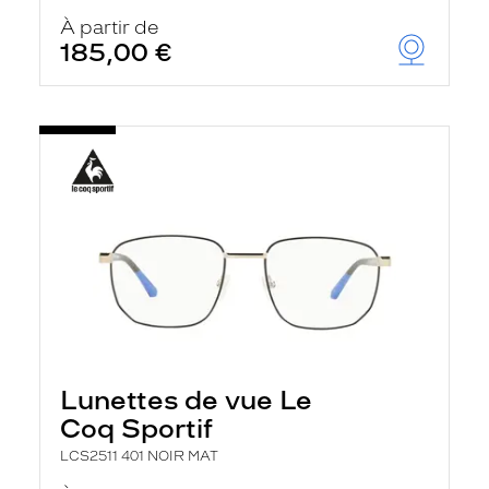
À partir de
185,00 €
Lunettes de vue Le
Coq Sportif
LCS2511 401 NOIR MAT