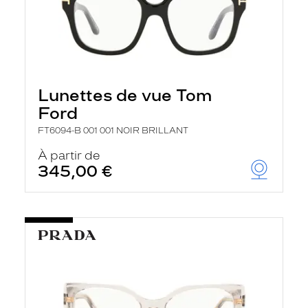
Lunettes de vue Tom
Ford
FT6094-B 001 001 NOIR BRILLANT
À partir de
345,00 €