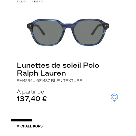
Lunettes de soleil Polo
Ralph Lauren
PH4234U 631487 BLEU TEXTURE
À partir de
137,40 €