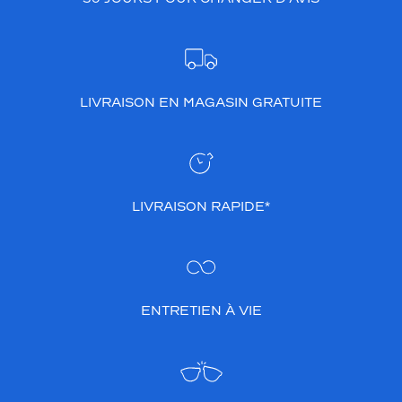
LIVRAISON EN MAGASIN GRATUITE
LIVRAISON RAPIDE*
ENTRETIEN À VIE