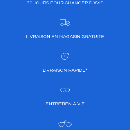
30 JOURS POUR CHANGER D’AVIS
LIVRAISON EN MAGASIN GRATUITE
LIVRAISON RAPIDE*
ENTRETIEN À VIE