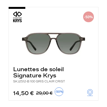
Lunettes de soleil
Signature Krys
SKJ2512-B 100 GRIS CLAIR CRIST
14,50 €
-50%
29,00 €