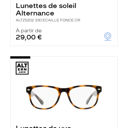
Lunettes de soleil
Alternance
ALT25202 330 ECAILLE FONCE CR
À partir de
29,00 €