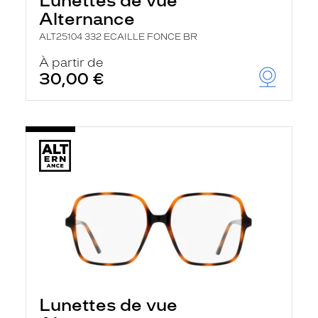
Lunettes de vue
Alternance
ALT25104 332 ECAILLE FONCE BR
À partir de
30,00 €
Lunettes de vue