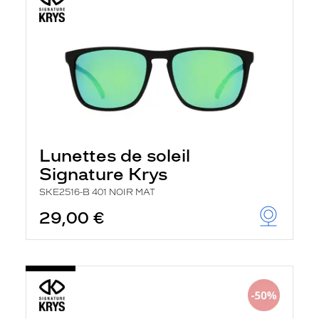
Lunettes de soleil
Signature Krys
SKE2516-B 401 NOIR MAT
29,00 €