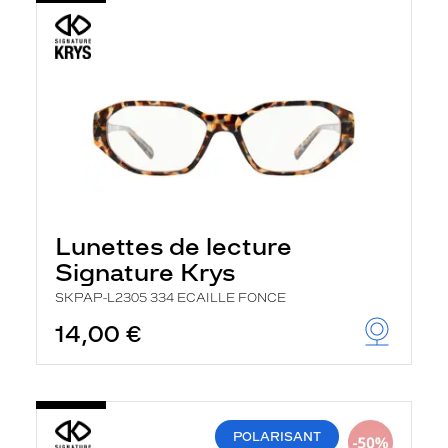
Lunettes de lecture
Signature Krys
SKPAP-L2305 334 ECAILLE FONCE
14,00 €
POLARISANT