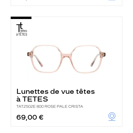
Lunettes de vue têtes
à TETES
TAT2502E 800 ROSE PALE CRISTA
69,00 €