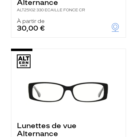
Alternance
ALT25102 330 ECAILLE FONCE CR
À partir de
30,00 €
Lunettes de vue
Alternance