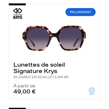
POLARISANT
Lunettes de soleil
Signature Krys
SKJ2528-D 322 ECAILLE CLAIR BR
À partir de
49,00 €