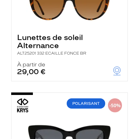
Lunettes de soleil
Alternance
ALT25201 332 ECAILLE FONCE BR
À partir de
29,00 €
POLARISANT