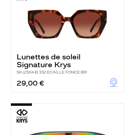
Lunettes de soleil
Signature Krys
SKJ2504-B 332 ECAILLE FONCE BR
29,00 €