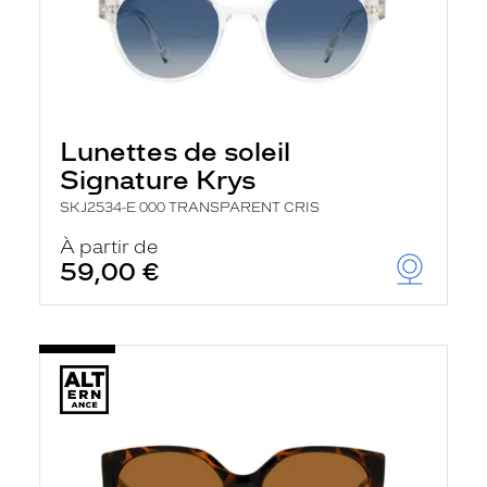
Lunettes de soleil
Signature Krys
SKJ2534-E 000 TRANSPARENT CRIS
À partir de
59,00 €