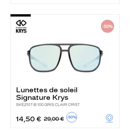
Lunettes de soleil
Signature Krys
SKE2517-B 100 GRIS CLAIR CRIST
14,50 €
-50%
29,00 €