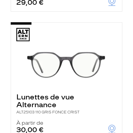
29,00 €
Lunettes de vue
Alternance
ALT25103 110 GRIS FONCE CRIST
À partir de
30,00 €