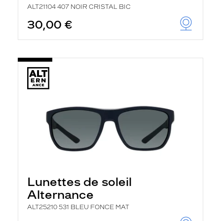
ALT21104 407 NOIR CRISTAL BIC
30,00 €
Lunettes de soleil
Alternance
ALT25210 531 BLEU FONCE MAT