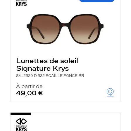
Lunettes de soleil
Signature Krys
SKJ2529-D 332 ECAILLE FONCE BR
À partir de
49,00 €