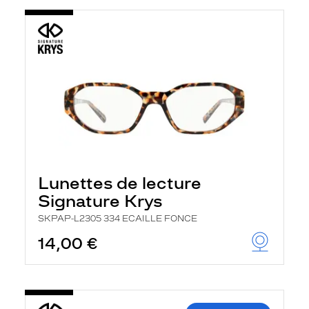
Lunettes de lecture
Signature Krys
SKPAP-L2305 334 ECAILLE FONCE
14,00 €