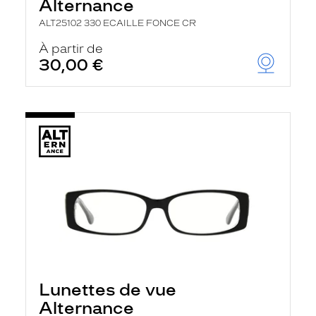
Alternance
ALT25102 330 ECAILLE FONCE CR
À partir de
30,00 €
Lunettes de vue
Alternance