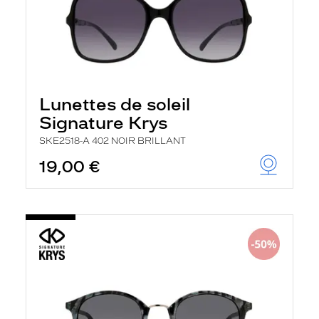
Lunettes de soleil
Signature Krys
SKE2518-A 402 NOIR BRILLANT
19,00 €