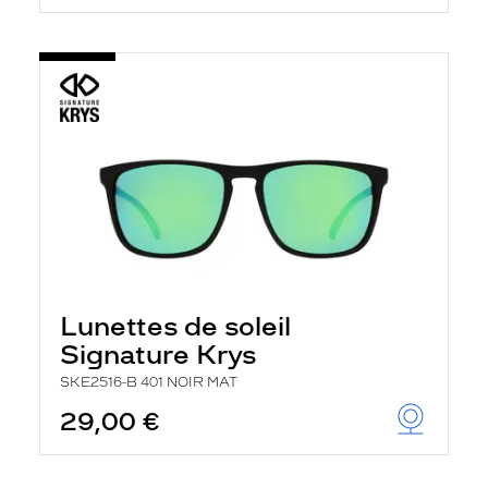
Lunettes de soleil
Signature Krys
SKE2516-B 401 NOIR MAT
29,00 €