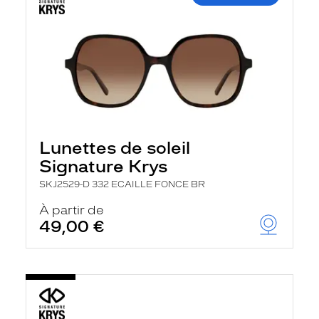
Lunettes de soleil
Signature Krys
SKJ2529-D 332 ECAILLE FONCE BR
À partir de
49,00 €