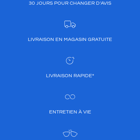
30 JOURS POUR CHANGER D’AVIS
LIVRAISON EN MAGASIN GRATUITE
LIVRAISON RAPIDE*
ENTRETIEN À VIE