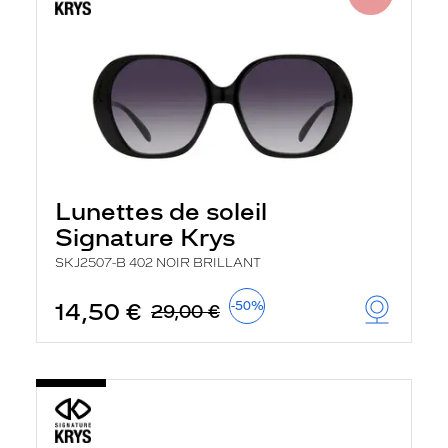
Lunettes de soleil
Signature Krys
SKJ2507-B 402 NOIR BRILLANT
14,50 €
-50%
29,00 €