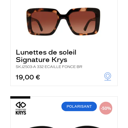
Lunettes de soleil
Signature Krys
SKJ2503-A 332 ECAILLE FONCE BR
19,00 €
POLARISANT