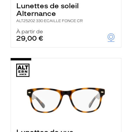
Lunettes de soleil
Alternance
ALT25202 330 ECAILLE FONCE CR
À partir de
29,00 €