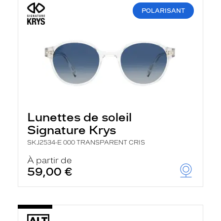
POLARISANT
Lunettes de soleil
Signature Krys
SKJ2534-E 000 TRANSPARENT CRIS
À partir de
59,00 €