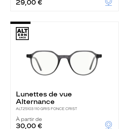
29,00 €
Lunettes de vue
Alternance
ALT25103 110 GRIS FONCE CRIST
À partir de
30,00 €