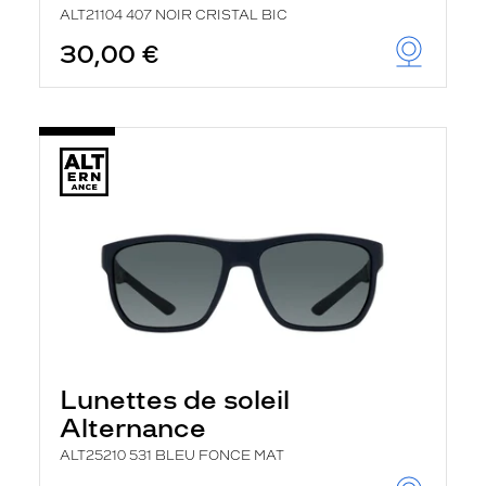
ALT21104 407 NOIR CRISTAL BIC
30,00 €
Lunettes de soleil
Alternance
ALT25210 531 BLEU FONCE MAT