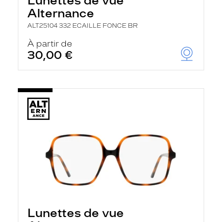
Lunettes de vue
Alternance
ALT25104 332 ECAILLE FONCE BR
À partir de
30,00 €
Lunettes de vue