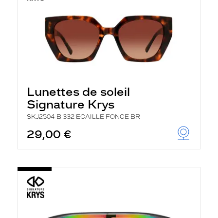
Lunettes de soleil
Signature Krys
SKJ2504-B 332 ECAILLE FONCE BR
29,00 €