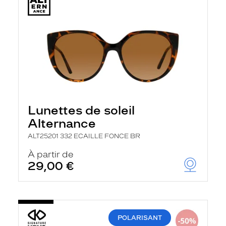
Lunettes de soleil
Alternance
ALT25201 332 ECAILLE FONCE BR
À partir de
29,00 €
POLARISANT