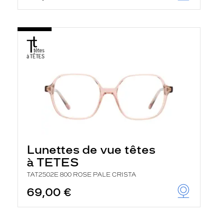
Lunettes de vue têtes
à TETES
TAT2502E 800 ROSE PALE CRISTA
69,00 €