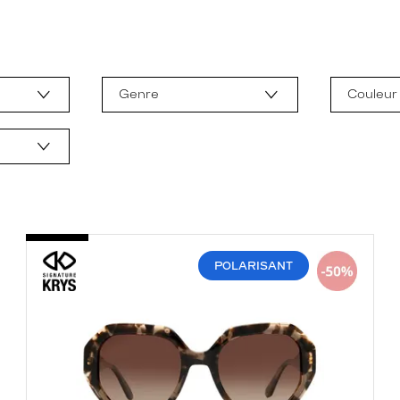
Genre
Couleur
POLARISANT