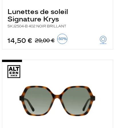
Lunettes de soleil
Signature Krys
SKJ2504-B 402 NOIR BRILLANT
14,50 €
-50%
29,00 €