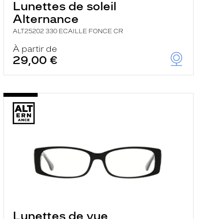
Lunettes de soleil
Alternance
ALT25202 330 ECAILLE FONCE CR
À partir de
29,00 €
Lunettes de vue