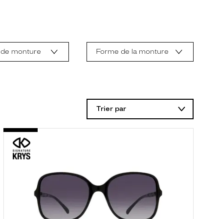
 de monture
Forme de la monture
Trier par