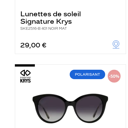
Lunettes de soleil
Signature Krys
SKE2516-B 401 NOIR MAT
29,00 €
POLARISANT