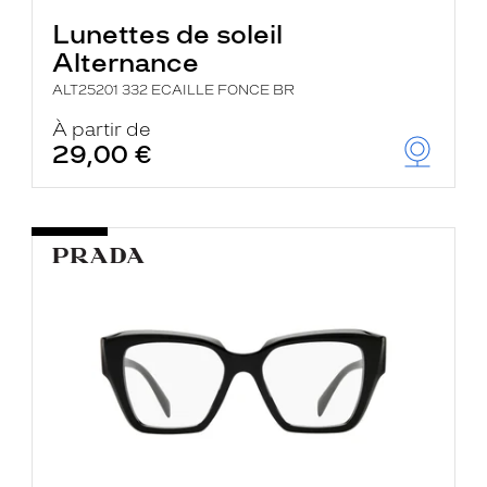
Lunettes de soleil
Alternance
ALT25201 332 ECAILLE FONCE BR
À partir de
29,00 €