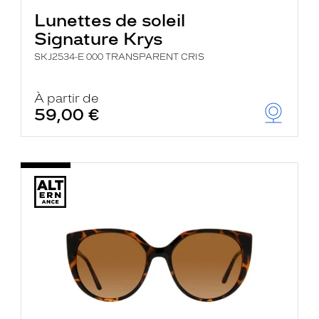
Lunettes de soleil
Signature Krys
SKJ2534-E 000 TRANSPARENT CRIS
À partir de
59,00 €