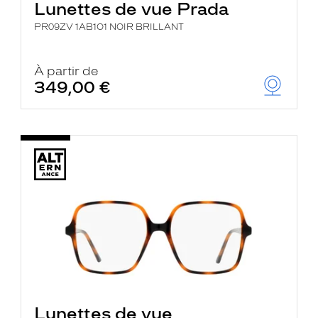
Lunettes de vue Prada
PR09ZV 1AB1O1 NOIR BRILLANT
À partir de
349,00 €
Lunettes de vue