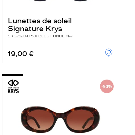
Lunettes de soleil
Signature Krys
SKS2520-C 531 BLEU FONCE MAT
19,00 €