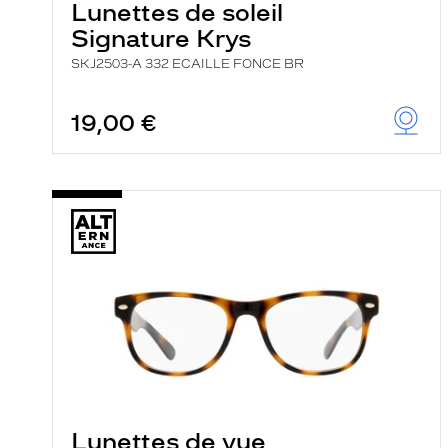
Lunettes de soleil
Signature Krys
SKJ2503-A 332 ECAILLE FONCE BR
19,00 €
Lunettes de vue