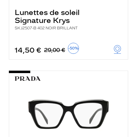
Lunettes de soleil
Signature Krys
SKJ2507-B 402 NOIR BRILLANT
14,50 €
-50%
29,00 €