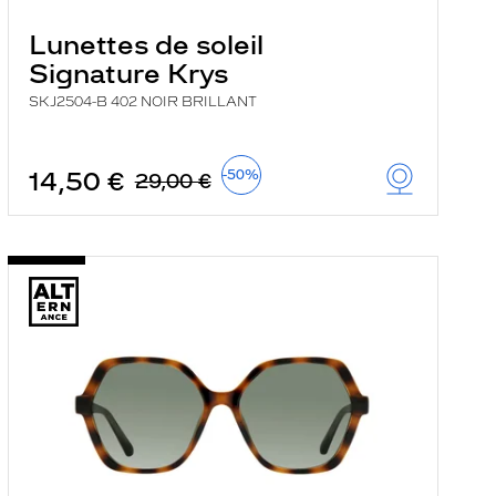
Lunettes de soleil
Signature Krys
SKJ2504-B 402 NOIR BRILLANT
14,50 €
-50%
29,00 €