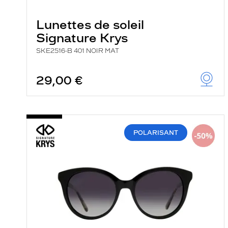
Lunettes de soleil
Signature Krys
SKE2516-B 401 NOIR MAT
29,00 €
POLARISANT