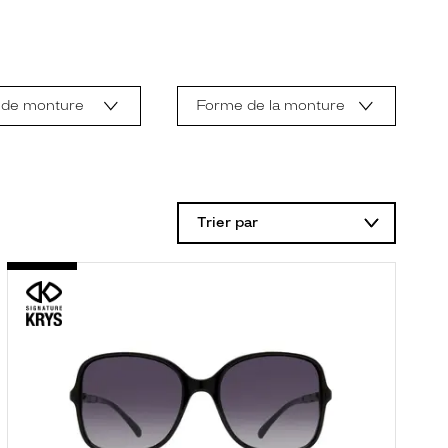
 de monture
Forme de la monture
Trier par