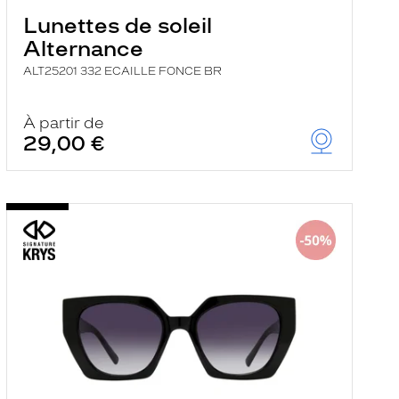
Lunettes de soleil
Alternance
ALT25201 332 ECAILLE FONCE BR
À partir de
29,00 €