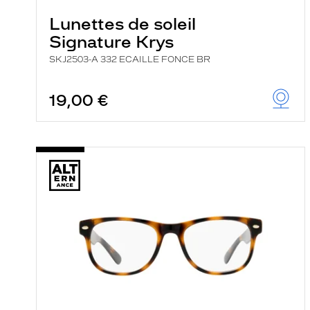
Lunettes de soleil
Signature Krys
SKJ2503-A 332 ECAILLE FONCE BR
19,00 €