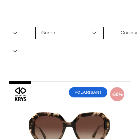
Genre
Couleur
POLARISANT