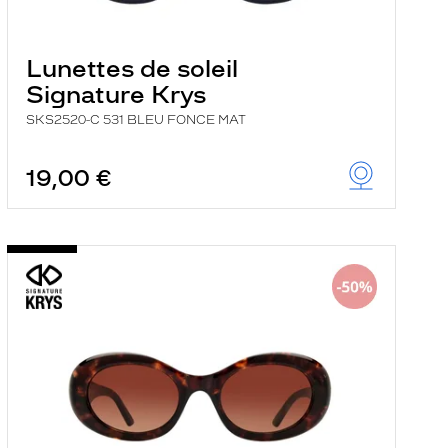
Lunettes de soleil
Signature Krys
SKS2520-C 531 BLEU FONCE MAT
19,00 €