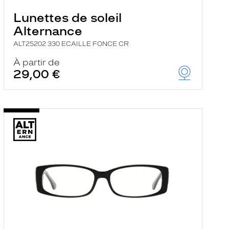
Lunettes de soleil
Alternance
ALT25202 330 ECAILLE FONCE CR
À partir de
29,00 €