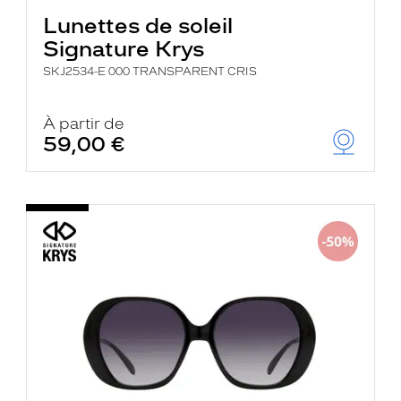
Lunettes de soleil
Signature Krys
SKJ2534-E 000 TRANSPARENT CRIS
À partir de
59,00 €