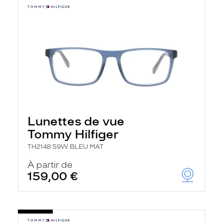
Lunettes de vue
Tommy Hilfiger
TH2148 S9W BLEU MAT
À partir de
159,00 €