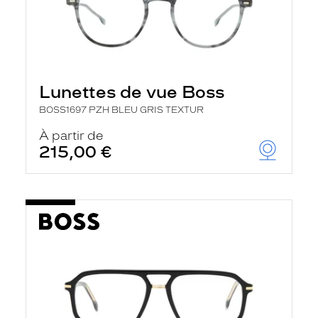
Lunettes de vue Boss
BOSS1697 PZH BLEU GRIS TEXTUR
À partir de
215,00 €