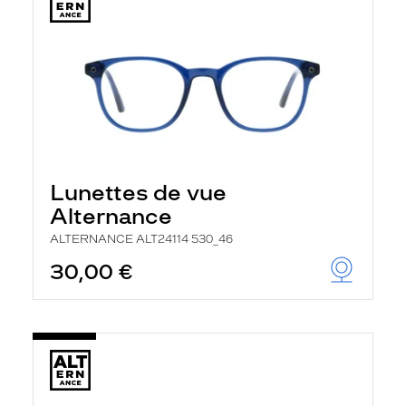
Lunettes de vue
Alternance
ALTERNANCE ALT24114 530_46
30,00 €