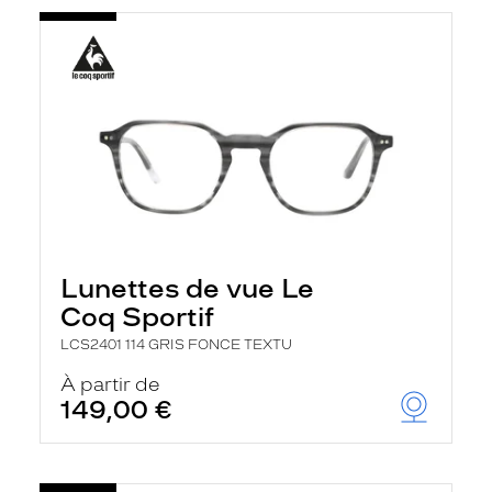
Lunettes de vue Le
Coq Sportif
LCS2401 114 GRIS FONCE TEXTU
À partir de
149,00 €