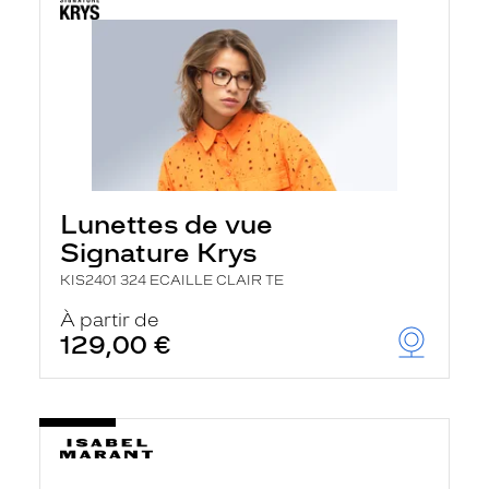
Lunettes de vue
Signature Krys
KIS2401 324 ECAILLE CLAIR TE
À partir de
129,00 €