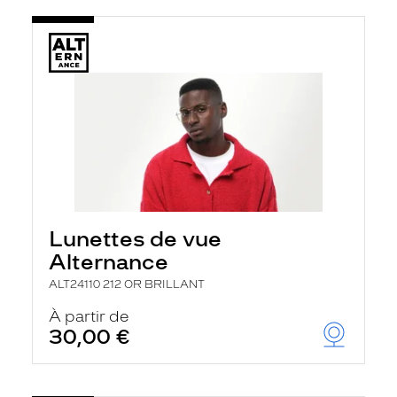
Lunettes de vue
Alternance
ALT24110 212 OR BRILLANT
À partir de
30,00 €