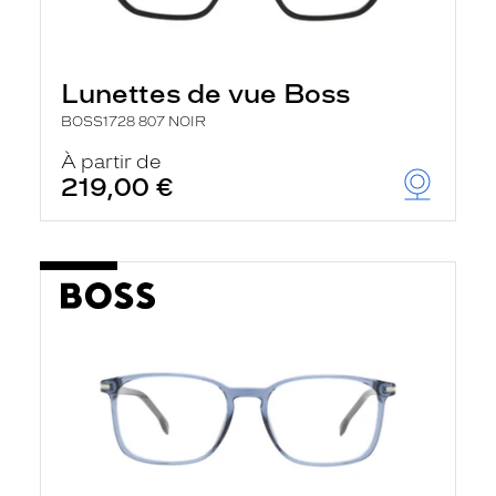
Lunettes de vue Boss
BOSS1728 807 NOIR
À partir de
219,00 €