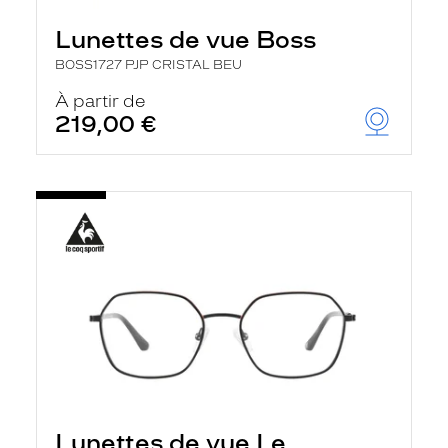
Lunettes de vue Boss
BOSS1727 PJP CRISTAL BEU
À partir de
219,00 €
Lunettes de vue Le