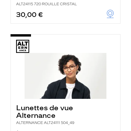
ALT24115 720 ROUILLE CRISTAL
30,00 €
Lunettes de vue
Alternance
ALTERNANCE ALT24111 504_49