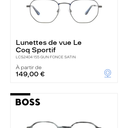
Lunettes de vue Le
Coq Sportif
LCS2404 155 GUN FONCE SATIN
À partir de
149,00 €