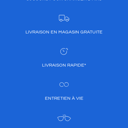
LIVRAISON EN MAGASIN GRATUITE
LIVRAISON RAPIDE*
ENTRETIEN À VIE