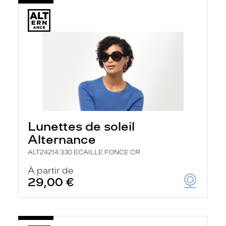
Lunettes de soleil
Alternance
ALT24214 330 ECAILLE FONCE CR
À partir de
29,00 €