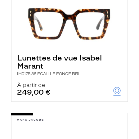
Lunettes de vue Isabel
Marant
IM0175 86 ECAILLE FONCE BRI
À partir de
249,00 €