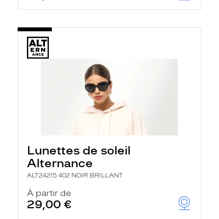
Lunettes de soleil
Alternance
ALT24215 402 NOIR BRILLANT
À partir de
29,00 €