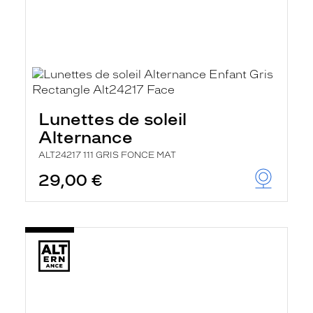
Lunettes de soleil
Alternance
ALT24217 111 GRIS FONCE MAT
29,00 €