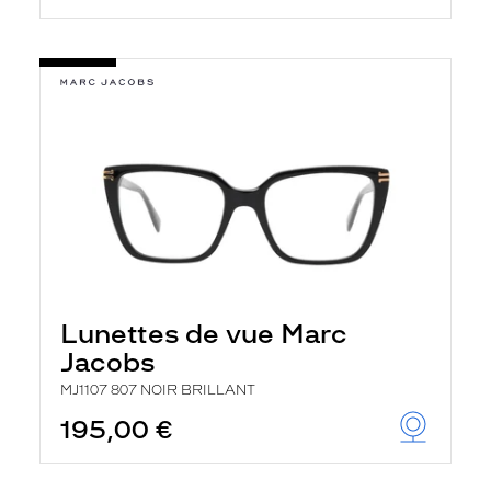
Lunettes de vue Marc
Jacobs
MJ1107 807 NOIR BRILLANT
195,00 €