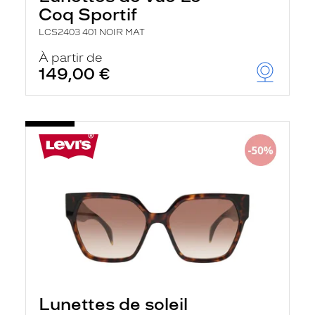
Coq Sportif
LCS2403 401 NOIR MAT
À partir de
149,00 €
Lunettes de soleil