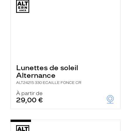
Lunettes de soleil
Alternance
ALT24215 330 ECAILLE FONCE CR
À partir de
29,00 €