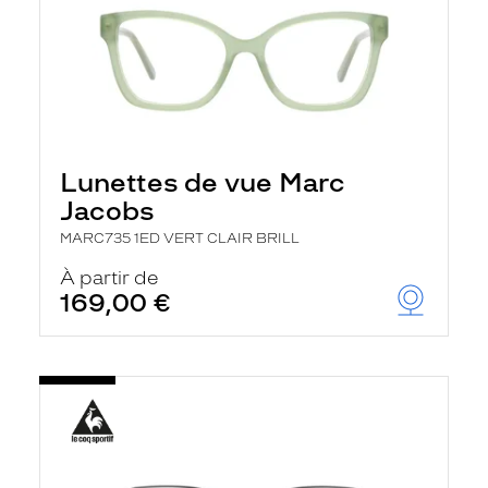
Lunettes de vue Marc
Jacobs
MARC735 1ED VERT CLAIR BRILL
À partir de
169,00 €