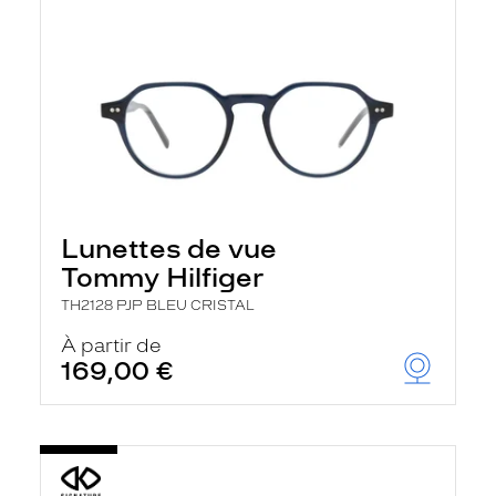
Lunettes de vue
Tommy Hilfiger
TH2128 PJP BLEU CRISTAL
À partir de
169,00 €