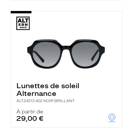
Lunettes de soleil
Alternance
ALT24213 402 NOIR BRILLANT
À partir de
29,00 €