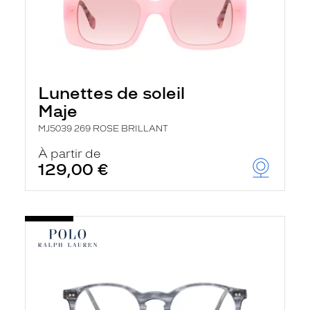
Lunettes de soleil
Maje
MJ5039 269 ROSE BRILLANT
À partir de
129,00 €