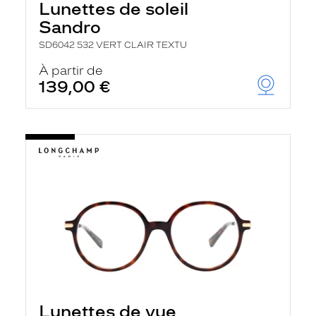
Lunettes de soleil
Sandro
SD6042 532 VERT CLAIR TEXTU
À partir de
139,00 €
Lunettes de vue