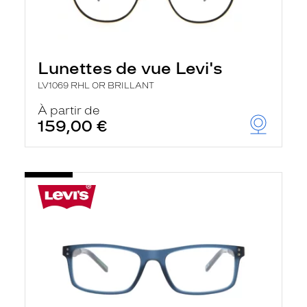
Lunettes de vue Levi's
LV1069 RHL OR BRILLANT
À partir de
159,00 €