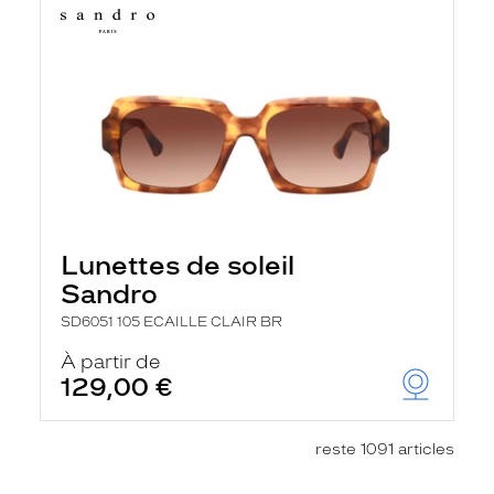
Lunettes de soleil
Sandro
SD6051 105 ECAILLE CLAIR BR
À partir de
129,00 €
reste 1091 articles