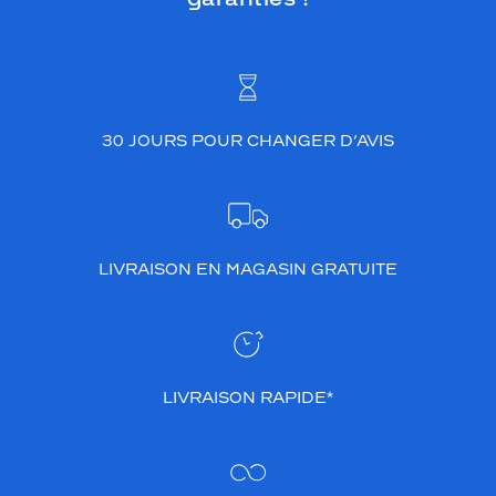
30 JOURS POUR CHANGER D’AVIS
LIVRAISON EN MAGASIN GRATUITE
LIVRAISON RAPIDE*