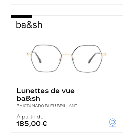
Lunettes de vue
ba&sh
BA1074 MADO BLEU BRILLANT
À partir de
185,00 €