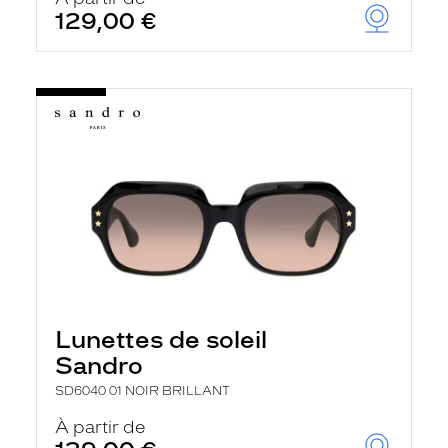
129,00 €
Lunettes de soleil
Sandro
SD6040 01 NOIR BRILLANT
À partir de