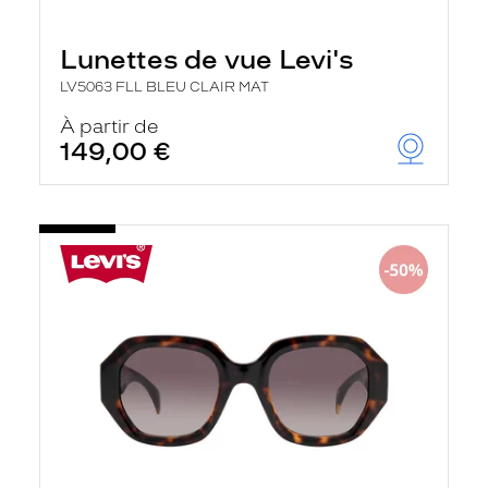
Lunettes de vue Levi's
LV5063 FLL BLEU CLAIR MAT
À partir de
149,00 €