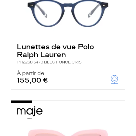
Lunettes de vue Polo
Ralph Lauren
PH2268 5470 BLEU FONCE CRIS
À partir de
155,00 €