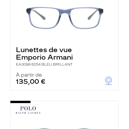
Lunettes de vue
Emporio Armani
EA3098 6054 BLEU BRILLANT
À partir de
135,00 €