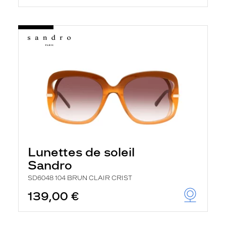
Lunettes de soleil
Sandro
SD6048 104 BRUN CLAIR CRIST
139,00 €