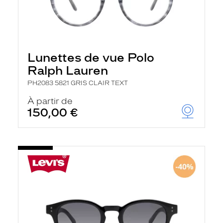
Lunettes de vue Polo
Ralph Lauren
PH2083 5821 GRIS CLAIR TEXT
À partir de
150,00 €