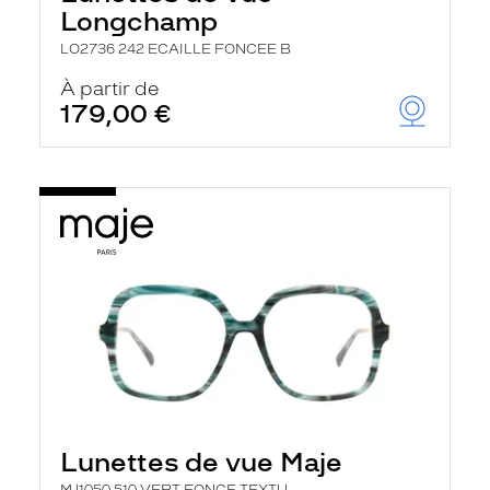
Longchamp
LO2736 242 ECAILLE FONCEE B
À partir de
179,00 €
Lunettes de vue Maje