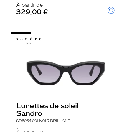
À partir de
329,00 €
Lunettes de soleil
Sandro
SD6054 001 NOIR BRILLANT
À partir de