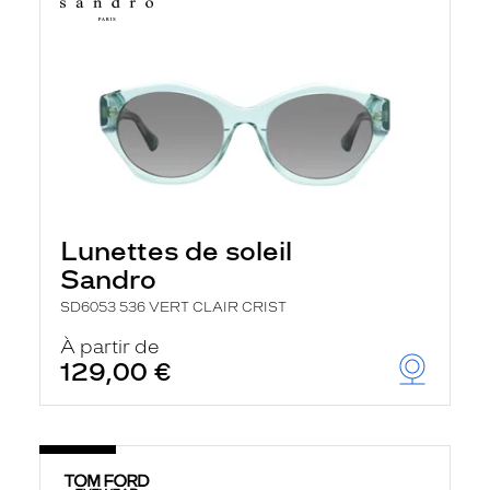
Lunettes de soleil
Sandro
SD6053 536 VERT CLAIR CRIST
À partir de
129,00 €