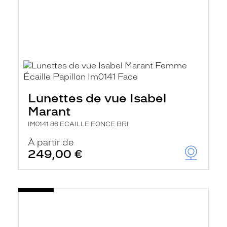
Lunettes de vue Isabel
Marant
IM0141 86 ECAILLE FONCE BRI
À partir de
249,00 €