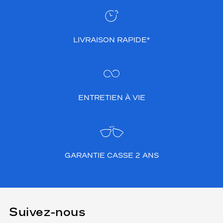
LIVRAISON RAPIDE*
ENTRETIEN À VIE
GARANTIE CASSE 2 ANS
Suivez-nous