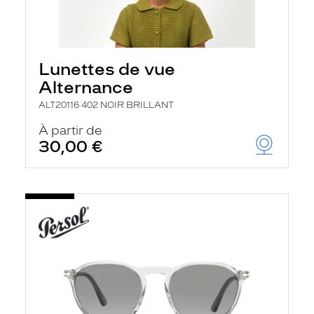
Lunettes de vue
Alternance
ALT20116 402 NOIR BRILLANT
À partir de
30,00 €