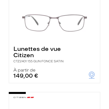
Lunettes de vue
Citizen
CTZ2401 155 GUN FONCE SATIN
À partir de
149,00 €