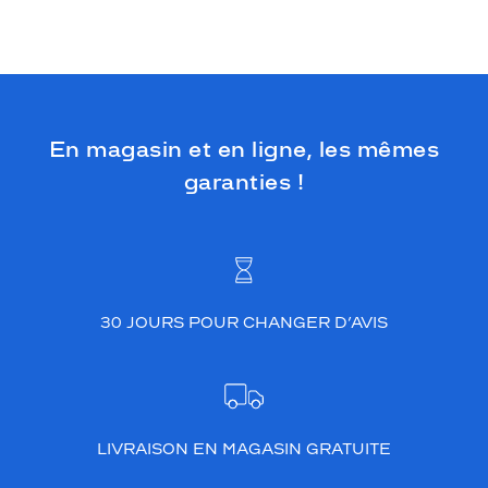
En magasin et en ligne, les mêmes
garanties !
30 JOURS POUR CHANGER D’AVIS
LIVRAISON EN MAGASIN GRATUITE