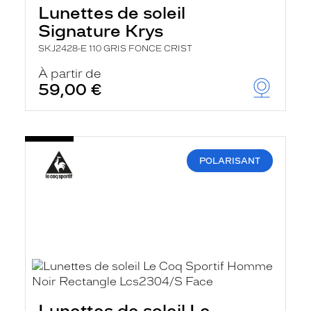
Lunettes de soleil
Signature Krys
SKJ2428-E 110 GRIS FONCE CRIST
À partir de
59,00 €
POLARISANT
Lunettes de soleil Le