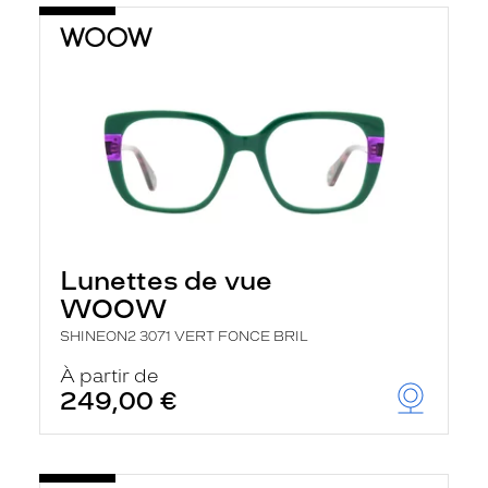
Lunettes de vue
WOOW
SHINEON2 3071 VERT FONCE BRIL
À partir de
249,00 €