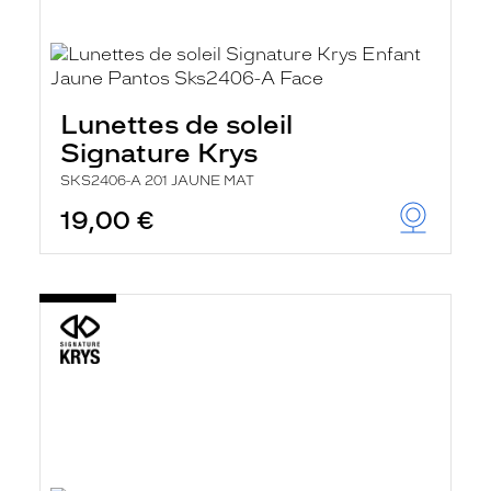
Lunettes de soleil
Signature Krys
SKS2406-A 201 JAUNE MAT
19,00 €