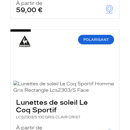
À partir de
59,00 €
POLARISANT
Lunettes de soleil Le
Coq Sportif
LCS2303/S 100 GRIS CLAIR CRIST
À partir de