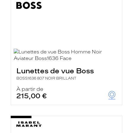
Lunettes de vue Boss
BOSS1636 807 NOIR BRILLANT
À partir de
215,00 €