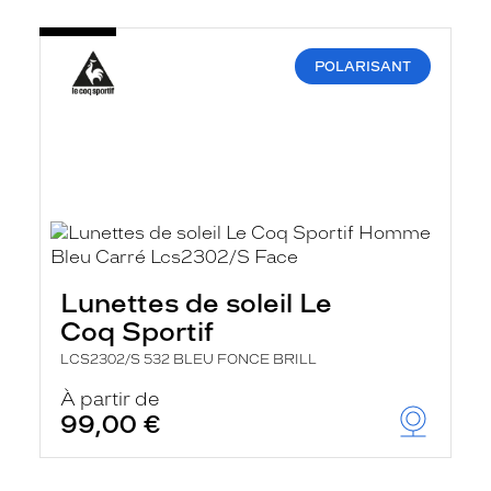
POLARISANT
Lunettes de soleil Le
Coq Sportif
LCS2302/S 532 BLEU FONCE BRILL
À partir de
99,00 €