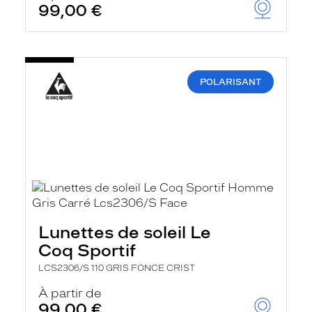
99,00 €
POLARISANT
Lunettes de soleil Le
Coq Sportif
LCS2306/S 110 GRIS FONCE CRIST
À partir de
99,00 €