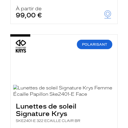
À partir de
99,00 €
POLARISANT
Lunettes de soleil
Signature Krys
SKE2401-E 322 ECAILLE CLAIR BR