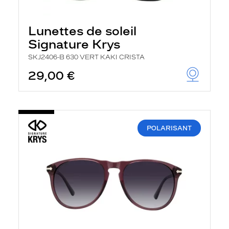
Lunettes de soleil
Signature Krys
SKJ2406-B 630 VERT KAKI CRISTA
29,00 €
POLARISANT