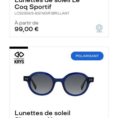
Coq Sportif
LCS2304/S 402 NOIR BRILLANT
À partir de
99,00 €
POLARISANT
Lunettes de soleil