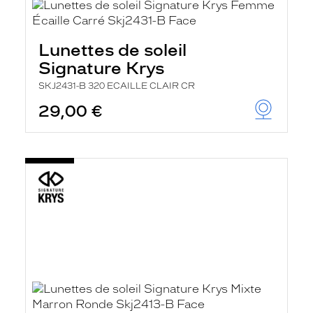
Lunettes de soleil
Signature Krys
SKJ2431-B 320 ECAILLE CLAIR CR
29,00 €