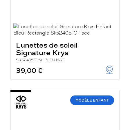
Lunettes de soleil
Signature Krys
SKS2405-C 511 BLEU MAT
39,00 €
MODÈLE ENFANT