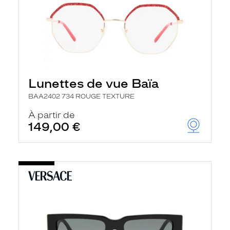
Lunettes de vue Baïa
BAA2402 734 ROUGE TEXTURE
À partir de
149,00 €