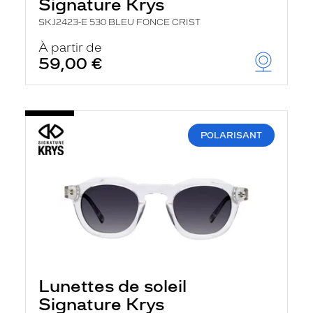
Signature Krys
SKJ2423-E 530 BLEU FONCE CRIST
À partir de
59,00 €
POLARISANT
Lunettes de soleil
Signature Krys