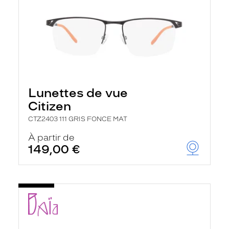
Lunettes de vue
Citizen
CTZ2403 111 GRIS FONCE MAT
À partir de
149,00 €