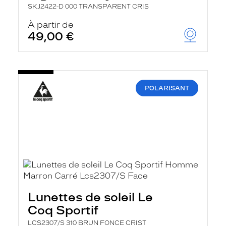
SKJ2422-D 000 TRANSPARENT CRIS
À partir de
49,00 €
POLARISANT
Lunettes de soleil Le
Coq Sportif
LCS2307/S 310 BRUN FONCE CRIST