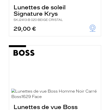
Lunettes de soleil
Signature Krys
SKJ2413-B 020 BEIGE CRISTAL
29,00 €
Lunettes de vue Boss