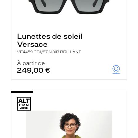
Lunettes de soleil
Versace
VE4459 GB1/87 NOIR BRILLANT
À partir de
249,00 €