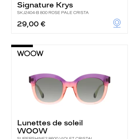
Signature Krys
SKJ2404-B 800 ROSE PALE CRISTA
29,00 €
Lunettes de soleil
WOOW
SUPERSHINE2 8600 VIOLET CRISTAL