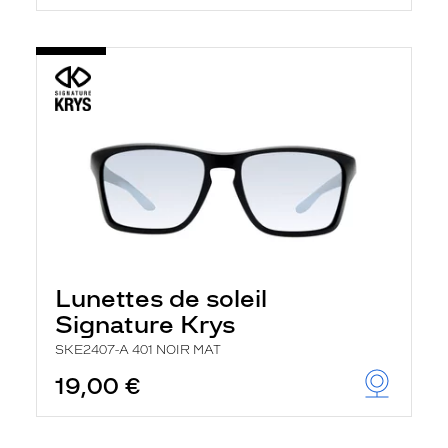
Lunettes de soleil
Signature Krys
SKE2407-A 401 NOIR MAT
19,00 €