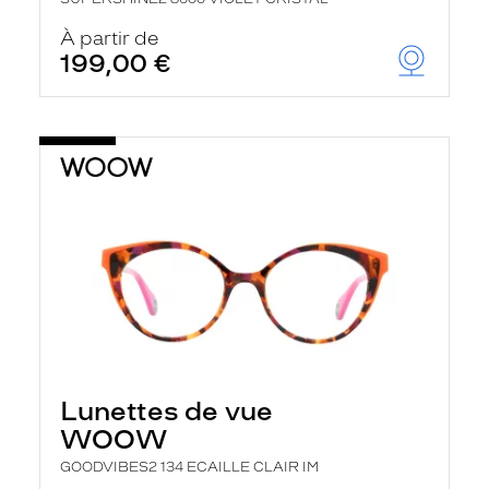
À partir de
199,00 €
Lunettes de vue
WOOW
GOODVIBES2 134 ECAILLE CLAIR IM