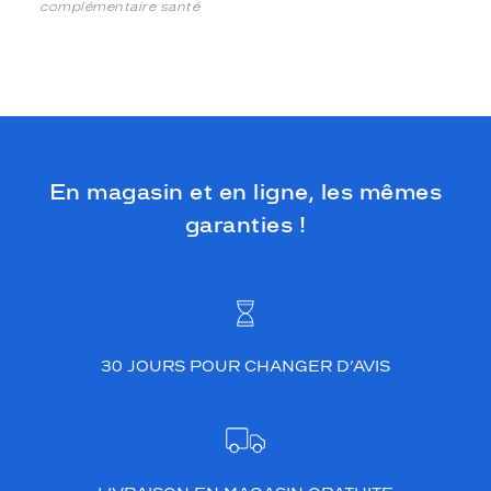
complémentaire santé
En magasin et en ligne, les mêmes
garanties !
30 JOURS POUR CHANGER D’AVIS