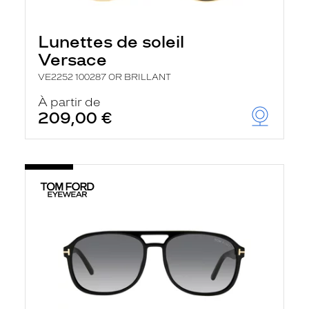
Lunettes de soleil
Versace
VE2252 100287 OR BRILLANT
À partir de
209,00 €