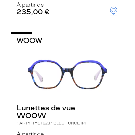
À partir de
235,00 €
Lunettes de vue
WOOW
PARTYTIME1 6237 BLEU FONCE IMP
À partir de