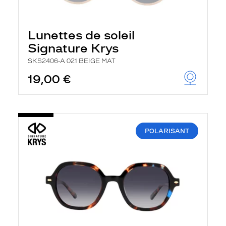
Lunettes de soleil
Signature Krys
SKS2406-A 021 BEIGE MAT
19,00 €
POLARISANT