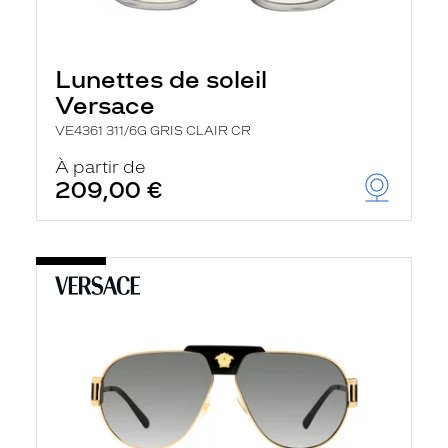
Lunettes de soleil
Versace
VE4361 311/6G GRIS CLAIR CR
À partir de
209,00 €