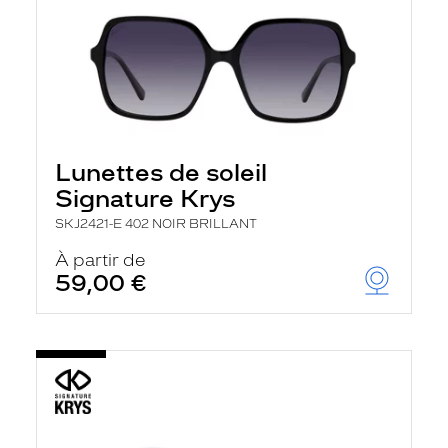
Lunettes de soleil
Signature Krys
SKJ2421-E 402 NOIR BRILLANT
À partir de
59,00 €