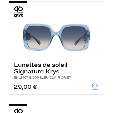
Lunettes de soleil
Signature Krys
SKJ2407-B 500 BLEU CLAIR CRIST
29,00 €