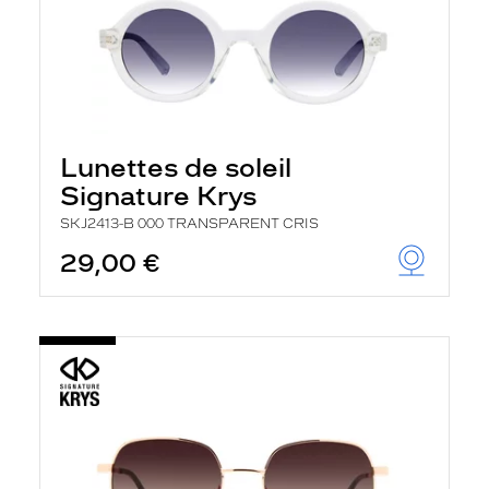
Lunettes de soleil
Signature Krys
SKJ2413-B 000 TRANSPARENT CRIS
29,00 €