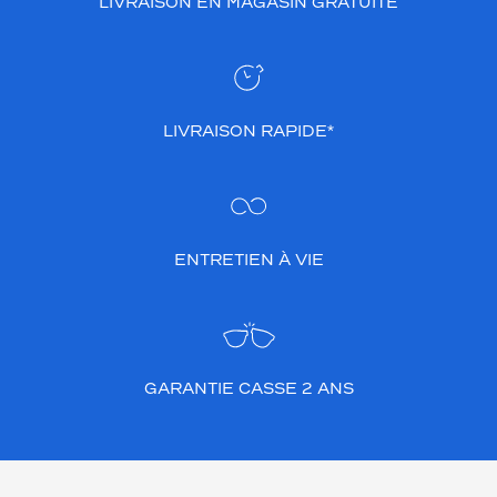
LIVRAISON EN MAGASIN GRATUITE
LIVRAISON RAPIDE*
ENTRETIEN À VIE
GARANTIE CASSE 2 ANS