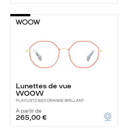
Lunettes de vue
WOOW
PLAYLIST2 9201 ORANGE BRILLANT
À partir de
265,00 €