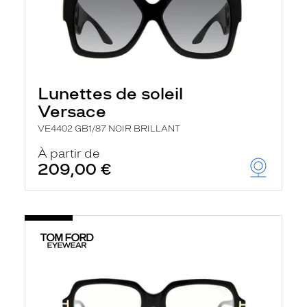
Lunettes de soleil
Versace
VE4402 GB1/87 NOIR BRILLANT
À partir de
209,00 €