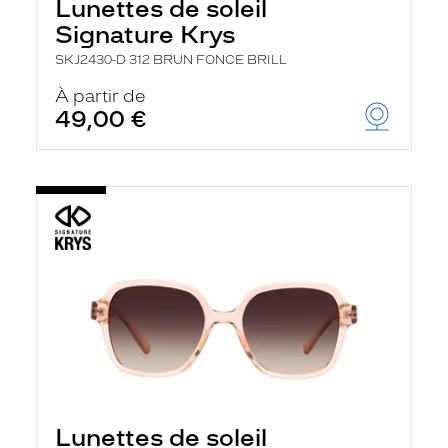
Lunettes de soleil
Signature Krys
SKJ2430-D 312 BRUN FONCE BRILL
À partir de
49,00 €
Lunettes de soleil