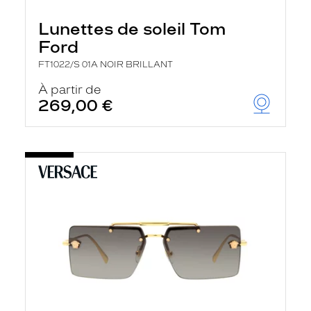
Lunettes de soleil Tom
Ford
FT1022/S 01A NOIR BRILLANT
À partir de
269,00 €