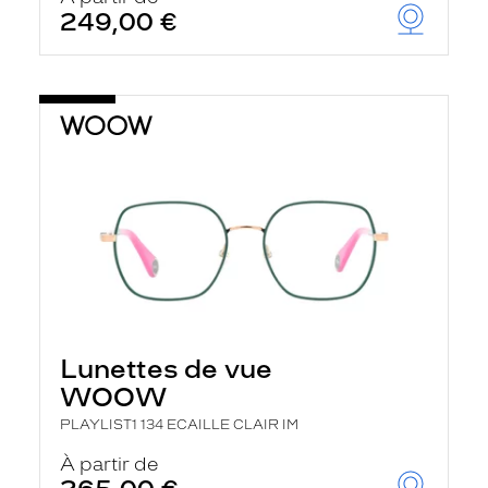
249,00 €
Lunettes de vue
WOOW
PLAYLIST1 134 ECAILLE CLAIR IM
À partir de