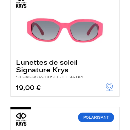
Lunettes de soleil
Signature Krys
SKJ2402-A 822 ROSE FUCHSIA BRI
19,00 €
POLARISANT