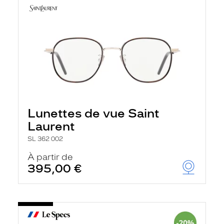
Lunettes de vue Saint
Laurent
SL 362 002
À partir de
395,00 €