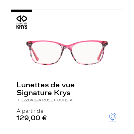
Lunettes de vue
Signature Krys
KIS2204 824 ROSE FUCHSIA
À partir de
129,00 €