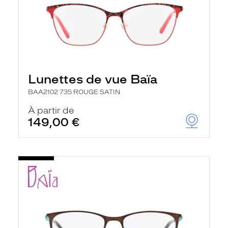
Lunettes de vue Baïa
BAA2102 735 ROUGE SATIN
À partir de
149,00 €