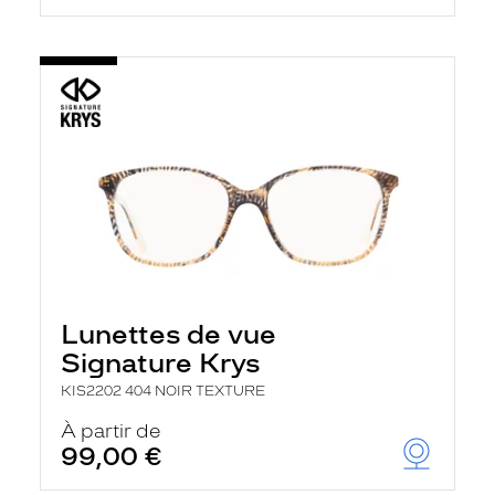
Lunettes de vue
Signature Krys
KIS2202 404 NOIR TEXTURE
À partir de
99,00 €