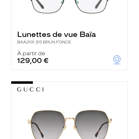
Lunettes de vue Baïa
BAA2101 315 BRUN FONCE
À partir de
129,00 €