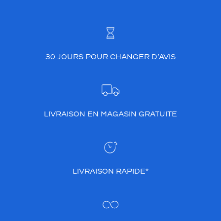
30 JOURS POUR CHANGER D’AVIS
LIVRAISON EN MAGASIN GRATUITE
LIVRAISON RAPIDE*