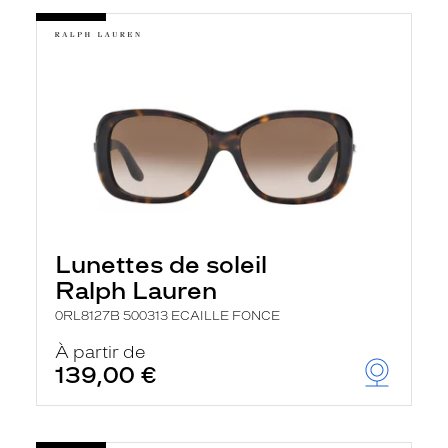
Lunettes de soleil
Ralph Lauren
0RL8127B 500313 ECAILLE FONCE
À partir de
139,00 €