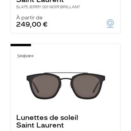
SL475 JERRY 001 NOIR BRILLANT
À partir de
249,00 €
Lunettes de soleil
Saint Laurent