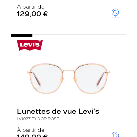
À partir de
129,00 €
Lunettes de vue Levi's
LV1027 PY3 OR ROSE
À partir de