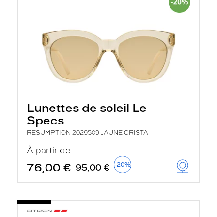
Lunettes de soleil Le
Specs
RESUMPTION 2029509 JAUNE CRISTA
À partir de
76,00 €
-20%
95,00 €