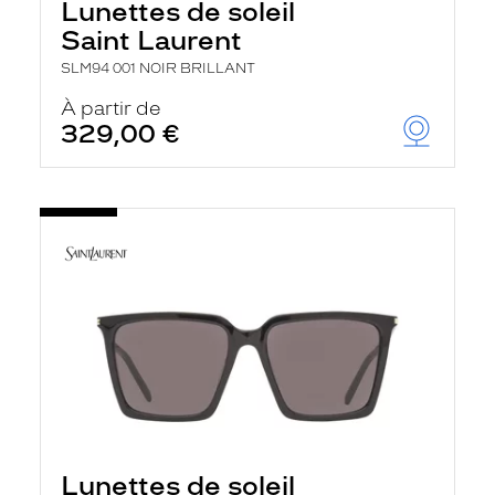
Lunettes de soleil
Saint Laurent
SLM94 001 NOIR BRILLANT
À partir de
329,00 €
Lunettes de soleil