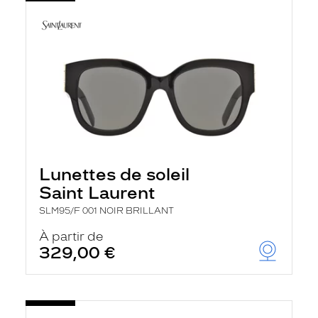
Lunettes de soleil
Saint Laurent
SLM95/F 001 NOIR BRILLANT
À partir de
329,00 €