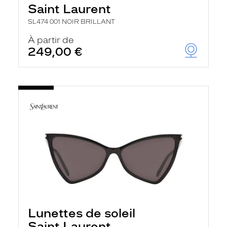
Saint Laurent
SL474 001 NOIR BRILLANT
À partir de
249,00 €
Lunettes de soleil
Saint Laurent