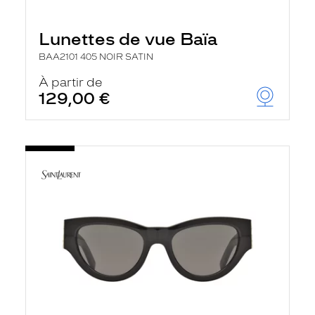
Lunettes de vue Baïa
BAA2101 405 NOIR SATIN
À partir de
129,00 €