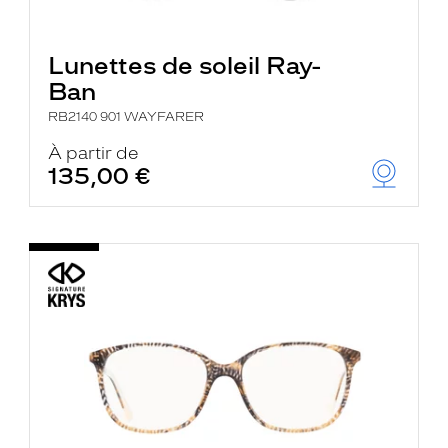
Lunettes de soleil Ray-
Ban
RB2140 901 WAYFARER
À partir de
135,00 €