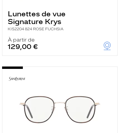
Lunettes de vue
Signature Krys
KIS2204 824 ROSE FUCHSIA
À partir de
129,00 €