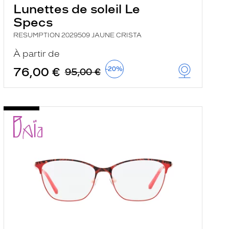
Lunettes de soleil Le
Specs
RESUMPTION 2029509 JAUNE CRISTA
À partir de
76,00 €
-20%
95,00 €