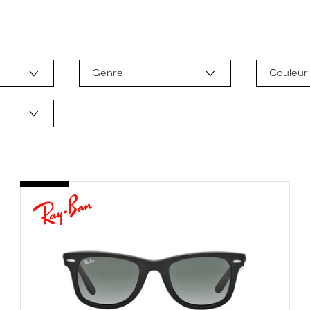
Genre
Couleur