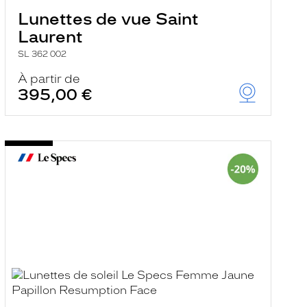
Lunettes de vue Saint
Laurent
SL 362 002
À partir de
395,00 €