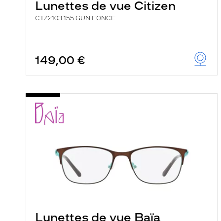
Lunettes de vue Citizen
CTZ2103 155 GUN FONCE
149,00 €
Lunettes de vue Baïa