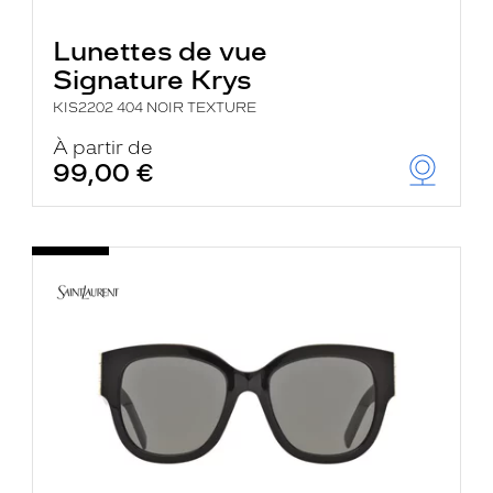
Lunettes de vue
Signature Krys
KIS2202 404 NOIR TEXTURE
À partir de
99,00 €