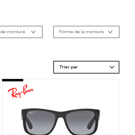
 de monture
Forme de la monture
Trier par