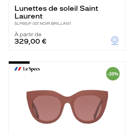
Lunettes de soleil Saint
Laurent
SLM95/F 001 NOIR BRILLANT
À partir de
329,00 €