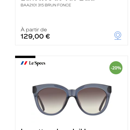
BAA2101 315 BRUN FONCE
À partir de
129,00 €