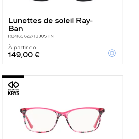
Lunettes de soleil Ray-
Ban
RB4165 622/T3 JUSTIN
À partir de
149,00 €