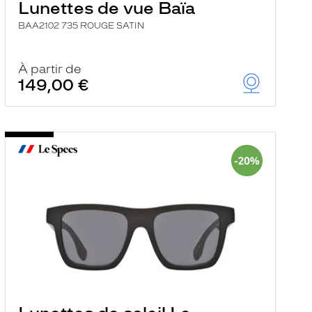
Lunettes de vue Baïa
BAA2102 735 ROUGE SATIN
À partir de
149,00 €