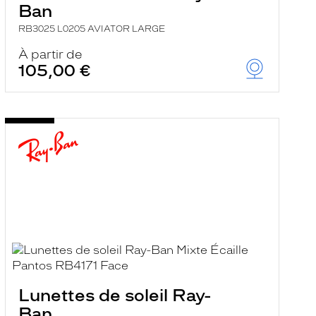
Ban
RB3025 L0205 AVIATOR LARGE
À partir de
105,00 €
Lunettes de soleil Ray-
Ban