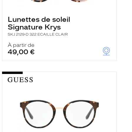
Lunettes de soleil
Signature Krys
SKJ 2129-D 322 ECAILLE CLAIR
À partir de
49,00 €