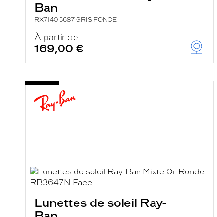
Ban
RX7140 5687 GRIS FONCE
À partir de
169,00 €
Lunettes de soleil Ray-
Ban