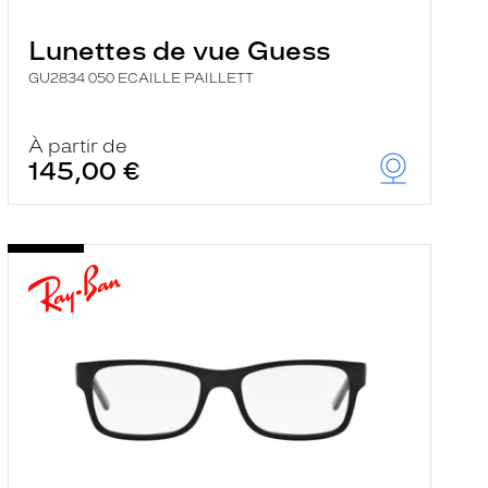
Lunettes de vue Guess
GU2834 050 ECAILLE PAILLETT
À partir de
145,00 €