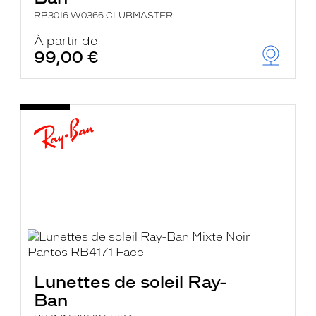
RB3016 W0366 CLUBMASTER
À partir de
99,00 €
Lunettes de soleil Ray-
Ban