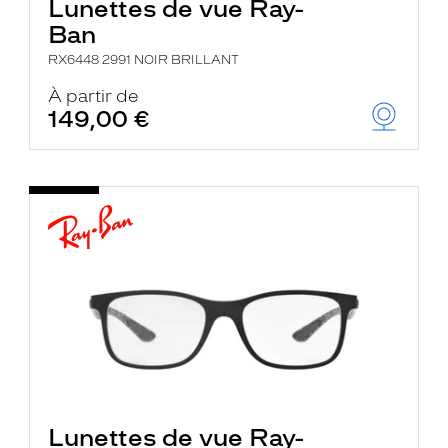
Lunettes de vue Ray-
Ban
RX6448 2991 NOIR BRILLANT
À partir de
149,00 €
Lunettes de vue Ray-