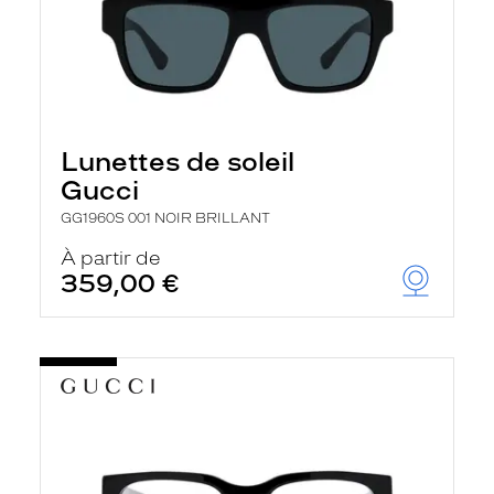
Lunettes de soleil
Gucci
GG1960S 001 NOIR BRILLANT
À partir de
359,00 €