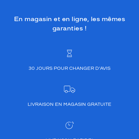
En magasin et en ligne, les mêmes
garanties !
30 JOURS POUR CHANGER D’AVIS
LIVRAISON EN MAGASIN GRATUITE