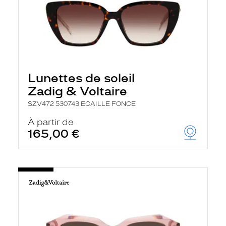
Lunettes de soleil
Zadig & Voltaire
SZV472 530743 ECAILLE FONCE
À partir de
165,00 €