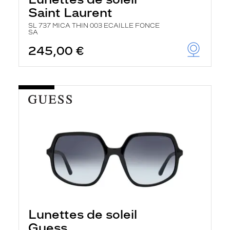
Saint Laurent
SL 737 MICA THIN 003 ECAILLE FONCE
SA
245,00 €
Lunettes de soleil
Guess