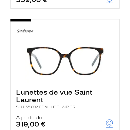
Lunettes de vue Saint
Laurent
SLM155 002 ECAILLE CLAIR CR
À partir de
319,00 €