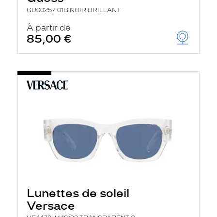
GU00257 01B NOIR BRILLANT
À partir de
85,00 €
Lunettes de soleil
Versace