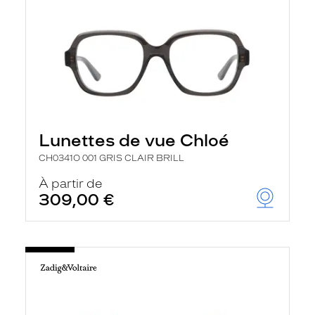
Lunettes de vue Chloé
CH0341O 001 GRIS CLAIR BRILL
À partir de
309,00 €