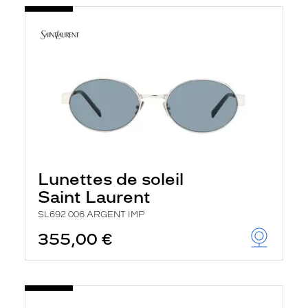
Lunettes de soleil
Saint Laurent
SL692 006 ARGENT IMP
355,00 €