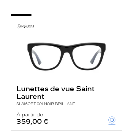
Lunettes de vue Saint
Laurent
SL816OPT 001 NOIR BRILLANT
À partir de
359,00 €