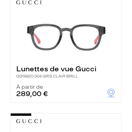
Lunettes de vue Gucci
GG1992O 004 GRIS CLAIR BRILL
À partir de
289,00 €