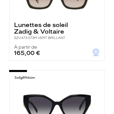
Lunettes de soleil
Zadig & Voltaire
SZV473 073M VERT BRILLANT
À partir de
165,00 €