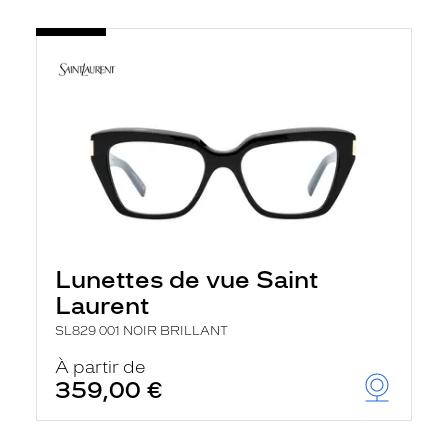
Lunettes de vue Saint
Laurent
SL829 001 NOIR BRILLANT
À partir de
359,00 €