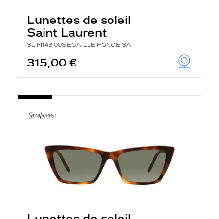
Lunettes de soleil
Saint Laurent
SL M143 003 ECAILLE FONCE SA
315,00 €
Lunettes de soleil