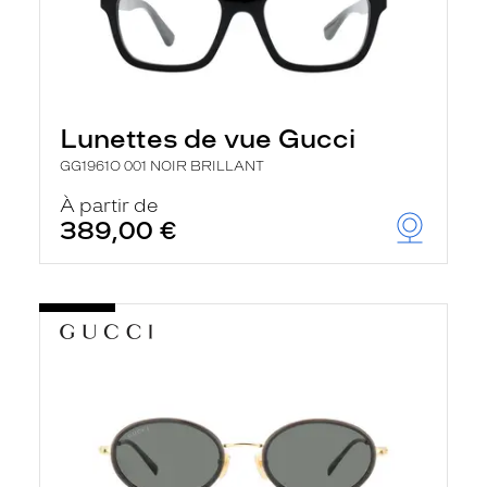
Lunettes de vue Gucci
GG1961O 001 NOIR BRILLANT
À partir de
389,00 €