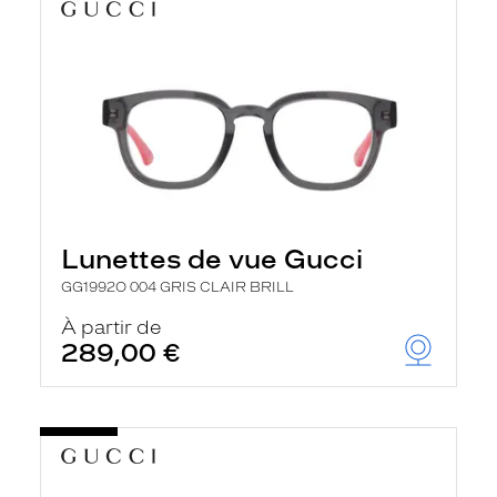
Lunettes de vue Gucci
GG1992O 004 GRIS CLAIR BRILL
À partir de
289,00 €