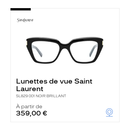
Lunettes de vue Saint
Laurent
SL829 001 NOIR BRILLANT
À partir de
359,00 €