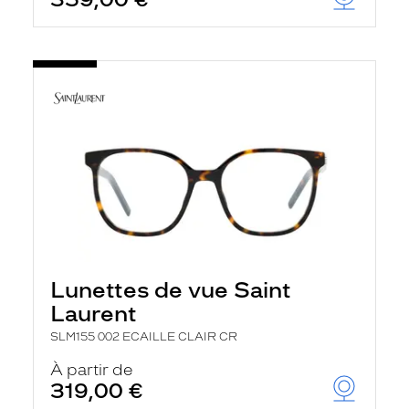
Lunettes de vue Saint
Laurent
SLM155 002 ECAILLE CLAIR CR
À partir de
319,00 €