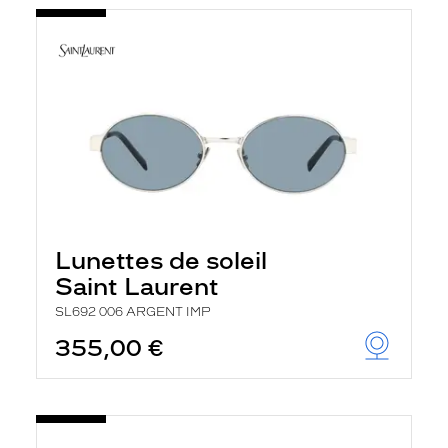
Lunettes de soleil
Saint Laurent
SL692 006 ARGENT IMP
355,00 €