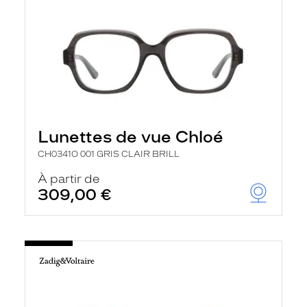
Lunettes de vue Chloé
CH0341O 001 GRIS CLAIR BRILL
À partir de
309,00 €