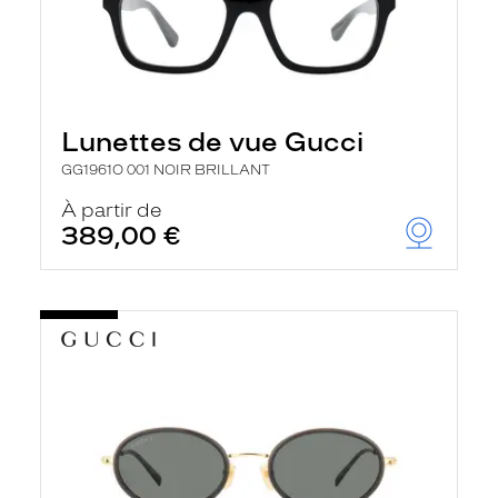
Lunettes de vue Gucci
GG1961O 001 NOIR BRILLANT
À partir de
389,00 €