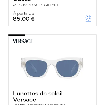
GU00257 01B NOIR BRILLANT
À partir de
85,00 €
Lunettes de soleil
Versace