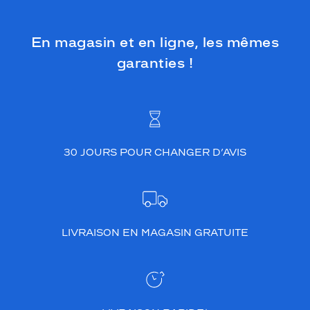
En magasin et en ligne, les mêmes
garanties !
30 JOURS POUR CHANGER D’AVIS
LIVRAISON EN MAGASIN GRATUITE