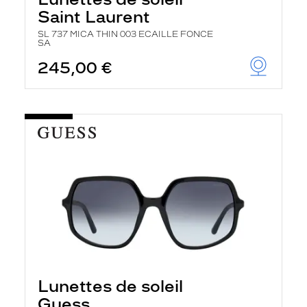
Saint Laurent
SL 737 MICA THIN 003 ECAILLE FONCE
SA
245,00 €
Lunettes de soleil
Guess