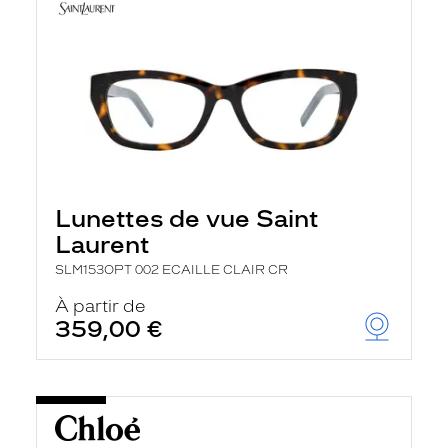
Lunettes de vue Saint
Laurent
SLM153OPT 002 ECAILLE CLAIR CR
À partir de
359,00 €