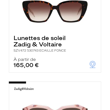
Lunettes de soleil
Zadig & Voltaire
SZV472 530743 ECAILLE FONCE
À partir de
165,00 €