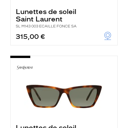
Lunettes de soleil
Saint Laurent
SL M143 003 ECAILLE FONCE SA
315,00 €
Lunettes de soleil