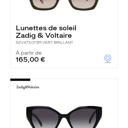
Lunettes de soleil
Zadig & Voltaire
SZV473 073M VERT BRILLANT
À partir de
165,00 €