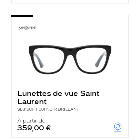
Lunettes de vue Saint
Laurent
SL816OPT 001 NOIR BRILLANT
À partir de
359,00 €