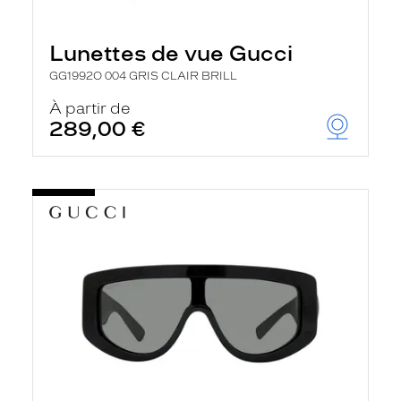
Lunettes de vue Gucci
GG1992O 004 GRIS CLAIR BRILL
À partir de
289,00 €