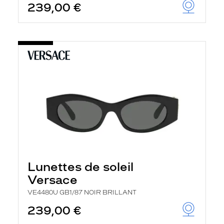
239,00 €
Lunettes de soleil
Versace
VE4480U GB1/87 NOIR BRILLANT
239,00 €