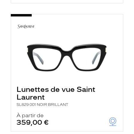
Lunettes de vue Saint
Laurent
SL829 001 NOIR BRILLANT
À partir de
359,00 €