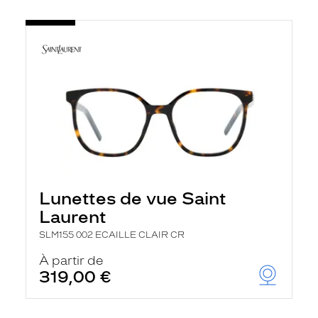
Lunettes de vue Saint
Laurent
SLM155 002 ECAILLE CLAIR CR
À partir de
319,00 €