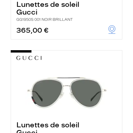
Lunettes de soleil
Gucci
GG1950S 001 NOIR BRILLANT
365,00 €
Lunettes de soleil
Gucci