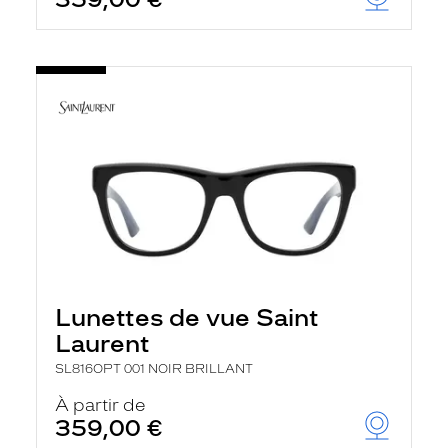
Lunettes de vue Saint
Laurent
SL816OPT 001 NOIR BRILLANT
À partir de
359,00 €