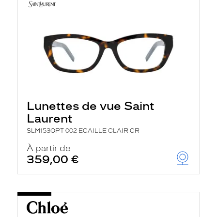
Lunettes de vue Saint
Laurent
SLM153OPT 002 ECAILLE CLAIR CR
À partir de
359,00 €