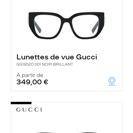
Lunettes de vue Gucci
GG1952O 001 NOIR BRILLANT
À partir de
349,00 €