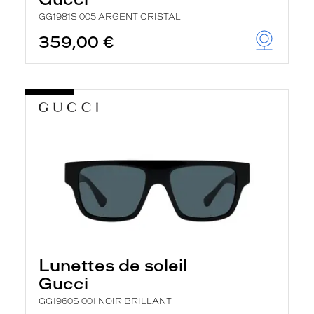
GG1981S 005 ARGENT CRISTAL
359,00 €
Lunettes de soleil
Gucci
GG1960S 001 NOIR BRILLANT