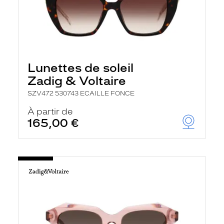
Lunettes de soleil
Zadig & Voltaire
SZV472 530743 ECAILLE FONCE
À partir de
165,00 €