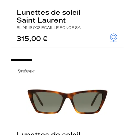
Lunettes de soleil
Saint Laurent
SL M143 003 ECAILLE FONCE SA
315,00 €
Lunettes de soleil