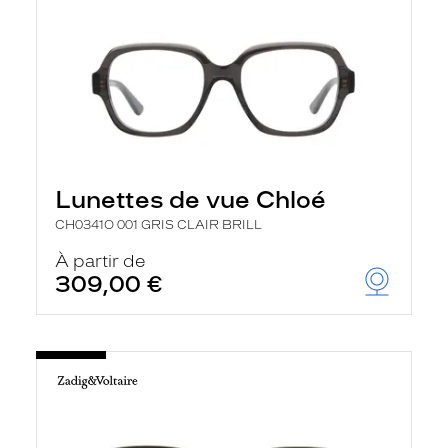
Lunettes de vue Chloé
CH0341O 001 GRIS CLAIR BRILL
À partir de
309,00 €