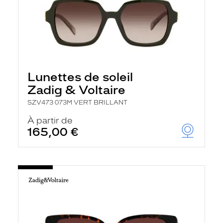
Lunettes de soleil
Zadig & Voltaire
SZV473 073M VERT BRILLANT
À partir de
165,00 €