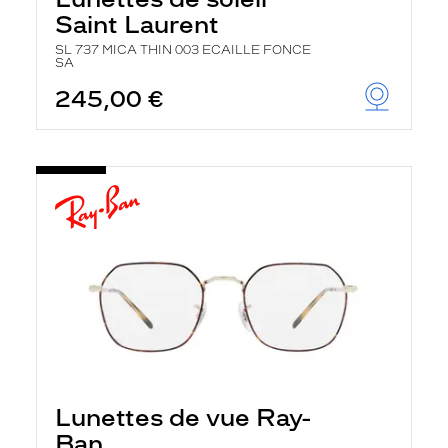
Saint Laurent
SL 737 MICA THIN 003 ECAILLE FONCE
SA
245,00 €
Lunettes de vue Ray-
Ban