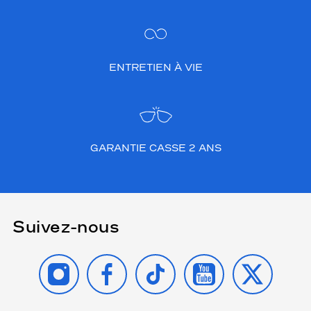
ENTRETIEN À VIE
GARANTIE CASSE 2 ANS
Suivez-nous
INSTAGRAM
FACEBOOK
TIKTOK
YOUTUBE
X