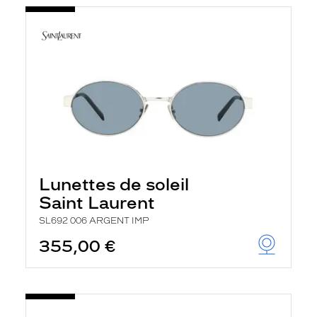
Lunettes de soleil
Saint Laurent
SL692 006 ARGENT IMP
355,00 €