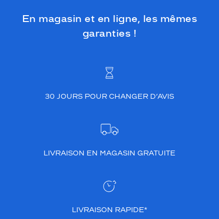
En magasin et en ligne, les mêmes
garanties !
30 JOURS POUR CHANGER D’AVIS
LIVRAISON EN MAGASIN GRATUITE
LIVRAISON RAPIDE*