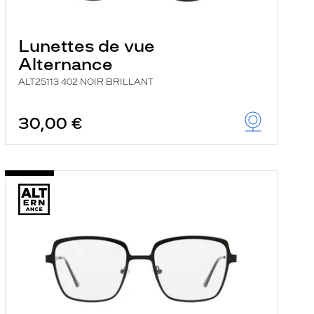
Lunettes de vue
Alternance
ALT25113 402 NOIR BRILLANT
30,00 €