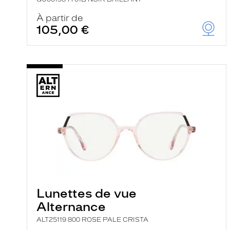
À partir de
105,00 €
Lunettes de vue
Alternance
ALT25119 800 ROSE PALE CRISTA