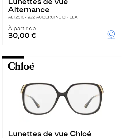
Lunettes de vue
Alternance
ALT25107 922 AUBERGINE BRILLA
À partir de
30,00 €
Lunettes de vue Chloé