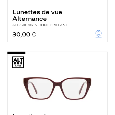
Lunettes de vue
Alternance
ALT25110 902 VIOLINE BRILLANT
30,00 €