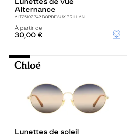
Lunettes de vue
Alternance
ALT25107 742 BORDEAUX BRILLAN
À partir de
30,00 €
Lunettes de soleil