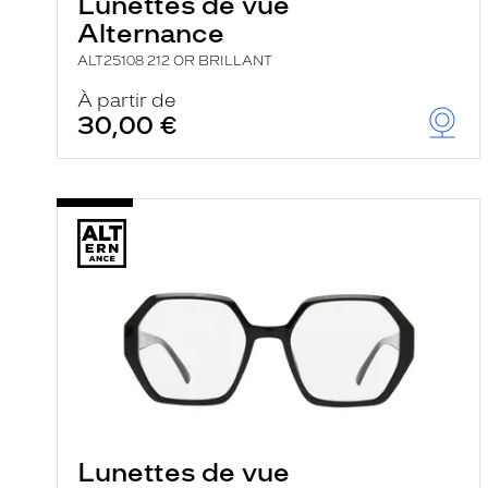
Lunettes de vue
Alternance
ALT25108 212 OR BRILLANT
À partir de
30,00 €
Lunettes de vue