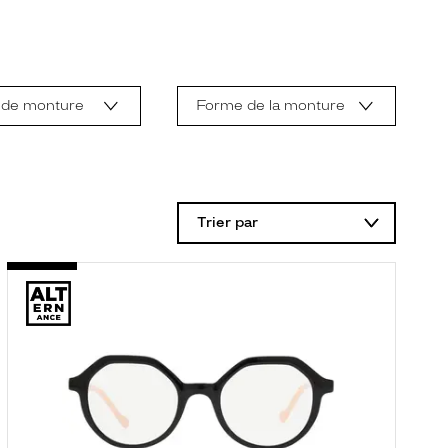
 de monture
Forme de la monture
Trier par