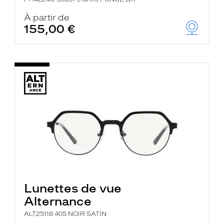
À partir de
155,00 €
Lunettes de vue
Alternance
ALT25118 405 NOIR SATIN