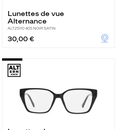
Lunettes de vue
Alternance
ALT25110 405 NOIR SATIN
30,00 €