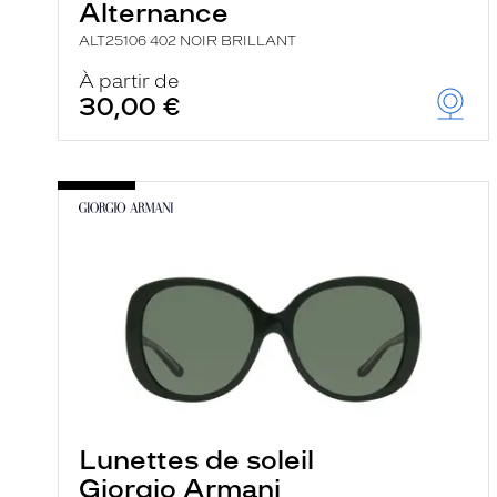
Alternance
ALT25106 402 NOIR BRILLANT
À partir de
30,00 €
Lunettes de soleil
Giorgio Armani