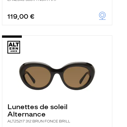
119,00 €
Lunettes de soleil
Alternance
ALT25217 312 BRUN FONCE BRILL