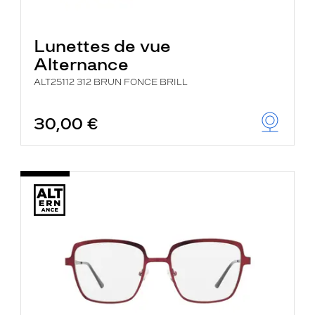
Lunettes de vue
Alternance
ALT25112 312 BRUN FONCE BRILL
30,00 €