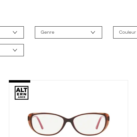
Genre
Couleur