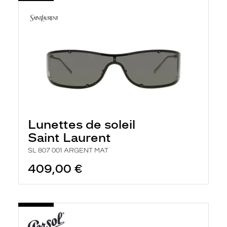
Lunettes de soleil
Saint Laurent
SL 807 001 ARGENT MAT
409,00 €