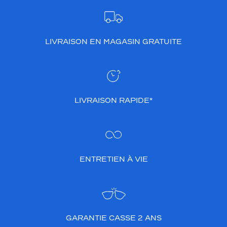
LIVRAISON EN MAGASIN GRATUITE
LIVRAISON RAPIDE*
ENTRETIEN À VIE
GARANTIE CASSE 2 ANS