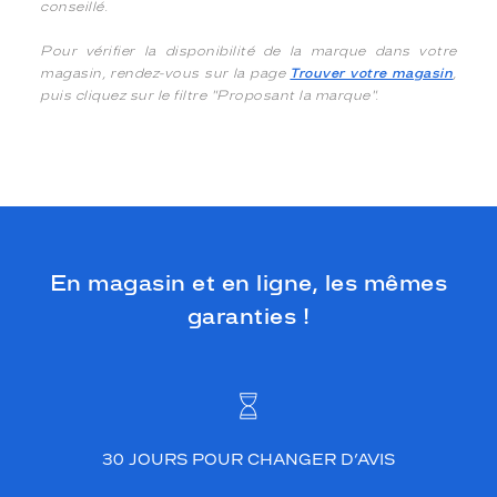
conseillé.
Pour vérifier la disponibilité de la marque dans votre
magasin, rendez-vous sur la page
Trouver votre magasin
,
puis cliquez sur le filtre "Proposant la marque".
En magasin et en ligne, les mêmes
garanties !
30 JOURS POUR CHANGER D’AVIS