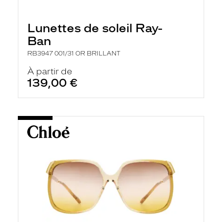
Lunettes de soleil Ray-
Ban
RB3947 001/31 OR BRILLANT
À partir de
139,00 €