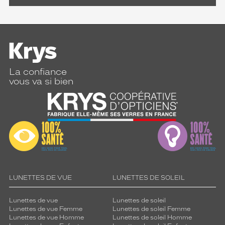
La confiance
vous va si bien
LUNETTES DE VUE
LUNETTES DE SOLEIL
Lunettes de vue
Lunettes de soleil
Lunettes de vue Femme
Lunettes de soleil Femme
Lunettes de vue Homme
Lunettes de soleil Homme