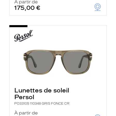
À partir de
175,00 €
Lunettes de soleil
Persol
PO3310S 110348 GRIS FONCE CR
À partir de