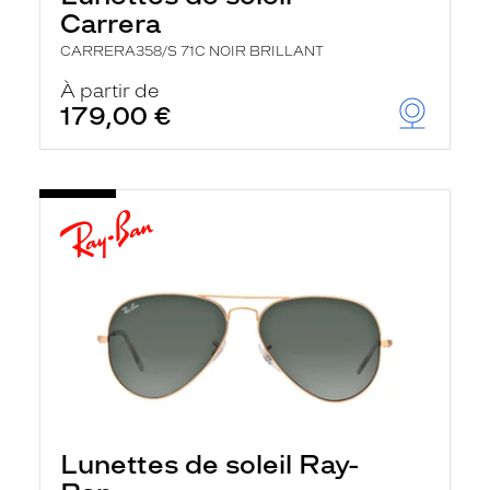
Carrera
CARRERA358/S 71C NOIR BRILLANT
À partir de
179,00 €
Lunettes de soleil Ray-