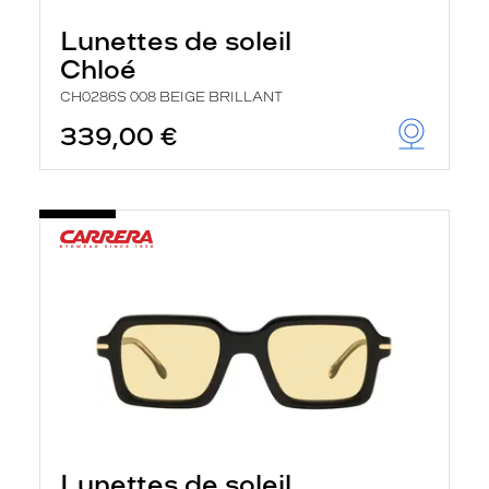
Lunettes de soleil
Chloé
CH0286S 008 BEIGE BRILLANT
339,00 €
Lunettes de soleil