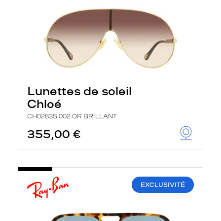
Lunettes de soleil
Chloé
CH0283S 002 OR BRILLANT
355,00 €
EXCLUSIVITÉ