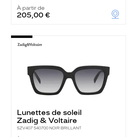
À partir de
205,00 €
Lunettes de soleil
Zadig & Voltaire
SZV407 540700 NOIR BRILLANT