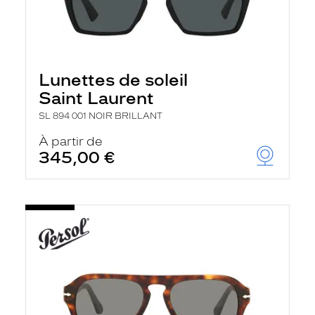
Lunettes de soleil
Saint Laurent
SL 894 001 NOIR BRILLANT
À partir de
345,00 €