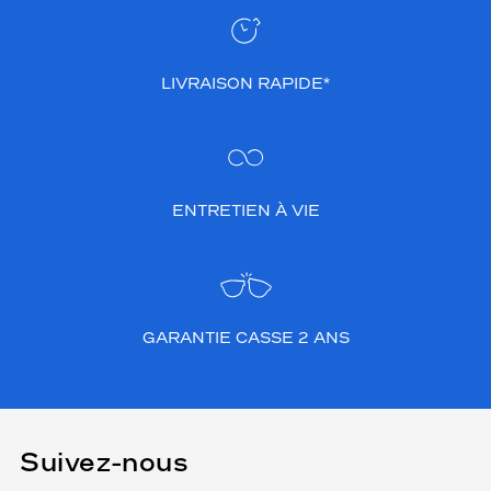
LIVRAISON RAPIDE*
ENTRETIEN À VIE
GARANTIE CASSE 2 ANS
Suivez-nous