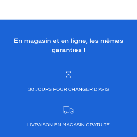
En magasin et en ligne, les mêmes
garanties !
30 JOURS POUR CHANGER D’AVIS
LIVRAISON EN MAGASIN GRATUITE