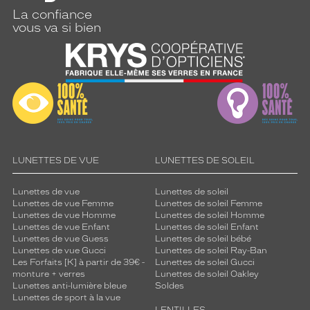
La confiance
vous va si bien
LUNETTES DE VUE
LUNETTES DE SOLEIL
Lunettes de vue
Lunettes de soleil
Lunettes de vue Femme
Lunettes de soleil Femme
Lunettes de vue Homme
Lunettes de soleil Homme
Lunettes de vue Enfant
Lunettes de soleil Enfant
Lunettes de vue Guess
Lunettes de soleil bébé
Lunettes de vue Gucci
Lunettes de soleil Ray-Ban
Les Forfaits [K] à partir de 39€ -
Lunettes de soleil Gucci
monture + verres
Lunettes de soleil Oakley
Lunettes anti-lumière bleue
Soldes
Lunettes de sport à la vue