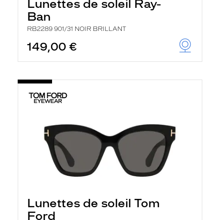
Lunettes de soleil Ray-
Ban
RB2289 901/31 NOIR BRILLANT
149,00 €
Lunettes de soleil Tom
Ford