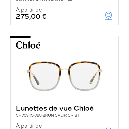
À partir de
275,00 €
Lunettes de vue Chloé
CH0034O 020 BRUN CALIR CRIST
À partir de