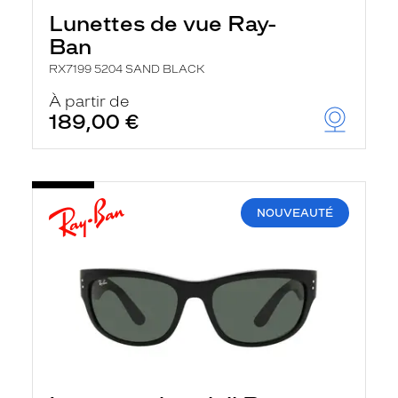
Lunettes de vue Ray-
Ban
RX7199 5204 SAND BLACK
À partir de
189,00 €
NOUVEAUTÉ