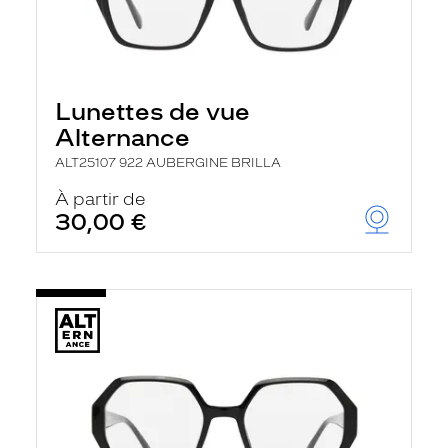
Lunettes de vue
Alternance
ALT25107 922 AUBERGINE BRILLA
À partir de
30,00 €