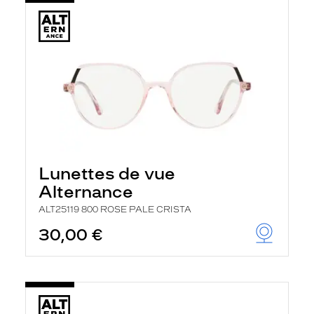
Lunettes de vue
Alternance
ALT25119 800 ROSE PALE CRISTA
30,00 €