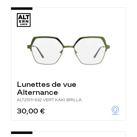
Lunettes de vue
Alternance
ALT25111 632 VERT KAKI BRILLA
30,00 €