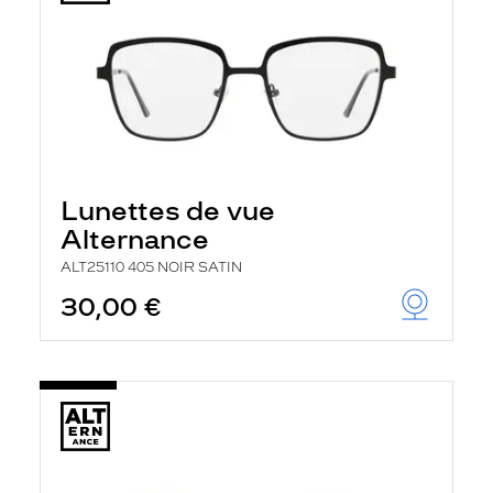
Lunettes de vue
Alternance
ALT25110 405 NOIR SATIN
30,00 €