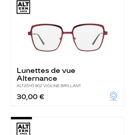
Lunettes de vue
Alternance
ALT25110 902 VIOLINE BRILLANT
30,00 €