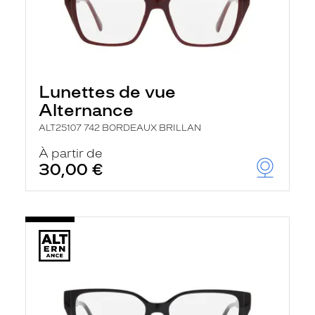
Lunettes de vue
Alternance
ALT25107 742 BORDEAUX BRILLAN
À partir de
30,00 €