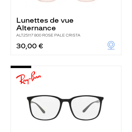
Lunettes de vue
Alternance
ALT25117 800 ROSE PALE CRISTA
30,00 €