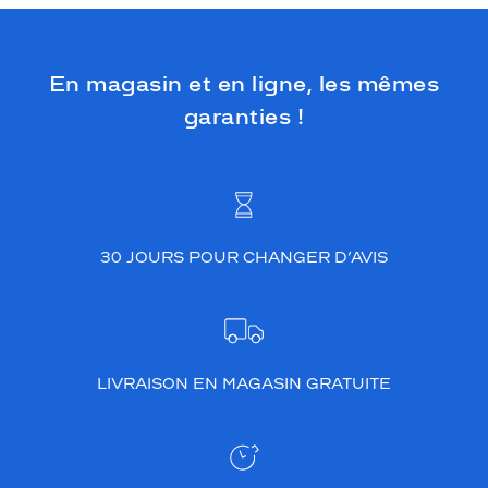
En magasin et en ligne, les mêmes
garanties !
30 JOURS POUR CHANGER D’AVIS
LIVRAISON EN MAGASIN GRATUITE