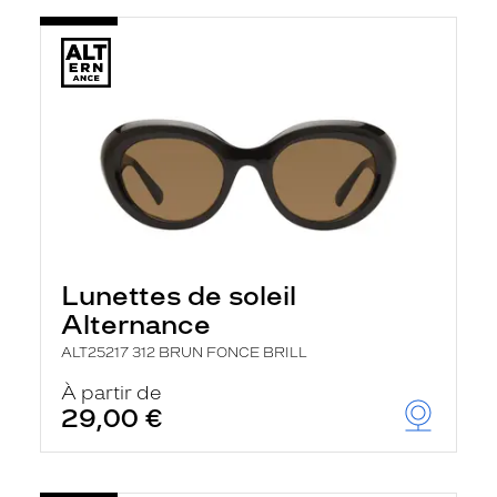
Lunettes de soleil
Alternance
ALT25217 312 BRUN FONCE BRILL
À partir de
29,00 €