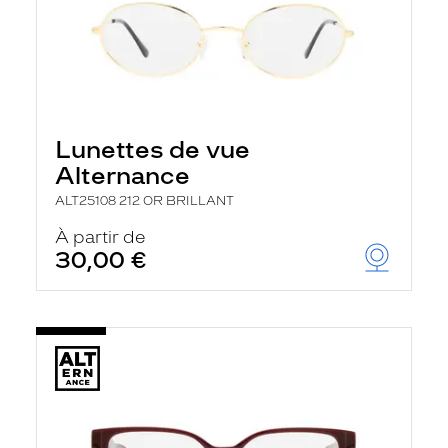
Lunettes de vue
Alternance
ALT25108 212 OR BRILLANT
À partir de
30,00 €