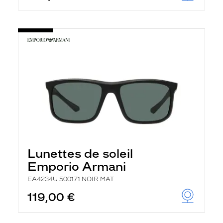
Lunettes de soleil
Emporio Armani
EA4234U 500171 NOIR MAT
119,00 €