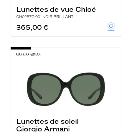
Lunettes de vue Chloé
CH0287O 001 NOIR BRILLANT
365,00 €
Lunettes de soleil
Giorgio Armani