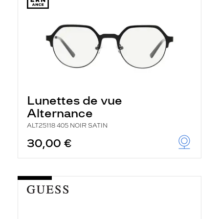
Lunettes de vue
Alternance
ALT25118 405 NOIR SATIN
30,00 €