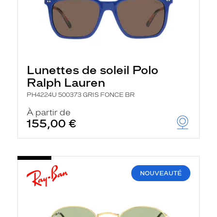
Lunettes de soleil Polo
Ralph Lauren
PH4224U 500373 GRIS FONCE BR
À partir de
155,00 €
NOUVEAUTÉ