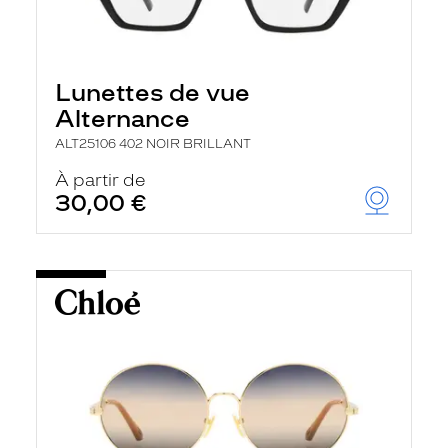
Lunettes de vue
Alternance
ALT25106 402 NOIR BRILLANT
À partir de
30,00 €