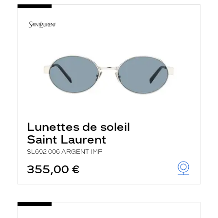
Lunettes de soleil
Saint Laurent
SL692 006 ARGENT IMP
355,00 €