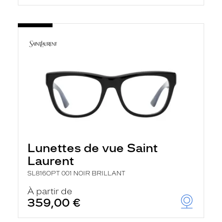
Lunettes de vue Saint
Laurent
SL816OPT 001 NOIR BRILLANT
À partir de
359,00 €