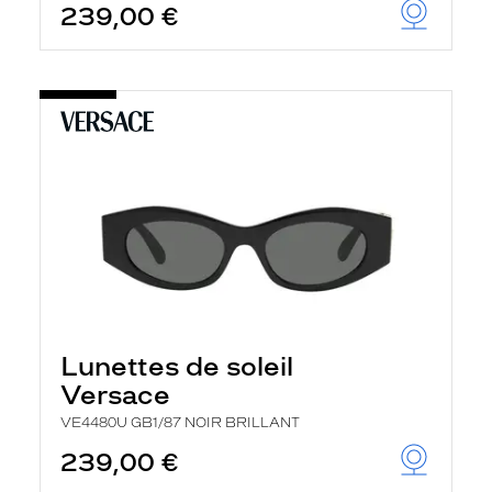
239,00 €
Lunettes de soleil
Versace
VE4480U GB1/87 NOIR BRILLANT
239,00 €