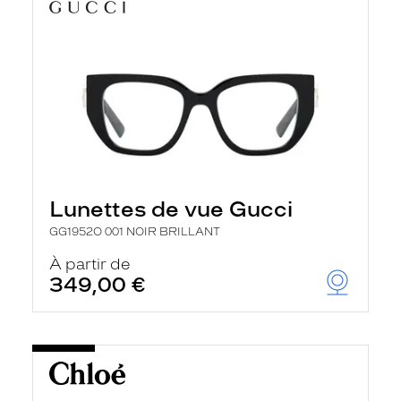
Lunettes de vue Gucci
GG1952O 001 NOIR BRILLANT
À partir de
349,00 €