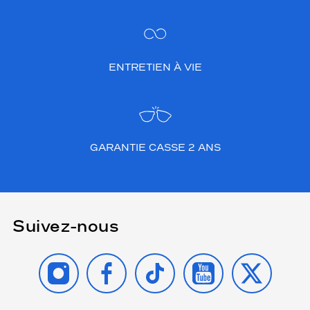
ENTRETIEN À VIE
GARANTIE CASSE 2 ANS
Suivez-nous
INSTAGRAM
FACEBOOK
TIKTOK
YOUTUBE
X