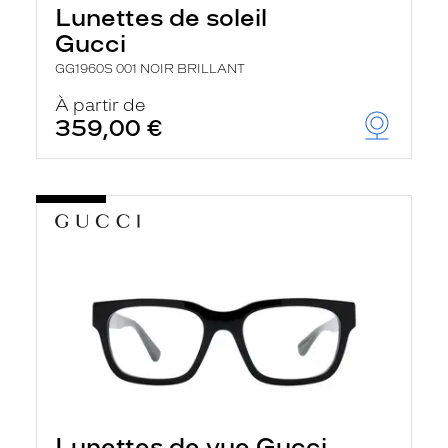
Lunettes de soleil
Gucci
GG1960S 001 NOIR BRILLANT
À partir de
359,00 €
Lunettes de vue Gucci