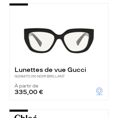
Lunettes de vue Gucci
GG1847O 010 NOIR BRILLANT
À partir de
335,00 €