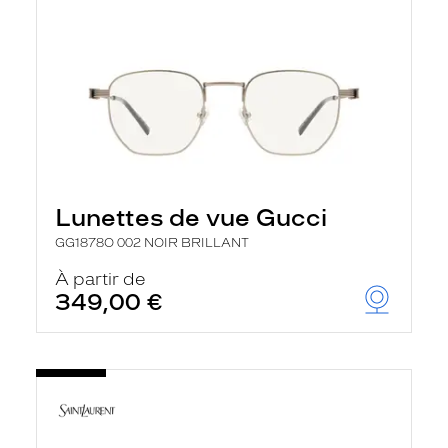
Lunettes de vue Gucci
GG1878O 002 NOIR BRILLANT
À partir de
349,00 €