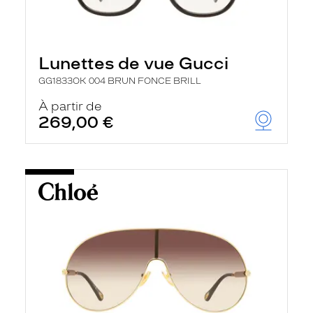
Lunettes de vue Gucci
GG1833OK 004 BRUN FONCE BRILL
À partir de
269,00 €