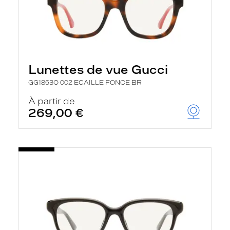
Lunettes de vue Gucci
GG1863O 002 ECAILLE FONCE BR
À partir de
269,00 €