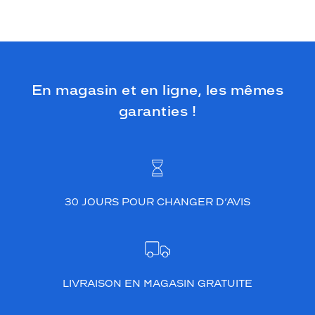
En magasin et en ligne, les mêmes
garanties !
30 JOURS POUR CHANGER D’AVIS
LIVRAISON EN MAGASIN GRATUITE