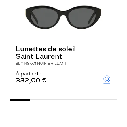
Lunettes de soleil
Saint Laurent
SLM148 001 NOIR BRILLANT
À partir de
332,00 €