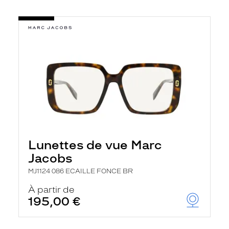
Lunettes de vue Marc
Jacobs
MJ1124 086 ECAILLE FONCE BR
À partir de
195,00 €