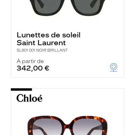
Lunettes de soleil
Saint Laurent
SL801 001 NOIR BRILLANT
À partir de
342,00 €