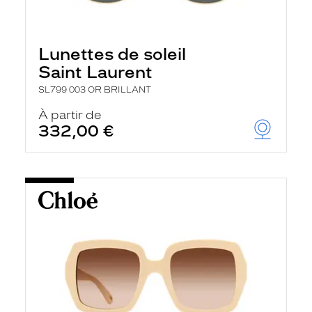
Lunettes de soleil
Saint Laurent
SL799 003 OR BRILLANT
À partir de
332,00 €