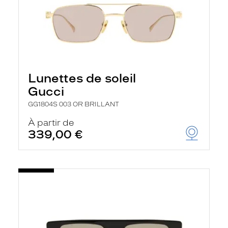
Lunettes de soleil
Gucci
GG1804S 003 OR BRILLANT
À partir de
339,00 €