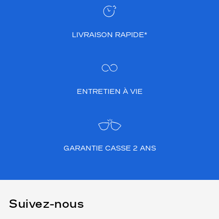
LIVRAISON RAPIDE*
ENTRETIEN À VIE
GARANTIE CASSE 2 ANS
Suivez-nous