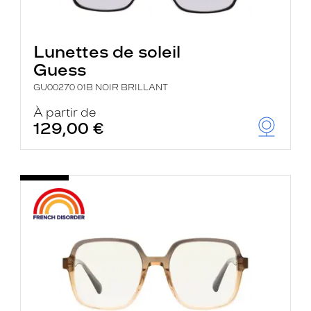
Lunettes de soleil
Guess
GU00270 01B NOIR BRILLANT
À partir de
129,00 €