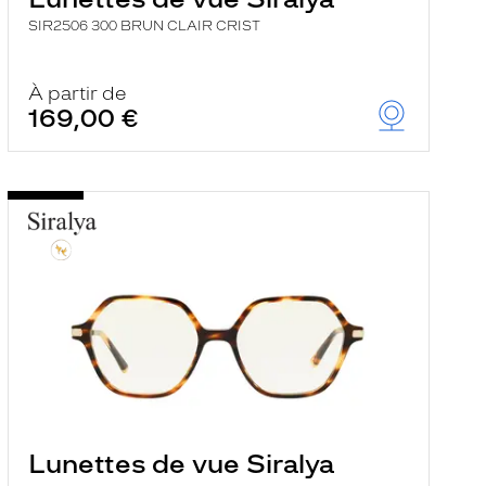
SIR2506 300 BRUN CLAIR CRIST
À partir de
169,00 €
Lunettes de vue Siralya