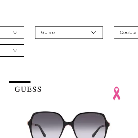
Genre
Couleur