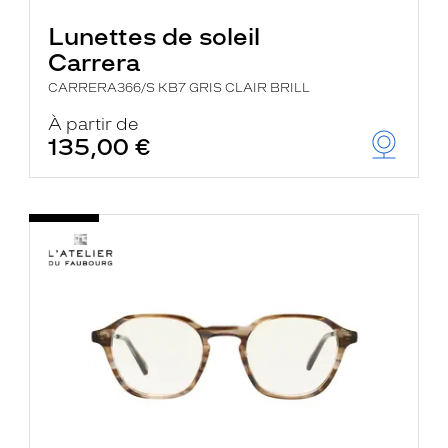
Lunettes de soleil
Carrera
CARRERA366/S KB7 GRIS CLAIR BRILL
À partir de
135,00 €