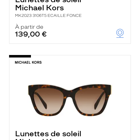
Michael Kors
MK2023 3106T5 ECAILLE FONCE
À partir de
139,00 €
Lunettes de soleil