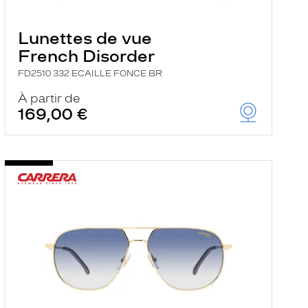
Lunettes de vue
French Disorder
FD2510 332 ECAILLE FONCE BR
À partir de
169,00 €