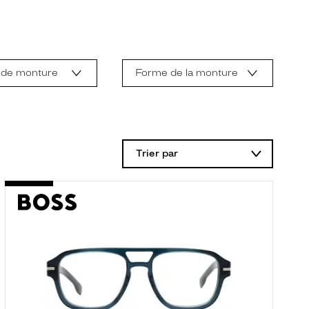
 de monture
Forme de la monture
Trier par