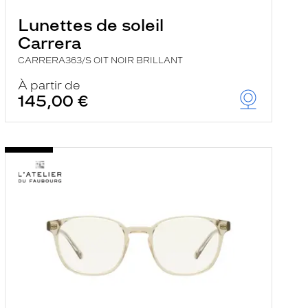
Lunettes de soleil
Carrera
CARRERA363/S OIT NOIR BRILLANT
À partir de
145,00 €