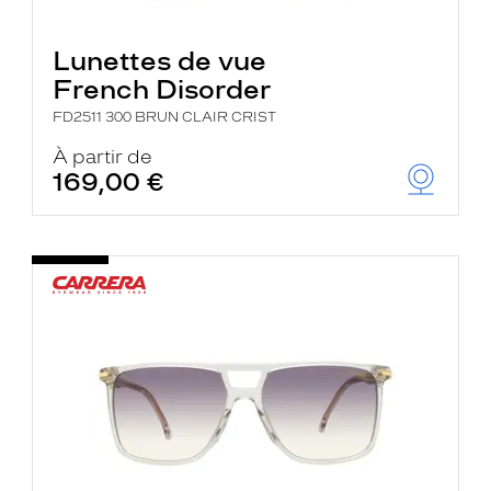
Lunettes de vue
French Disorder
FD2511 300 BRUN CLAIR CRIST
À partir de
169,00 €