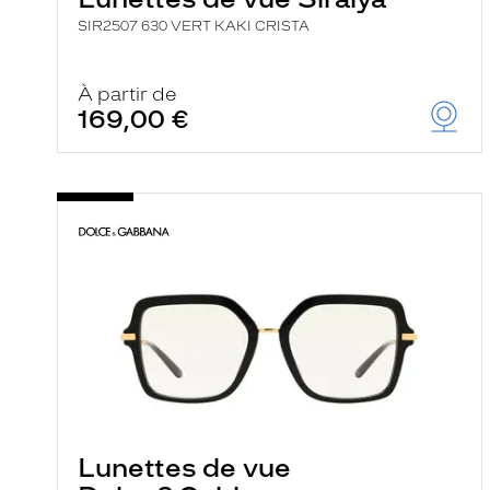
SIR2507 630 VERT KAKI CRISTA
À partir de
169,00 €
Lunettes de vue