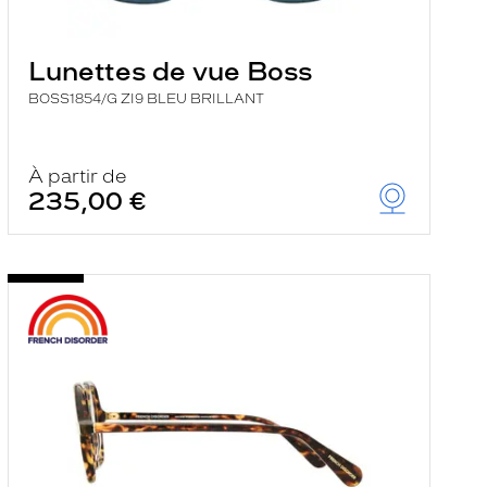
Lunettes de vue Boss
BOSS1854/G ZI9 BLEU BRILLANT
À partir de
235,00 €