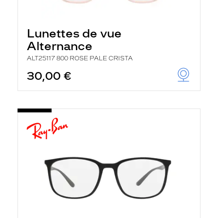
Lunettes de vue
Alternance
ALT25117 800 ROSE PALE CRISTA
30,00 €