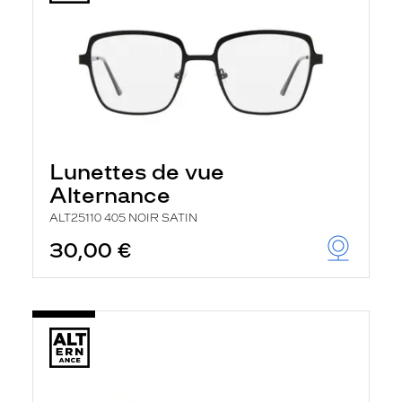
Lunettes de vue
Alternance
ALT25110 405 NOIR SATIN
30,00 €