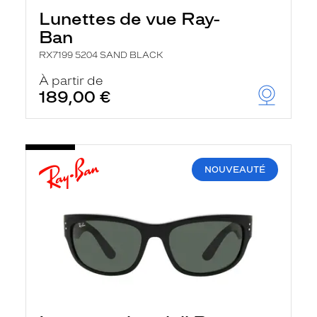
Lunettes de vue Ray-
Ban
RX7199 5204 SAND BLACK
À partir de
189,00 €
NOUVEAUTÉ