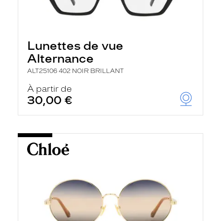
Lunettes de vue
Alternance
ALT25106 402 NOIR BRILLANT
À partir de
30,00 €