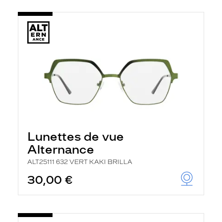
Lunettes de vue
Alternance
ALT25111 632 VERT KAKI BRILLA
30,00 €