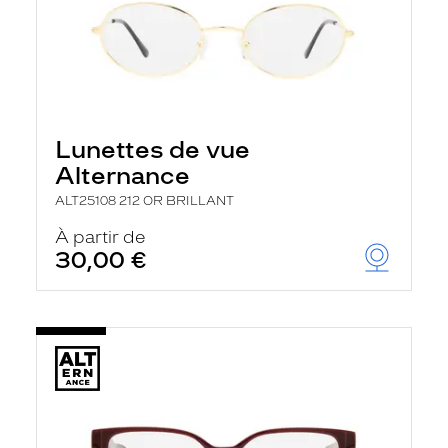
Lunettes de vue
Alternance
ALT25108 212 OR BRILLANT
À partir de
30,00 €