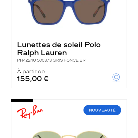
Lunettes de soleil Polo
Ralph Lauren
PH4224U 500373 GRIS FONCE BR
À partir de
155,00 €
NOUVEAUTÉ