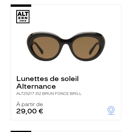
Lunettes de soleil
Alternance
ALT25217 312 BRUN FONCE BRILL
À partir de
29,00 €