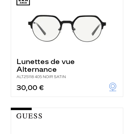
Lunettes de vue
Alternance
ALT25118 405 NOIR SATIN
30,00 €