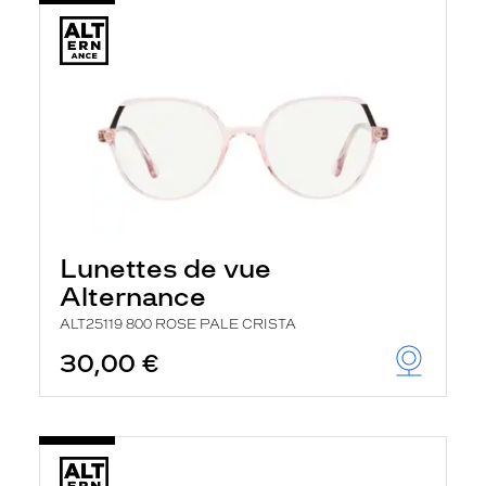
Lunettes de vue
Alternance
ALT25119 800 ROSE PALE CRISTA
30,00 €