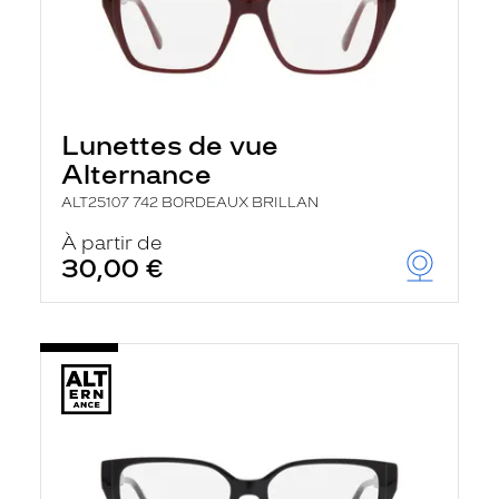
Lunettes de vue
Alternance
ALT25107 742 BORDEAUX BRILLAN
À partir de
30,00 €