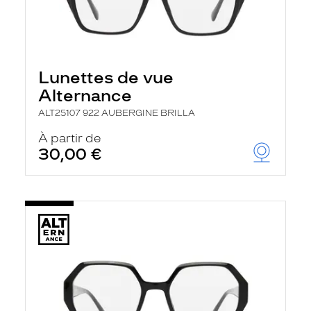
Lunettes de vue
Alternance
ALT25107 922 AUBERGINE BRILLA
À partir de
30,00 €