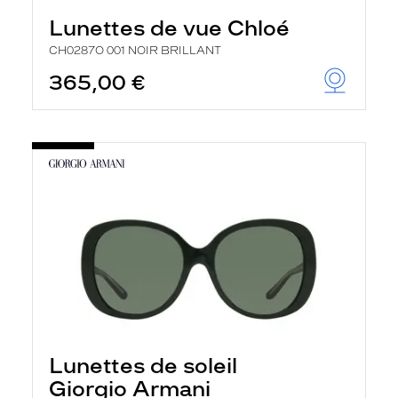
Lunettes de vue Chloé
CH0287O 001 NOIR BRILLANT
365,00 €
Lunettes de soleil
Giorgio Armani