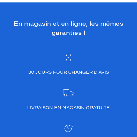
En magasin et en ligne, les mêmes
garanties !
30 JOURS POUR CHANGER D’AVIS
LIVRAISON EN MAGASIN GRATUITE