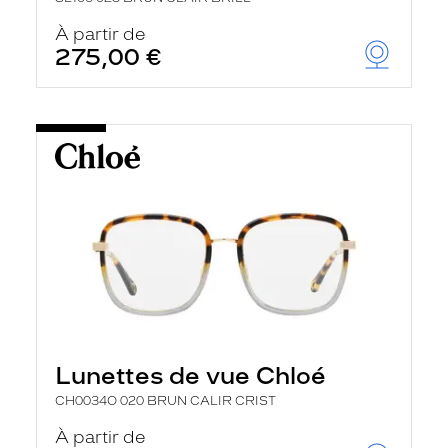
À partir de
275,00 €
Lunettes de vue Chloé
CH0034O 020 BRUN CALIR CRIST
À partir de