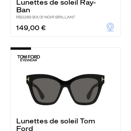
Lunettes de soleil Ray-
Ban
RB2289 901/31 NOIR BRILLANT
149,00 €
Lunettes de soleil Tom
Ford