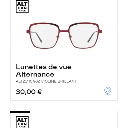
Lunettes de vue
Alternance
ALT25110 902 VIOLINE BRILLANT
30,00 €