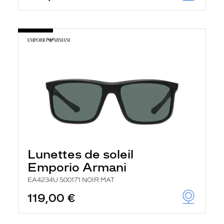
Lunettes de soleil
Emporio Armani
EA4234U 500171 NOIR MAT
119,00 €