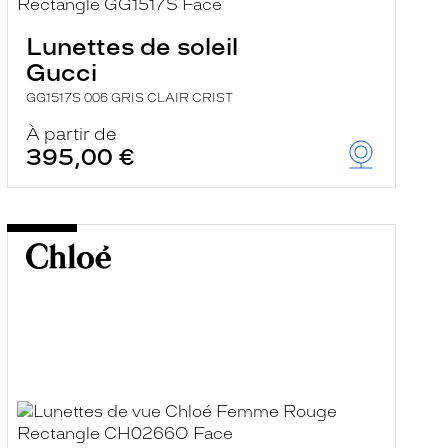
Lunettes de soleil
Gucci
GG1517S 006 GRIS CLAIR CRIST
À partir de
395,00 €