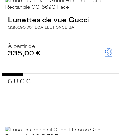
Lunettes de vue Gucci
GG1669O 004 ECAILLE FONCE SA
À partir de
335,00 €