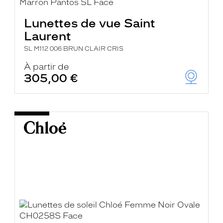
Lunettes de vue Saint
Laurent
SL M112 006 BRUN CLAIR CRIS
À partir de
305,00 €