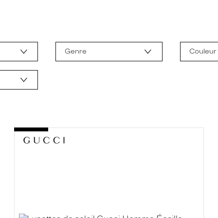
Genre
Couleur