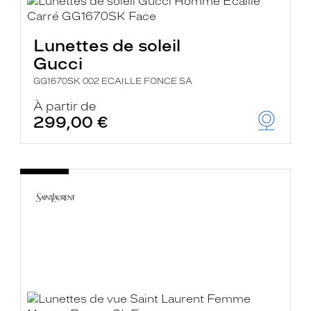
Lunettes de soleil
Gucci
GG1670SK 002 ECAILLE FONCE SA
À partir de
299,00 €