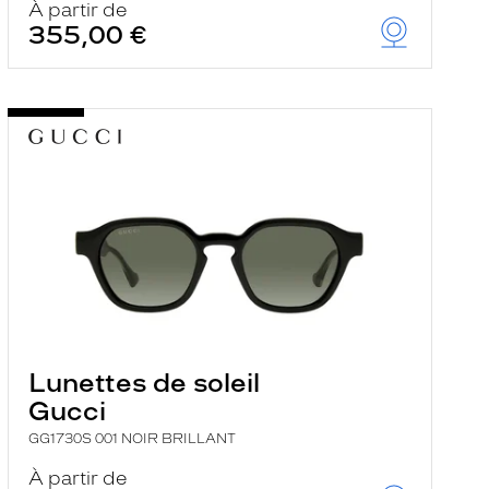
À partir de
355,00 €
Lunettes de soleil
Gucci
GG1730S 001 NOIR BRILLANT
À partir de