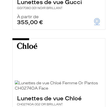
Lunettes de vue Gucci
GG1708O 001 NOIR BRILLANT
À partir de
355,00 €
Lunettes de vue Chloé
CH0274OA 002 OR BRILLANT