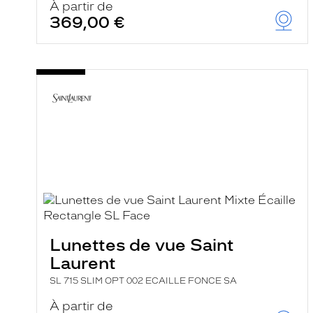
À partir de
369,00 €
Lunettes de vue Saint
Laurent
SL 715 SLIM OPT 002 ECAILLE FONCE SA
À partir de