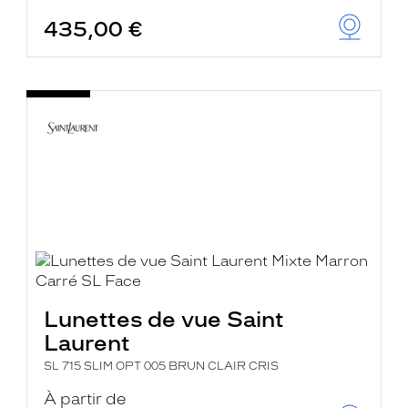
435,00 €
Lunettes de vue Saint
Laurent
SL 715 SLIM OPT 005 BRUN CLAIR CRIS
À partir de