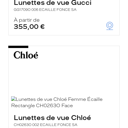
Lunettes de vue Gucci
GG1709O 006 ECAILLE FONCE SA
À partir de
355,00 €
Lunettes de vue Chloé
CH0263O 002 ECAILLE FONCE SA