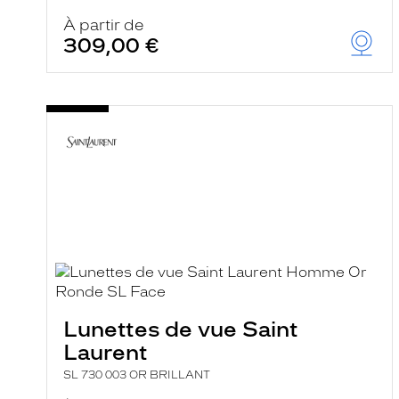
À partir de
309,00 €
Lunettes de vue Saint
Laurent
SL 730 003 OR BRILLANT