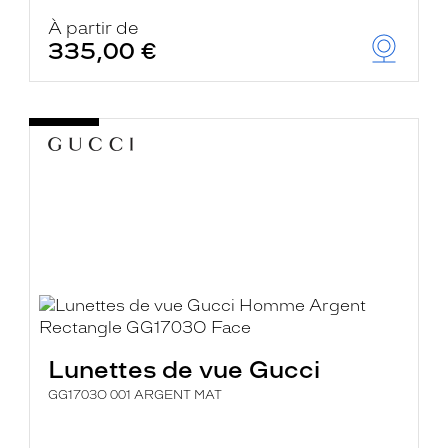
À partir de
335,00 €
Lunettes de vue Gucci
GG1703O 001 ARGENT MAT