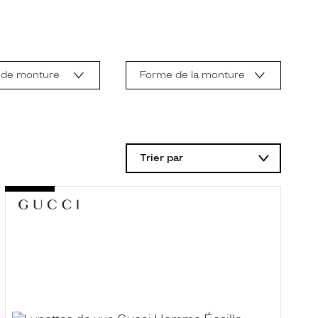
 de monture
Forme de la monture
Trier par