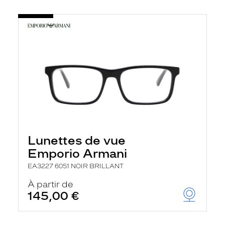
Lunettes de vue
Emporio Armani
EA3227 6051 NOIR BRILLANT
À partir de
145,00 €