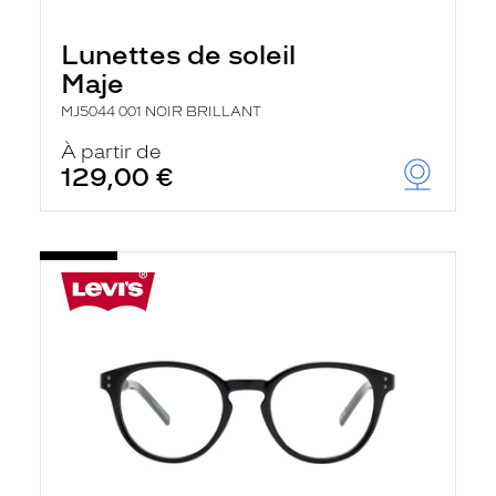
Lunettes de soleil
Maje
MJ5044 001 NOIR BRILLANT
À partir de
129,00 €