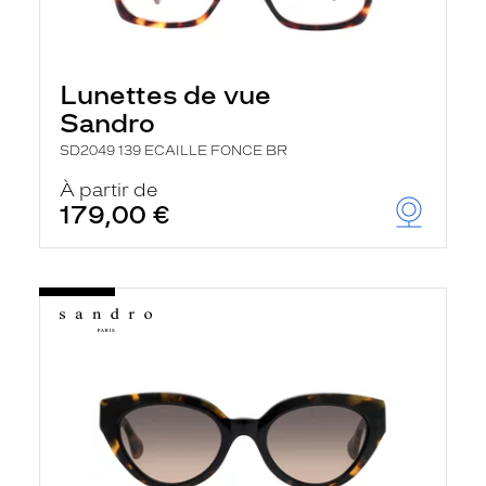
Lunettes de vue
Sandro
SD2049 139 ECAILLE FONCE BR
À partir de
179,00 €