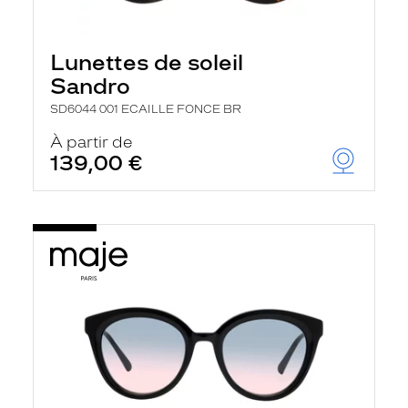
Lunettes de soleil
Sandro
SD6044 001 ECAILLE FONCE BR
À partir de
139,00 €