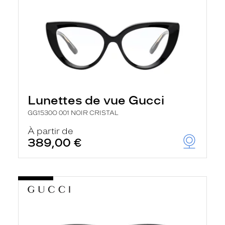
Lunettes de vue Gucci
GG1530O 001 NOIR CRISTAL
À partir de
389,00 €