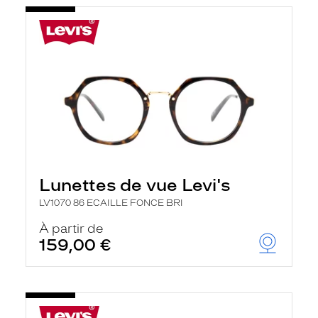
Lunettes de vue Levi's
LV1070 86 ECAILLE FONCE BRI
À partir de
159,00 €