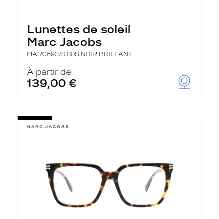
Lunettes de soleil
Marc Jacobs
MARC693/S 80S NOIR BRILLANT
À partir de
139,00 €