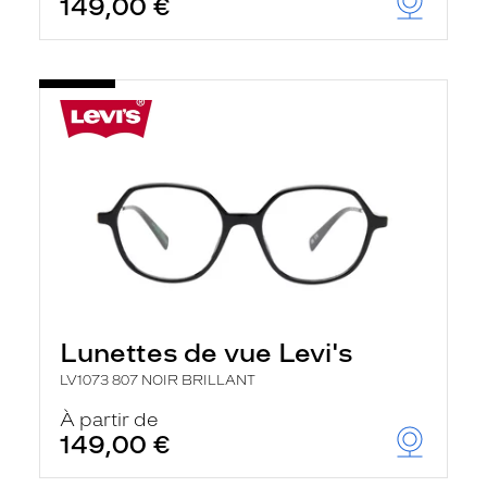
149,00 €
Lunettes de vue Levi's
LV1073 807 NOIR BRILLANT
À partir de
149,00 €