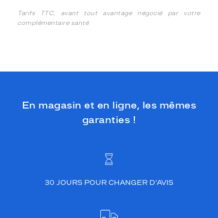
Tarifs TTC, avant tout avantage négocié par votre
complémentaire santé
En magasin et en ligne, les mêmes
garanties !
30 JOURS POUR CHANGER D’AVIS