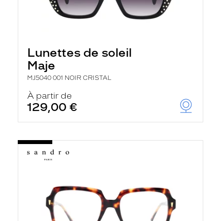
Lunettes de soleil
Maje
MJ5040 001 NOIR CRISTAL
À partir de
129,00 €