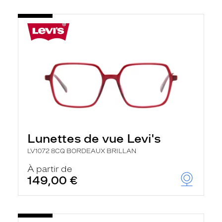
Lunettes de vue Levi's
LV1072 8CQ BORDEAUX BRILLAN
À partir de
149,00 €