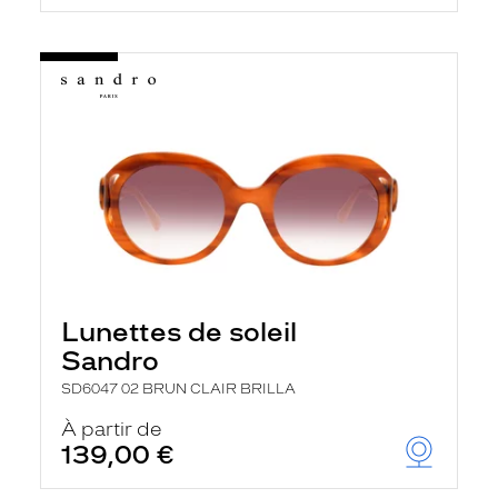
Lunettes de soleil
Sandro
SD6047 02 BRUN CLAIR BRILLA
À partir de
139,00 €