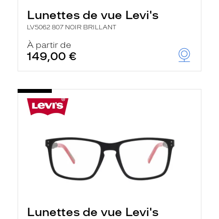
Lunettes de vue Levi's
LV5062 807 NOIR BRILLANT
À partir de
149,00 €
Lunettes de vue Levi's