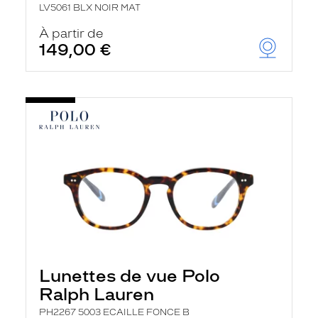
LV5061 BLX NOIR MAT
À partir de
149,00 €
Lunettes de vue Polo
Ralph Lauren
PH2267 5003 ECAILLE FONCE B