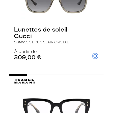
Lunettes de soleil
Gucci
GG1493S 3 BRUN CLAIR CRISTAL
À partir de
309,00 €