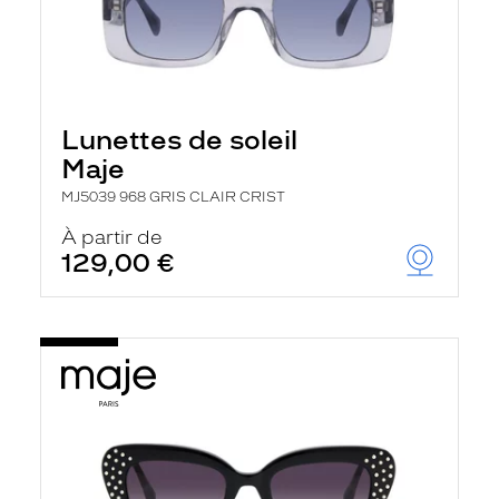
Lunettes de soleil
Maje
MJ5039 968 GRIS CLAIR CRIST
À partir de
129,00 €