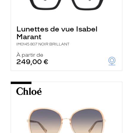
Lunettes de vue Isabel
Marant
IM0145 807 NOIR BRILLANT
À partir de
249,00 €