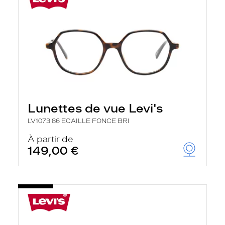
Lunettes de vue Levi's
LV1073 86 ECAILLE FONCE BRI
À partir de
149,00 €