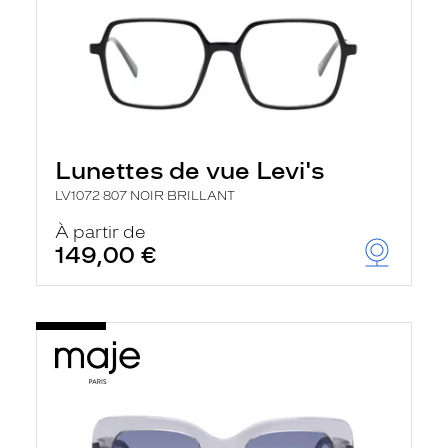
Lunettes de vue Levi's
LV1072 807 NOIR BRILLANT
À partir de
149,00 €