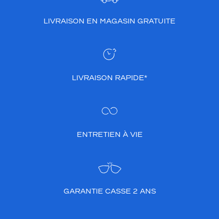
LIVRAISON EN MAGASIN GRATUITE
LIVRAISON RAPIDE*
ENTRETIEN À VIE
GARANTIE CASSE 2 ANS