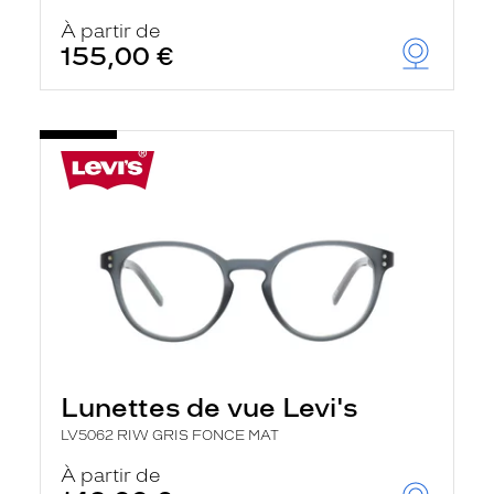
À partir de
155,00 €
Lunettes de vue Levi's
LV5062 RIW GRIS FONCE MAT
À partir de