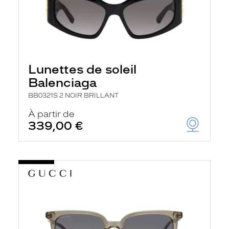
Lunettes de soleil
Balenciaga
BB0321S 2 NOIR BRILLANT
À partir de
339,00 €