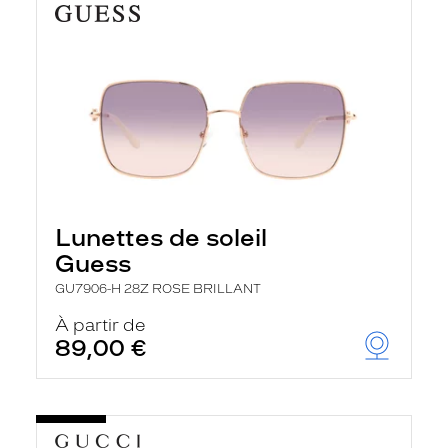
Lunettes de soleil
Guess
GU7906-H 28Z ROSE BRILLANT
À partir de
89,00 €