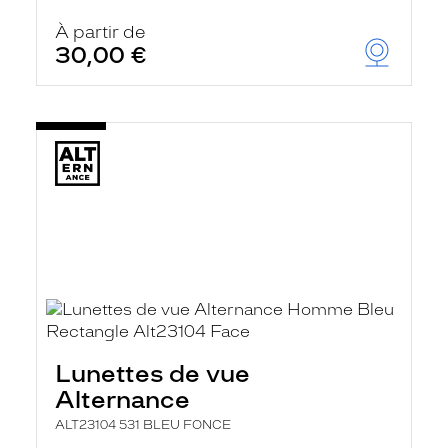
À partir de
30,00 €
Lunettes de vue
Alternance
ALT23104 531 BLEU FONCE