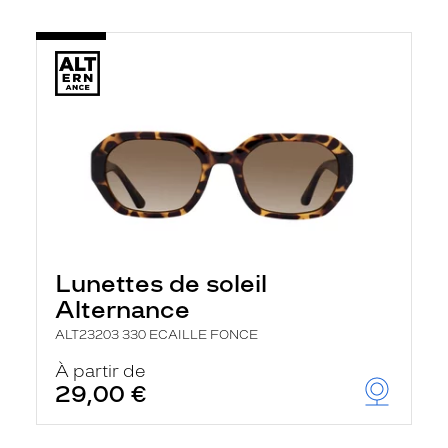
Lunettes de soleil
Alternance
ALT23203 330 ECAILLE FONCE
À partir de
29,00 €