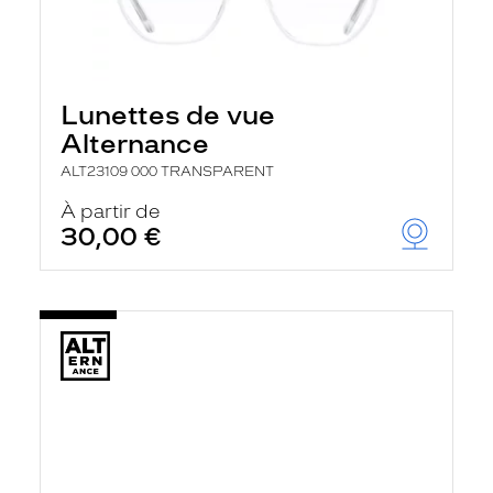
Lunettes de vue
Alternance
ALT23109 000 TRANSPARENT
À partir de
30,00 €