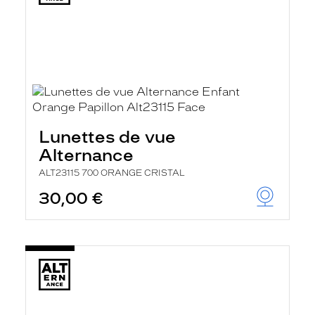
Lunettes de vue
Alternance
ALT23115 700 ORANGE CRISTAL
30,00 €