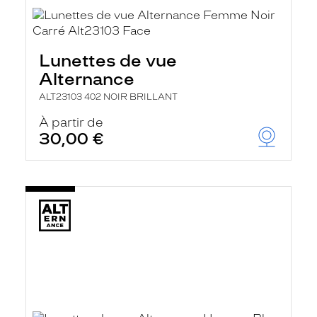
Lunettes de vue
Alternance
ALT23103 402 NOIR BRILLANT
À partir de
30,00 €