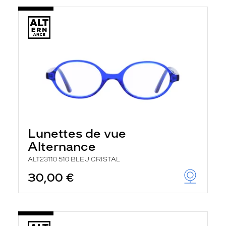
Lunettes de vue
Alternance
ALT23110 510 BLEU CRISTAL
30,00 €