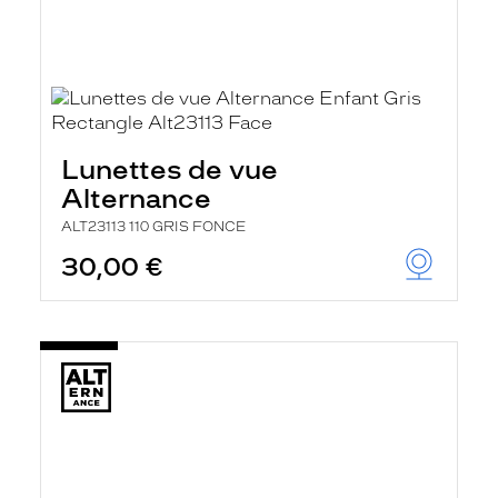
Lunettes de vue
Alternance
ALT23113 110 GRIS FONCE
30,00 €