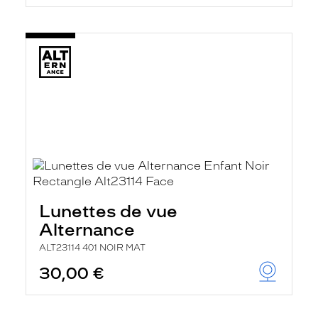
Lunettes de vue
Alternance
ALT23114 401 NOIR MAT
30,00 €