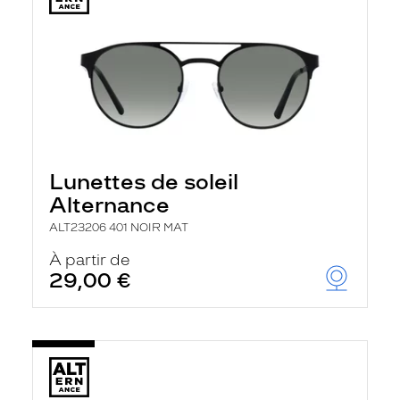
Lunettes de soleil
Alternance
ALT23206 401 NOIR MAT
À partir de
29,00 €