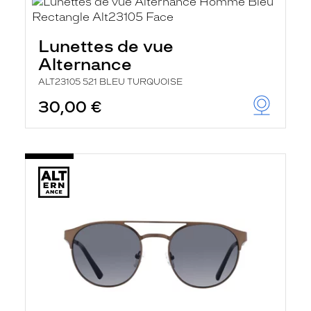
Lunettes de vue
Alternance
ALT23105 521 BLEU TURQUOISE
30,00 €