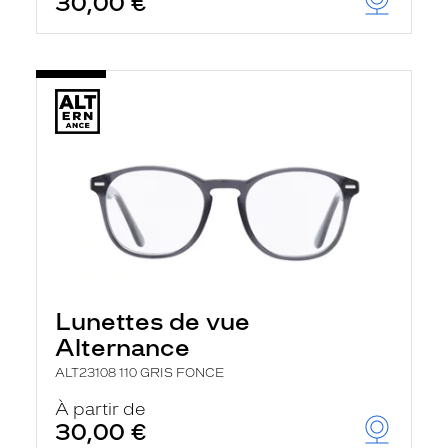
30,00 €
Lunettes de vue
Alternance
ALT23108 110 GRIS FONCE
À partir de
30,00 €