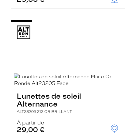
Lunettes de soleil
Alternance
ALT23205 212 OR BRILLANT
À partir de
29,00 €