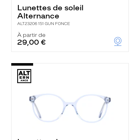
Lunettes de soleil
Alternance
ALT23206 151 GUN FONCE
À partir de
29,00 €