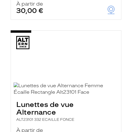
À partir de
30,00 €
Lunettes de vue
Alternance
ALT23101 332 ECAILLE FONCE
À partir de