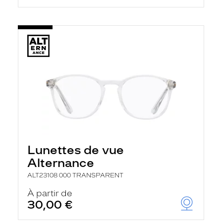
Lunettes de vue
Alternance
ALT23108 000 TRANSPARENT
À partir de
30,00 €