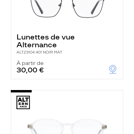
Lunettes de vue
Alternance
ALT23104 401 NOIR MAT
À partir de
30,00 €