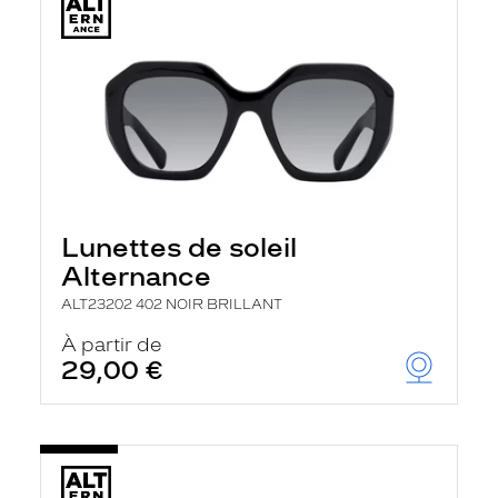
Lunettes de soleil
Alternance
ALT23202 402 NOIR BRILLANT
À partir de
29,00 €