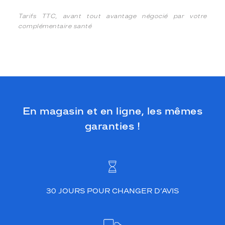
Tarifs TTC, avant tout avantage négocié par votre
complémentaire santé
En magasin et en ligne, les mêmes
garanties !
30 JOURS POUR CHANGER D’AVIS