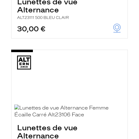
Lunettes de vue
Alternance
ALT23111 500 BLEU CLAIR
30,00 €
Lunettes de vue
Alternance