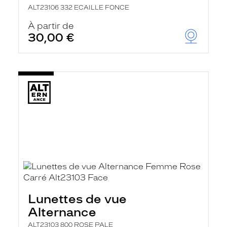
ALT23106 332 ECAILLE FONCE
À partir de
30,00 €
Lunettes de vue
Alternance
ALT23103 800 ROSE PALE