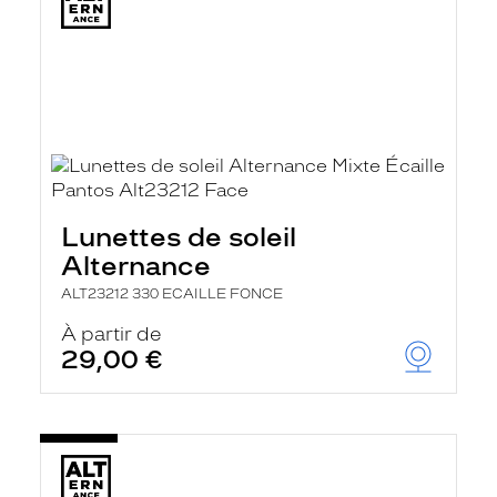
Lunettes de soleil
Alternance
ALT23212 330 ECAILLE FONCE
À partir de
29,00 €