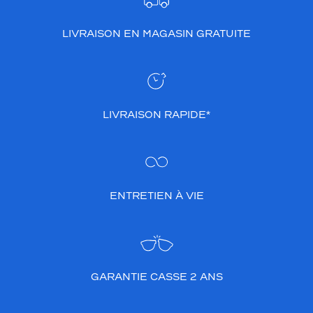
LIVRAISON EN MAGASIN GRATUITE
LIVRAISON RAPIDE*
ENTRETIEN À VIE
GARANTIE CASSE 2 ANS