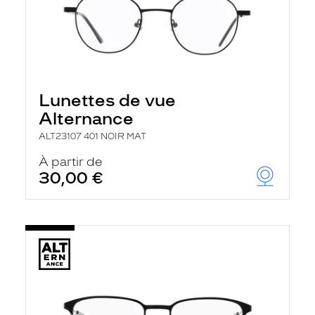
Lunettes de vue
Alternance
ALT23107 401 NOIR MAT
À partir de
30,00 €