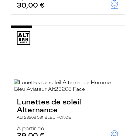
30,00 €
Lunettes de soleil
Alternance
ALT23208 531 BLEU FONCE
À partir de
29,00 €