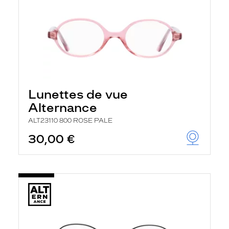
Lunettes de vue
Alternance
ALT23110 800 ROSE PALE
30,00 €