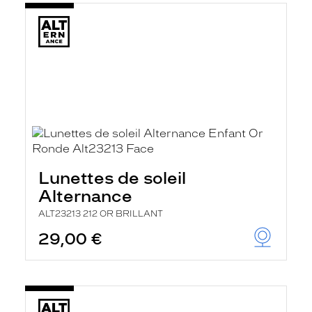
Lunettes de soleil
Alternance
ALT23213 212 OR BRILLANT
29,00 €