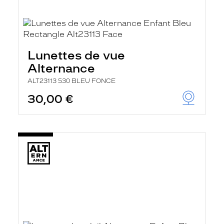
Lunettes de vue
Alternance
ALT23113 530 BLEU FONCE
30,00 €