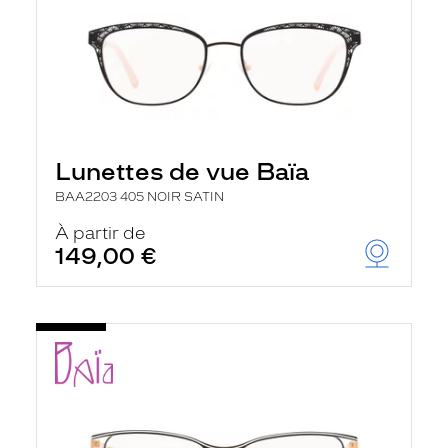
Lunettes de vue Baïa
BAA2203 405 NOIR SATIN
À partir de
149,00 €