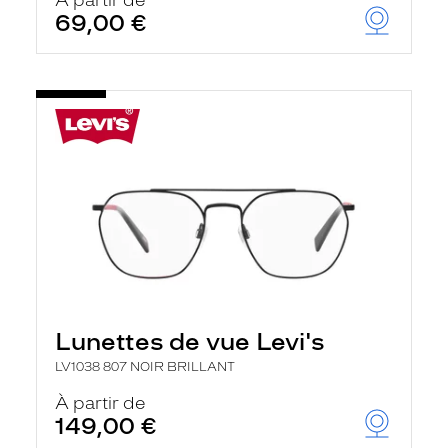
À partir de
69,00 €
Lunettes de vue Levi's
LV1038 807 NOIR BRILLANT
À partir de
149,00 €