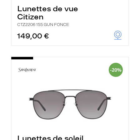
Lunettes de vue
Citizen
CTZ2206 155 GUN FONCE
149,00 €
Lunettes de soleil