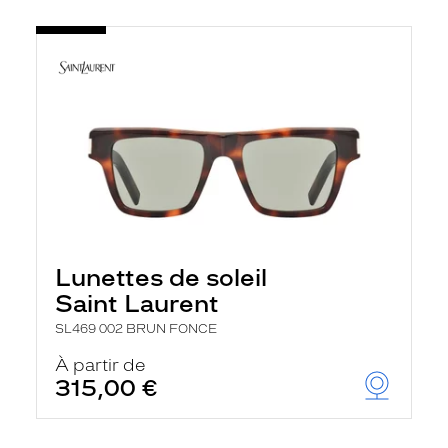
Lunettes de soleil
Saint Laurent
SL469 002 BRUN FONCE
À partir de
315,00 €