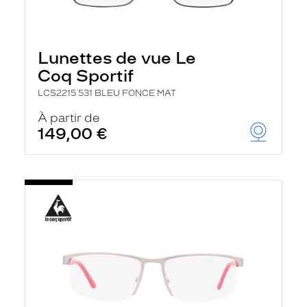
Lunettes de vue Le
Coq Sportif
LCS2215 531 BLEU FONCE MAT
À partir de
149,00 €