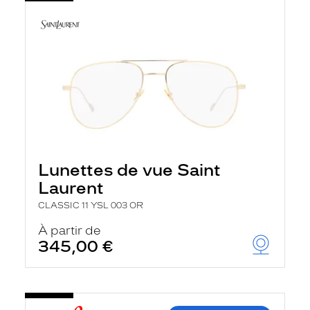
Lunettes de vue Saint
Laurent
CLASSIC 11 YSL 003 OR
À partir de
345,00 €