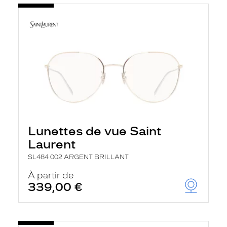
Lunettes de vue Saint
Laurent
SL484 002 ARGENT BRILLANT
À partir de
339,00 €