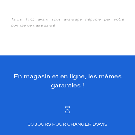
Tarifs TTC, avant tout avantage négocié par votre
complémentaire santé
En magasin et en ligne, les mêmes
garanties !
30 JOURS POUR CHANGER D’AVIS