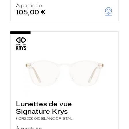
À partir de
105,00 €
Lunettes de vue
Signature Krys
KOR2206 010 BLANC CRISTAL