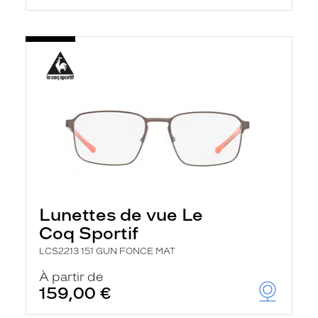
Lunettes de vue Le
Coq Sportif
LCS2213 151 GUN FONCE MAT
À partir de
159,00 €