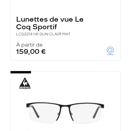
Lunettes de vue Le
Coq Sportif
LCS2214 141 GUN CLAIR MAT
À partir de
159,00 €