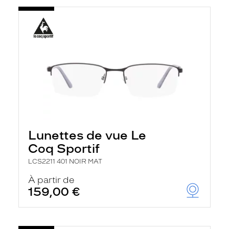
Lunettes de vue Le
Coq Sportif
LCS2211 401 NOIR MAT
À partir de
159,00 €