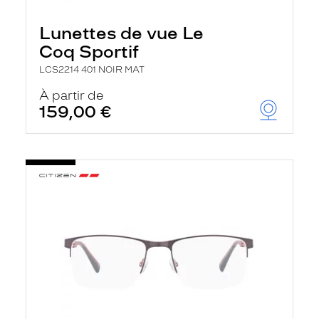
Lunettes de vue Le
Coq Sportif
LCS2214 401 NOIR MAT
À partir de
159,00 €