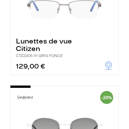
Lunettes de vue
Citizen
CTZ2205 111 GRIS FONCE
129,00 €