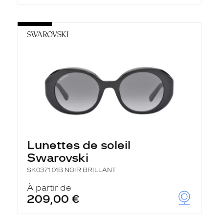
Lunettes de soleil
Swarovski
SK0371 01B NOIR BRILLANT
À partir de
209,00 €