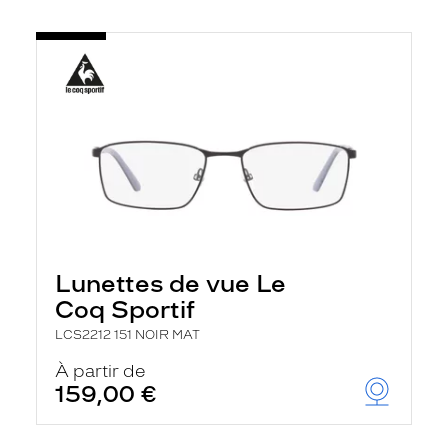
Lunettes de vue Le
Coq Sportif
LCS2212 151 NOIR MAT
À partir de
159,00 €