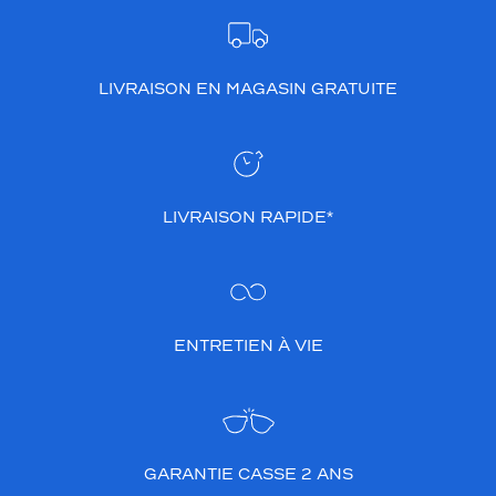
LIVRAISON EN MAGASIN GRATUITE
LIVRAISON RAPIDE*
ENTRETIEN À VIE
GARANTIE CASSE 2 ANS