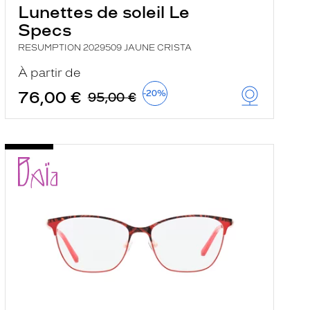
Lunettes de soleil Le
Specs
RESUMPTION 2029509 JAUNE CRISTA
À partir de
76,00 €
-20%
95,00 €