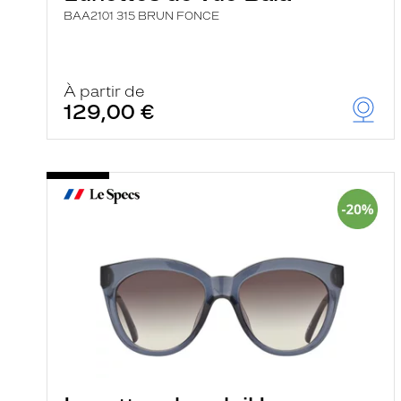
BAA2101 315 BRUN FONCE
À partir de
129,00 €