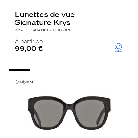
Lunettes de vue
Signature Krys
KIS2202 404 NOIR TEXTURE
À partir de
99,00 €