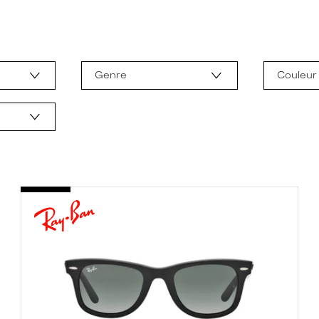
Genre
Couleur