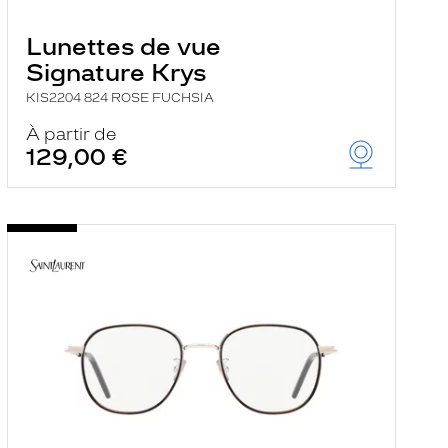
Lunettes de vue
Signature Krys
KIS2204 824 ROSE FUCHSIA
À partir de
129,00 €