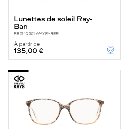
Lunettes de soleil Ray-
Ban
RB2140 901 WAYFARER
À partir de
135,00 €