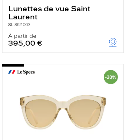
Lunettes de vue Saint
Laurent
SL 362 002
À partir de
395,00 €