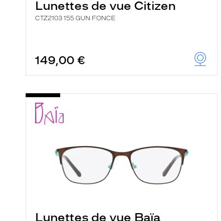
Lunettes de vue Citizen
CTZ2103 155 GUN FONCE
149,00 €
Lunettes de vue Baïa