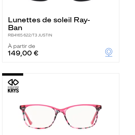
Lunettes de soleil Ray-
Ban
RB4165 622/T3 JUSTIN
À partir de
149,00 €