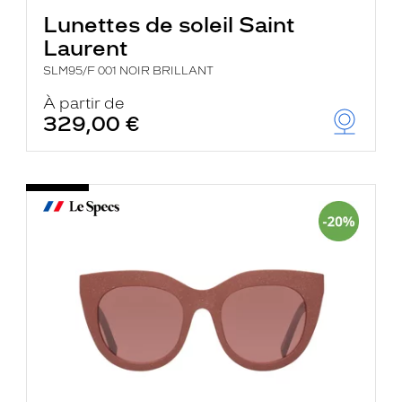
Lunettes de soleil Saint
Laurent
SLM95/F 001 NOIR BRILLANT
À partir de
329,00 €