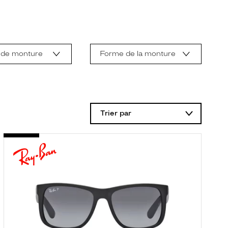
 de monture
Forme de la monture
Trier par