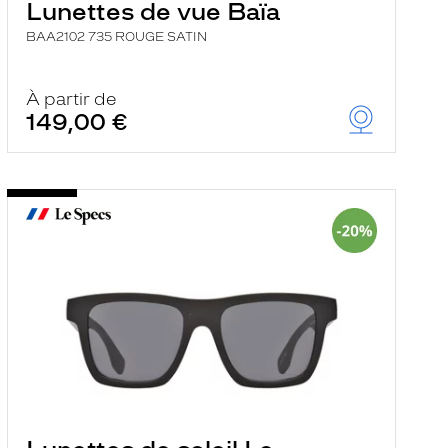
Lunettes de vue Baïa
BAA2102 735 ROUGE SATIN
À partir de
149,00 €