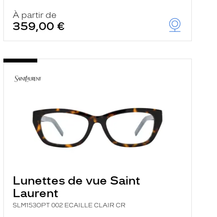
À partir de
359,00 €
Lunettes de vue Saint
Laurent
SLM153OPT 002 ECAILLE CLAIR CR