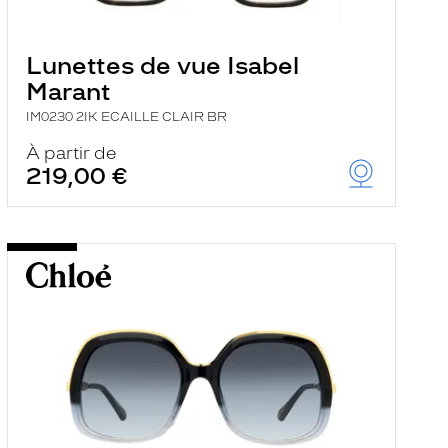
Lunettes de vue Isabel
Marant
IM0230 2IK ECAILLE CLAIR BR
À partir de
219,00 €