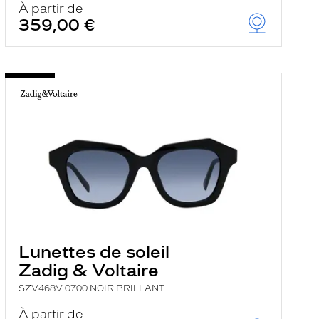
À partir de
359,00 €
Lunettes de soleil
Zadig & Voltaire
SZV468V 0700 NOIR BRILLANT
À partir de