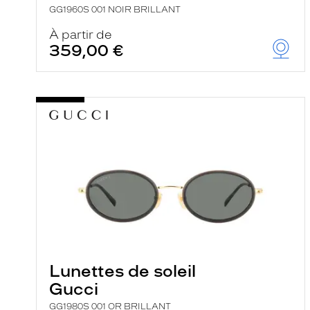
GG1960S 001 NOIR BRILLANT
À partir de
359,00 €
Lunettes de soleil
Gucci
GG1980S 001 OR BRILLANT