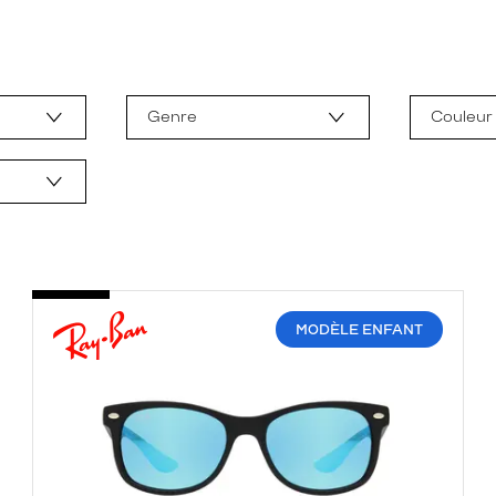
Genre
Couleur
MODÈLE ENFANT