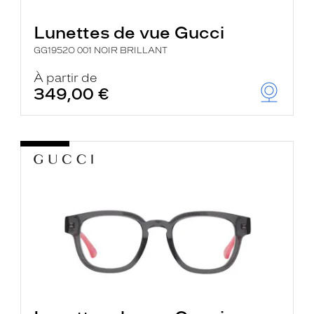
Lunettes de vue Gucci
GG1952O 001 NOIR BRILLANT
À partir de
349,00 €