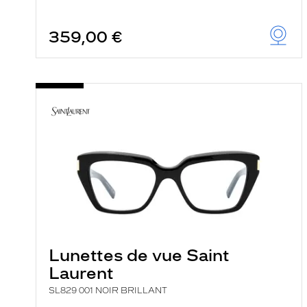
359,00 €
Lunettes de vue Saint
Laurent
SL829 001 NOIR BRILLANT