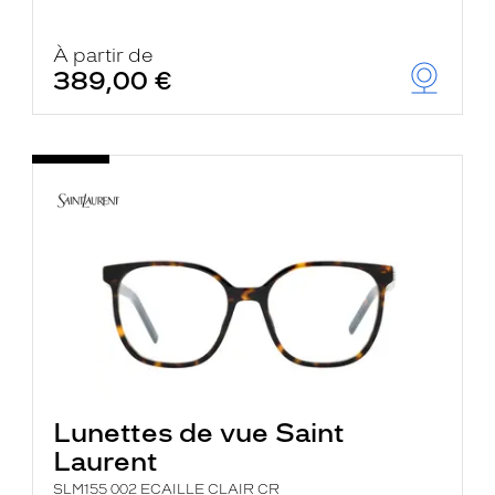
À partir de
389,00 €
Lunettes de vue Saint
Laurent
SLM155 002 ECAILLE CLAIR CR