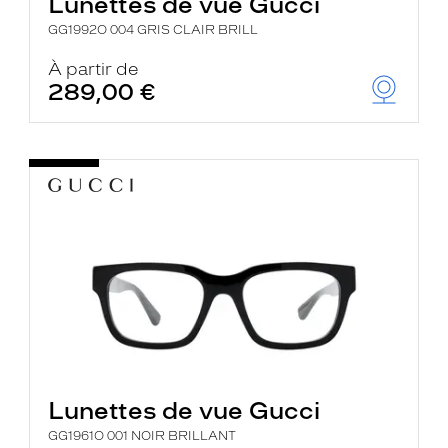
Lunettes de vue Gucci
GG1992O 004 GRIS CLAIR BRILL
À partir de
289,00 €
Lunettes de vue Gucci
GG1961O 001 NOIR BRILLANT