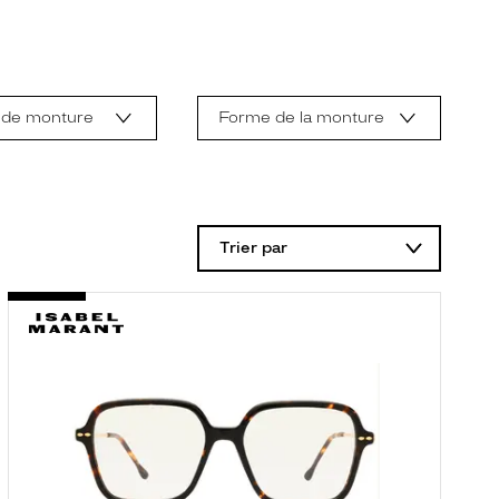
 de monture
Forme de la monture
Trier par