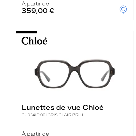
À partir de
359,00 €
Lunettes de vue Chloé
CH0341O 001 GRIS CLAIR BRILL
À partir de