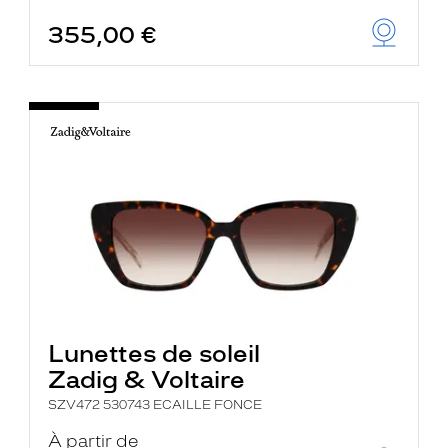
355,00 €
Lunettes de soleil
Zadig & Voltaire
SZV472 530743 ECAILLE FONCE
À partir de