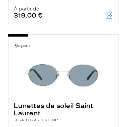
À partir de
319,00 €
Lunettes de soleil Saint
Laurent
SL692 006 ARGENT IMP