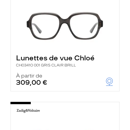
Lunettes de vue Chloé
CH0341O 001 GRIS CLAIR BRILL
À partir de
309,00 €