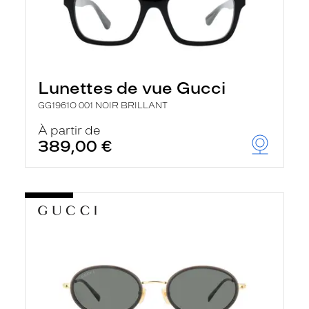
Lunettes de vue Gucci
GG1961O 001 NOIR BRILLANT
À partir de
389,00 €