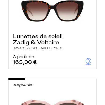
Lunettes de soleil
Zadig & Voltaire
SZV472 530743 ECAILLE FONCE
À partir de
165,00 €