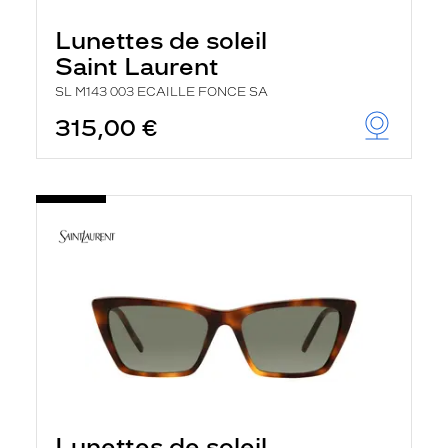
Lunettes de soleil
Saint Laurent
SL M143 003 ECAILLE FONCE SA
315,00 €
Lunettes de soleil