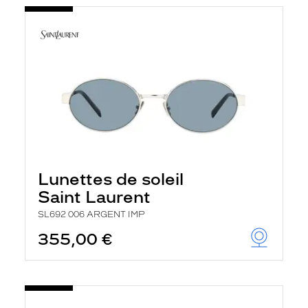
Lunettes de soleil
Saint Laurent
SL692 006 ARGENT IMP
355,00 €