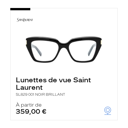
Lunettes de vue Saint
Laurent
SL829 001 NOIR BRILLANT
À partir de
359,00 €