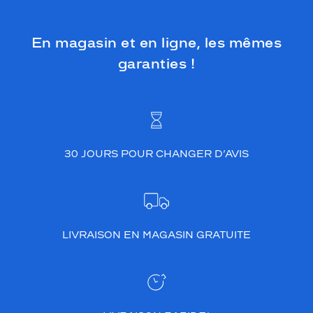
En magasin et en ligne, les mêmes
garanties !
30 JOURS POUR CHANGER D’AVIS
LIVRAISON EN MAGASIN GRATUITE