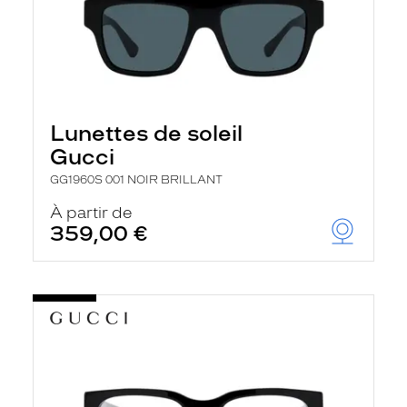
Lunettes de soleil
Gucci
GG1960S 001 NOIR BRILLANT
À partir de
359,00 €