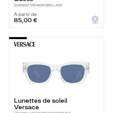
GU00257 01B NOIR BRILLANT
À partir de
85,00 €
Lunettes de soleil
Versace