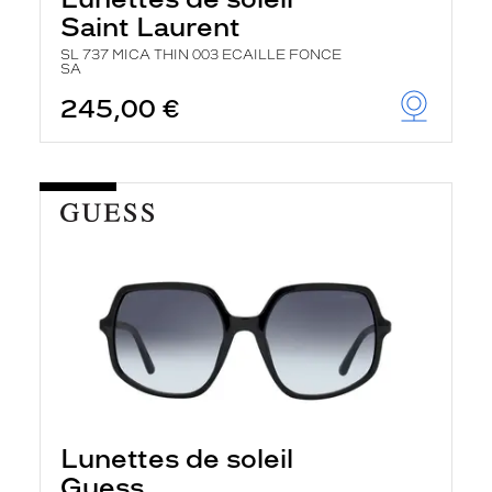
Saint Laurent
SL 737 MICA THIN 003 ECAILLE FONCE
SA
245,00 €
Lunettes de soleil
Guess