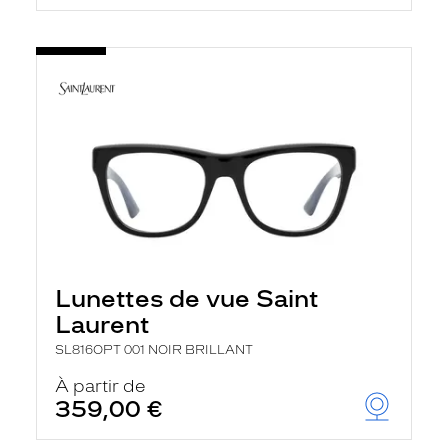
Lunettes de vue Saint
Laurent
SL816OPT 001 NOIR BRILLANT
À partir de
359,00 €