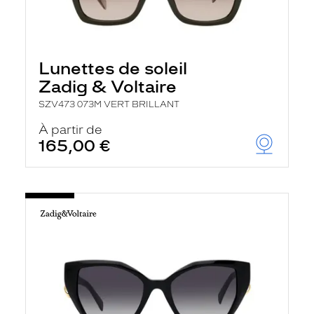
Lunettes de soleil
Zadig & Voltaire
SZV473 073M VERT BRILLANT
À partir de
165,00 €