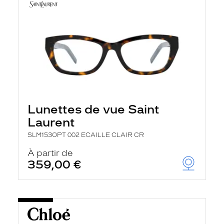
Lunettes de vue Saint
Laurent
SLM153OPT 002 ECAILLE CLAIR CR
À partir de
359,00 €