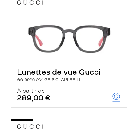
Lunettes de vue Gucci
GG1992O 004 GRIS CLAIR BRILL
À partir de
289,00 €