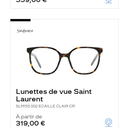
Lunettes de vue Saint
Laurent
SLM155 002 ECAILLE CLAIR CR
À partir de
319,00 €