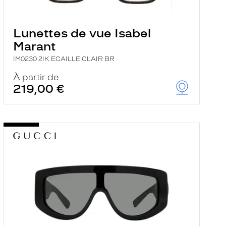
Lunettes de vue Isabel
Marant
IM0230 2IK ECAILLE CLAIR BR
À partir de
219,00 €