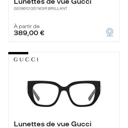
Lunettes de vue Gucci
GG1961O 001 NOIR BRILLANT
À partir de
389,00 €
Lunettes de vue Gucci