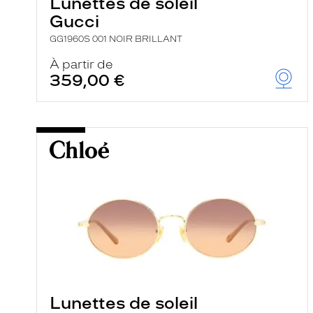
Lunettes de soleil
Gucci
GG1960S 001 NOIR BRILLANT
À partir de
359,00 €
Lunettes de soleil