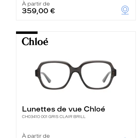
À partir de
359,00 €
Lunettes de vue Chloé
CH0341O 001 GRIS CLAIR BRILL
À partir de