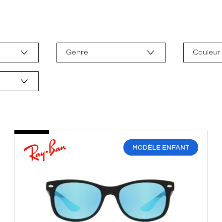
Genre
Couleur
MODÈLE ENFANT