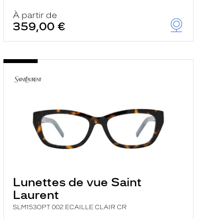
À partir de
359,00 €
Lunettes de vue Saint
Laurent
SLM153OPT 002 ECAILLE CLAIR CR