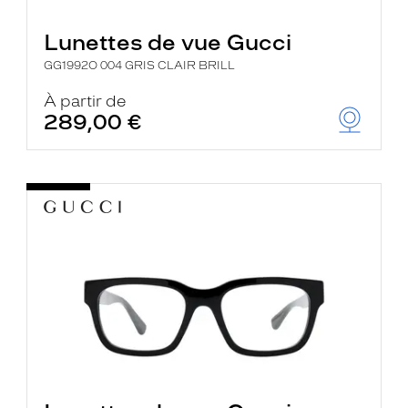
Lunettes de vue Gucci
GG1992O 004 GRIS CLAIR BRILL
À partir de
289,00 €