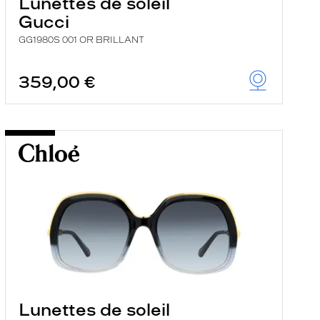
Lunettes de soleil
Gucci
GG1980S 001 OR BRILLANT
359,00 €
Lunettes de soleil