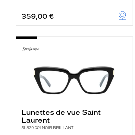
359,00 €
Lunettes de vue Saint
Laurent
SL829 001 NOIR BRILLANT