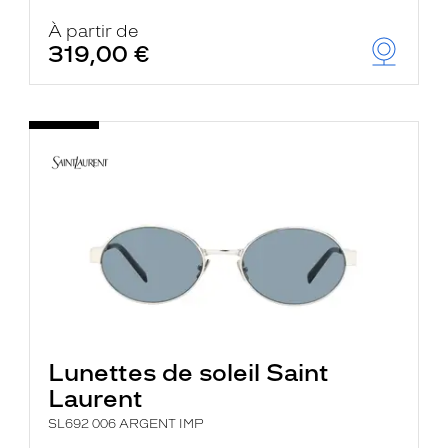
À partir de
319,00 €
Lunettes de soleil Saint
Laurent
SL692 006 ARGENT IMP