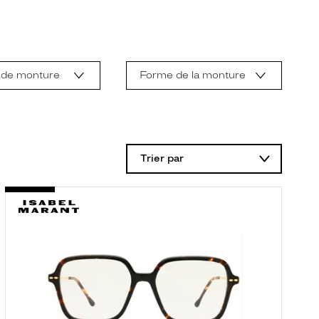
 de monture
Forme de la monture
Trier par