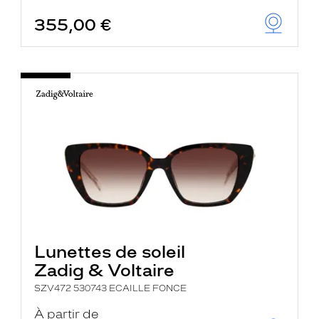
355,00 €
Lunettes de soleil
Zadig & Voltaire
SZV472 530743 ECAILLE FONCE
À partir de