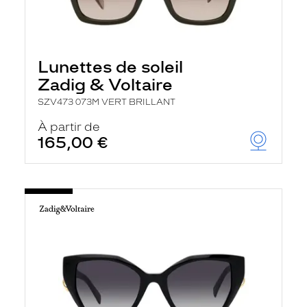
Lunettes de soleil
Zadig & Voltaire
SZV473 073M VERT BRILLANT
À partir de
165,00 €