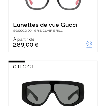
Lunettes de vue Gucci
GG1992O 004 GRIS CLAIR BRILL
À partir de
289,00 €