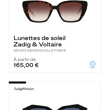
Lunettes de soleil
Zadig & Voltaire
SZV472 530743 ECAILLE FONCE
À partir de
165,00 €