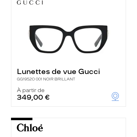
Lunettes de vue Gucci
GG1952O 001 NOIR BRILLANT
À partir de
349,00 €