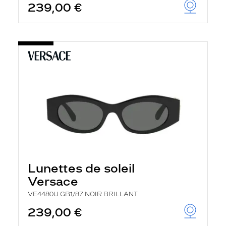
239,00 €
Lunettes de soleil
Versace
VE4480U GB1/87 NOIR BRILLANT
239,00 €