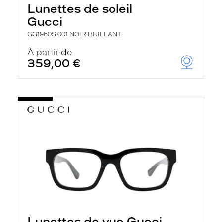
Lunettes de soleil
Gucci
GG1960S 001 NOIR BRILLANT
À partir de
359,00 €
Lunettes de vue Gucci