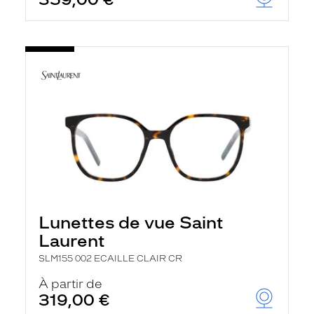
Lunettes de vue Saint
Laurent
SLM155 002 ECAILLE CLAIR CR
À partir de
319,00 €