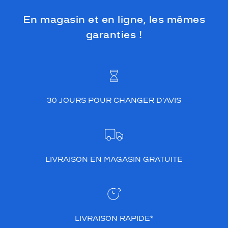
En magasin et en ligne, les mêmes
garanties !
30 JOURS POUR CHANGER D’AVIS
LIVRAISON EN MAGASIN GRATUITE
LIVRAISON RAPIDE*