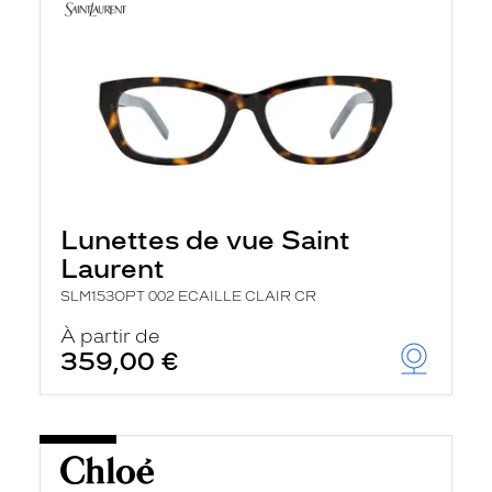
Lunettes de vue Saint
Laurent
SLM153OPT 002 ECAILLE CLAIR CR
À partir de
359,00 €