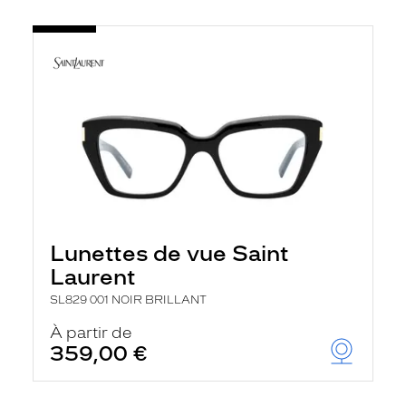
Lunettes de vue Saint
Laurent
SL829 001 NOIR BRILLANT
À partir de
359,00 €