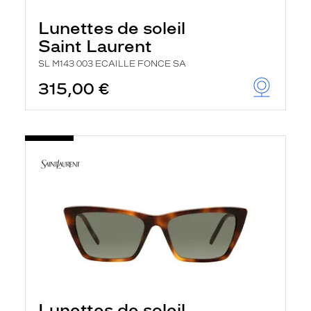
Lunettes de soleil
Saint Laurent
SL M143 003 ECAILLE FONCE SA
315,00 €
Lunettes de soleil