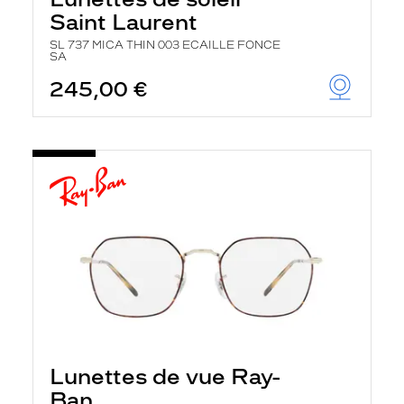
Saint Laurent
SL 737 MICA THIN 003 ECAILLE FONCE
SA
245,00 €
Lunettes de vue Ray-
Ban