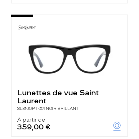
Lunettes de vue Saint
Laurent
SL816OPT 001 NOIR BRILLANT
À partir de
359,00 €