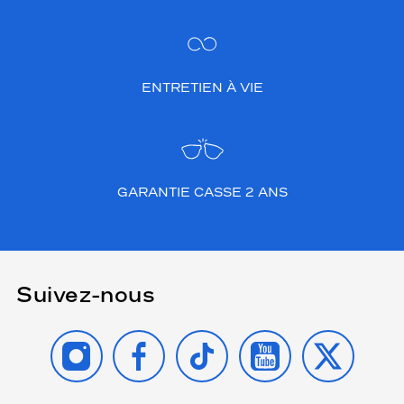
ENTRETIEN À VIE
GARANTIE CASSE 2 ANS
Suivez-nous
INSTAGRAM
FACEBOOK
TIKTOK
YOUTUBE
X