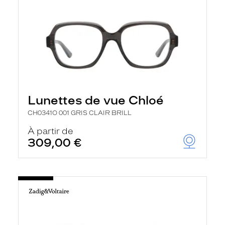
Lunettes de vue Chloé
CH0341O 001 GRIS CLAIR BRILL
À partir de
309,00 €